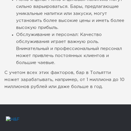
сильно варьироваться. Бары, предлагающие
уникальные напитки или закуски, могут
установить более высокие цены и иметь более
высокую прибыль.
Обслуживание и персонал: Качество
обслуживания играет важную роль.
Внимательный и профессиональный персонал
может привлечь постоянных клиентов и
большие чаевые.
С учетом всех этих факторов, бар в Тольятти
может зарабатывать, например, от 1 миллиона до 10
миллионов рублей или даже больше в год.