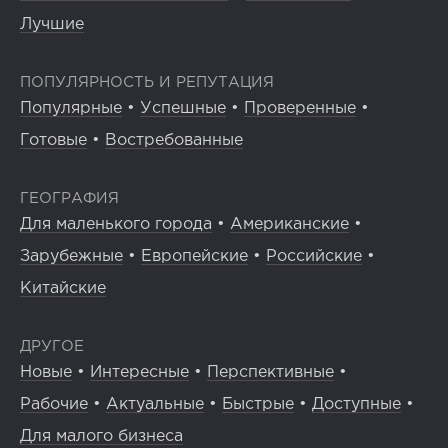
Лучшие
ПОПУЛЯРНОСТЬ И РЕПУТАЦИЯ
Популярные
•
Успешные
•
Проверенные
•
Готовые
•
Востребованные
ГЕОГРАФИЯ
Для маленького города
•
Американские
•
Зарубежные
•
Европейские
•
Российские
•
Китайские
ДРУГОЕ
Новые
•
Интересные
•
Перспективные
•
Рабочие
•
Актуальные
•
Быстрые
•
Доступные
•
Для малого бизнеса