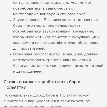
сигнализация, и контроль доступа, может
потребоваться в зависимости от
местоположения бара и его размеров.
Звукоизоляция: В зависимости от концепции
бара и его местоположения, может
потребоваться звукоизоляция помещения,
чтобы избежать конфликтов с окружающими
зданиями и создать комфортную обстановку
для посетителей.
Пожарная безопасность: Помещение должно
соответствовать требованиям пожарной
безопасности, включая наличие огнетушителей
и дымоудаления.
Сколько может зарабатывать бар в
Тольятти?
Потенциальный доход бара в Тольятти может
значительно варьироваться в зависимости от
множества факторов, включая его