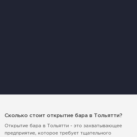
Сколько стоит открытие бара в Тольятти?
Открытие бара в Тольятти - это захватывающее
предприятие, которое требует тщательного