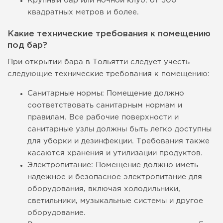
Крупный бар или ночной клуб: от 300
квадратных метров и более.
Какие технические требования к помещению
под бар?
При открытии бара в Тольятти следует учесть
следующие технические требования к помещению:
Санитарные нормы: Помещение должно
соответствовать санитарным нормам и
правилам. Все рабочие поверхности и
санитарные узлы должны быть легко доступны
для уборки и дезинфекции. Требования также
касаются хранения и утилизации продуктов.
Электропитание: Помещение должно иметь
надежное и безопасное электропитание для
оборудования, включая холодильники,
светильники, музыкальные системы и другое
оборудование.