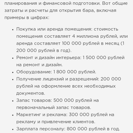
планирования и финансовой подготовки. Вот общие
затраты и расчеты для открытия бара, включая
примеры в цифрах:
Покупка или аренда помещения: стоимость
помещения составляет 4 миллиона рублей, или
аренда составляет 100 000 рублей в месяц (1
200 000 рублей в год).
Ремонт и дизайн интерьера: 1 500 000 рублей
на ремонт и дизайн.
Оборудование: 1 800 000 рублей.
Получение лицензий и разрешений: 200 000
рублей на оформление всех необходимых
документов.
Запас товаров: 500 000 рублей на
первоначальный запас товаров.
Маркетинг и реклама: 300 000 рублей на
рекламу и привлечение клиентов.
Зарплата персоналу: 800 000 рублей в год.