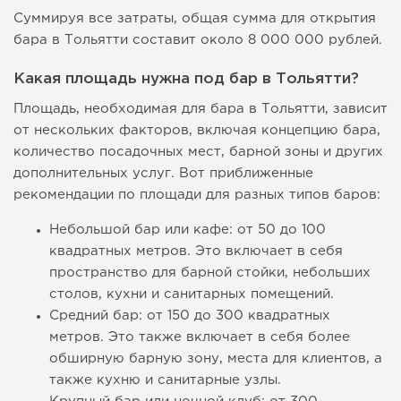
Суммируя все затраты, общая сумма для открытия
бара в Тольятти составит около 8 000 000 рублей.
Какая площадь нужна под бар в Тольятти?
Площадь, необходимая для бара в Тольятти, зависит
от нескольких факторов, включая концепцию бара,
количество посадочных мест, барной зоны и других
дополнительных услуг. Вот приближенные
рекомендации по площади для разных типов баров:
Небольшой бар или кафе: от 50 до 100
квадратных метров. Это включает в себя
пространство для барной стойки, небольших
столов, кухни и санитарных помещений.
Средний бар: от 150 до 300 квадратных
метров. Это также включает в себя более
обширную барную зону, места для клиентов, а
также кухню и санитарные узлы.