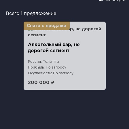
Всего 1 предложение
Алкогольный бар, не
дорогой сегмент
Россия, Тольятти
Прибыль: По запросу
Окупаемость: По запросу
200 000 ₽