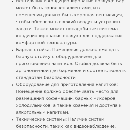
Вентиляция и кондиционирование воздуха: Бар
может быть заполнен клиентами, и в
помещении должна быть хорошая вентиляция,
чтобы обеспечить свежий воздух и устранить
запахи. Также может понадобиться система
кондиционирования воздуха для поддержания
комфортной температуры.
Барная стойка: Помещение должно вмещать
барную стойку с оборудованием для
приготовления напитков. Стойка должна быть
эргономичной для барменов и соответствовать
стандартам безопасности.
Оборудование для приготовления напитков:
Помещение должно обеспечивать место для
размещения кофемашин, барных миксеров,
холодильников, а также хранения и доступа к
алкогольным напиткам.
Технические системы: Наличие систем
безопасности, таких как видеонаблюдение,