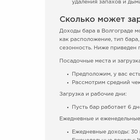
удаления запахов и дыма
Сколько может зар
Доходы бара в Волгограде м
как расположение, тип бара
сезонность. Ниже приведен 
Посадочные места и загрузка
Предположим, у вас ест
Рассмотрим средний чек
Загрузка и рабочие дни:
Пусть бар работает 6 дн
Ежедневные и еженедельные
Ежедневные доходы: 30 п