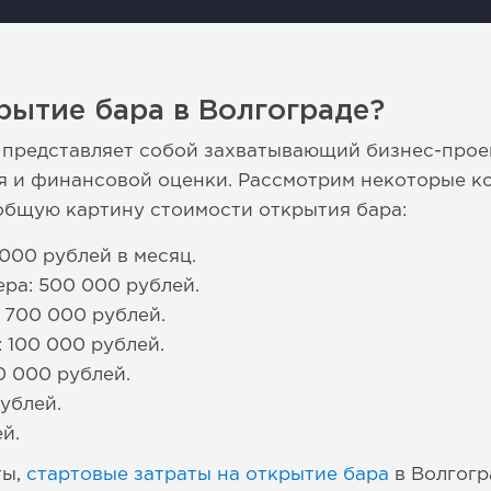
рытие бара в Волгограде?
 представляет собой захватывающий бизнес-прое
я и финансовой оценки. Рассмотрим некоторые к
общую картину стоимости открытия бара:
000 рублей в месяц.
ера: 500 000 рублей.
 700 000 рублей.
 100 000 рублей.
0 000 рублей.
ублей.
й.
ты,
стартовые затраты на открытие бара
в Волгогр