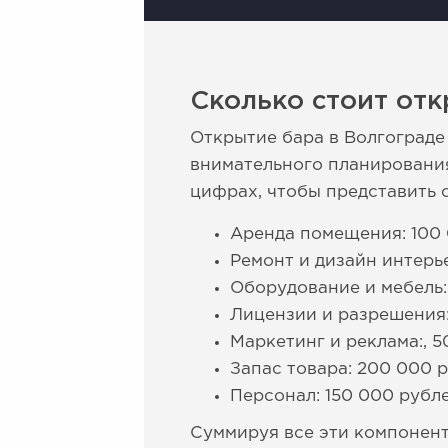
Сколько стоит отк
Открытие бара в Волгограде
внимательного планировани
цифрах, чтобы представить 
Аренда помещения: 100 
Ремонт и дизайн интерь
Оборудование и мебель:
Лицензии и разрешения:
Маркетинг и реклама:, 5
Запас товара: 200 000 р
Персонал: 150 000 рубле
Суммируя все эти компонен