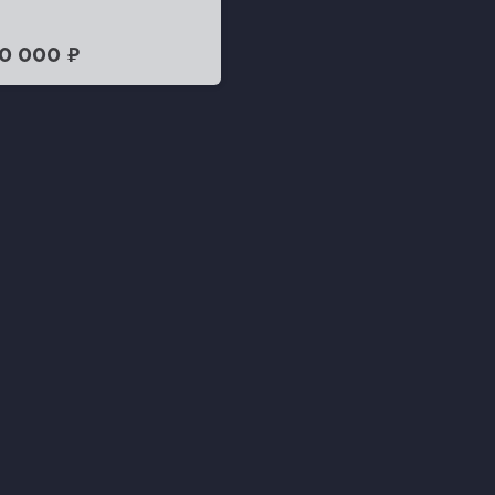
0 000 ₽