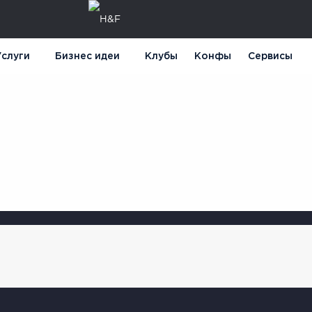
слуги
Бизнес идеи
Клубы
Конфы
Сервисы