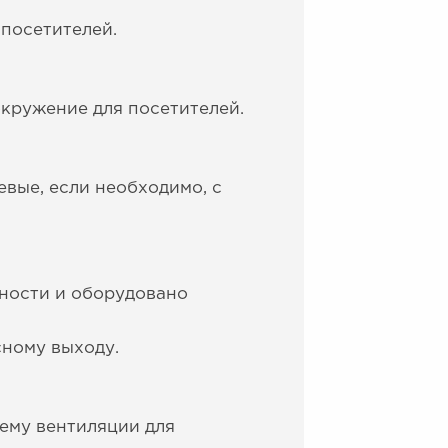
 посетителей.
кружение для посетителей.
вые, если необходимо, с
ности и оборудовано
сному выходу.
тему вентиляции для