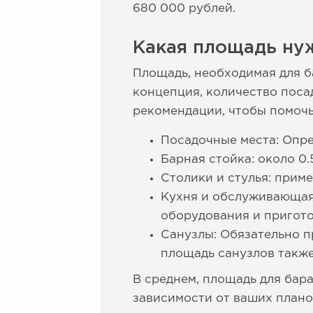
680 000 рублей.
Какая площадь нуж
Площадь, необходимая для ба
концепция, количество поса
рекомендации, чтобы помоч
Посадочные места: Опре
Барная стойка: около 0.
Столики и стулья: приме
Кухня и обслуживающая 
оборудования и пригото
Санузлы: Обязательно п
площадь санузлов также
В среднем, площадь для бара
зависимости от ваших плано