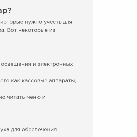
ар?
 которые нужно учесть для
а. Вот некоторые из
, освещения и электронных
ого как кассовые аппараты,
о читать меню и
уха для обеспечения