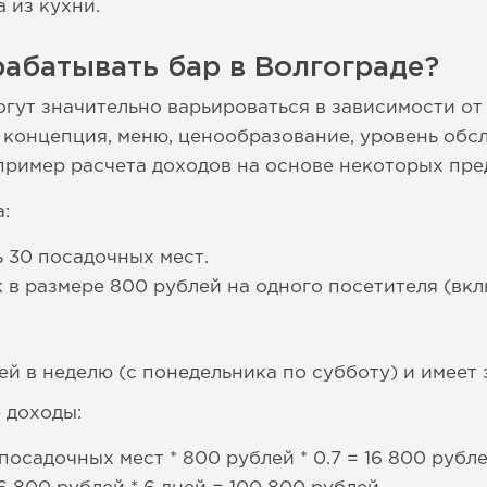
 из кухни.
абатывать бар в Волгограде?
огут значительно варьироваться в зависимости от
, концепция, меню, ценообразование, уровень обс
пример расчета доходов на основе некоторых пр
:
ь 30 посадочных мест.
 в размере 800 рублей на одного посетителя (вкл
ей в неделю (с понедельника по субботу) и имеет 
 доходы:
осадочных мест * 800 рублей * 0.7 = 16 800 рубле