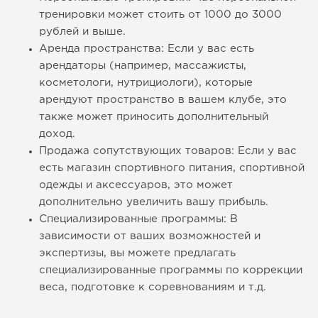
тренировки может стоить от 1000 до 3000
рублей и выше.
Аренда пространства: Если у вас есть
арендаторы (например, массажисты,
косметологи, нутрициологи), которые
арендуют пространство в вашем клубе, это
также может приносить дополнительный
доход.
Продажа сопутствующих товаров: Если у вас
есть магазин спортивного питания, спортивной
одежды и аксессуаров, это может
дополнительно увеличить вашу прибыль.
Специализированные программы: В
зависимости от ваших возможностей и
экспертизы, вы можете предлагать
специализированные программы по коррекции
веса, подготовке к соревнованиям и т.д.