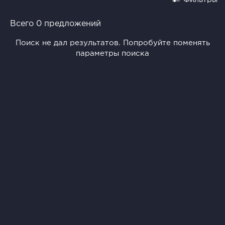
Всего 0 предложений
Поиск не дал результатов. Попробуйте поменять
параметры поиска