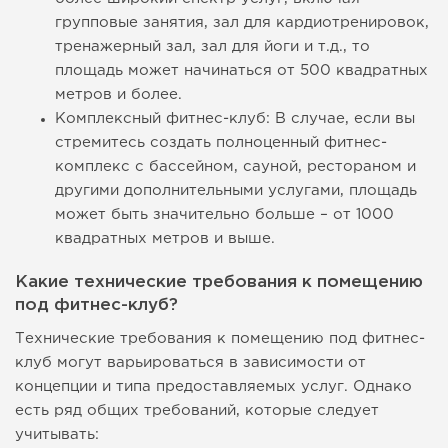
групповые занятия, зал для кардиотренировок,
тренажерный зал, зал для йоги и т.д., то
площадь может начинаться от 500 квадратных
метров и более.
Комплексный фитнес-клуб: В случае, если вы
стремитесь создать полноценный фитнес-
комплекс с бассейном, сауной, рестораном и
другими дополнительными услугами, площадь
может быть значительно больше – от 1000
квадратных метров и выше.
Какие технические требования к помещению
под фитнес-клуб?
Технические требования к помещению под фитнес-
клуб могут варьироваться в зависимости от
концепции и типа предоставляемых услуг. Однако
есть ряд общих требований, которые следует
учитывать: