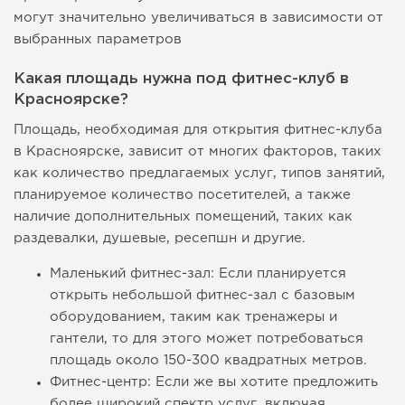
могут значительно увеличиваться в зависимости от
выбранных параметров
Какая площадь нужна под фитнес-клуб в
Красноярске?
Площадь, необходимая для открытия фитнес-клуба
в Красноярске, зависит от многих факторов, таких
как количество предлагаемых услуг, типов занятий,
планируемое количество посетителей, а также
наличие дополнительных помещений, таких как
раздевалки, душевые, ресепшн и другие.
Маленький фитнес-зал: Если планируется
открыть небольшой фитнес-зал с базовым
оборудованием, таким как тренажеры и
гантели, то для этого может потребоваться
площадь около 150-300 квадратных метров.
Фитнес-центр: Если же вы хотите предложить
более широкий спектр услуг, включая