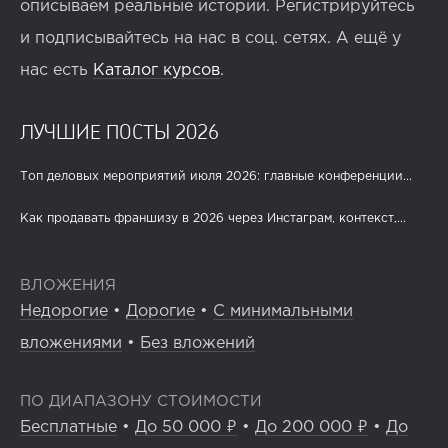
описываем реальные истории. Регистрируйтесь
и подписывайтесь на нас в соц. сетях. А ещё у
нас есть
Каталог курсов
.
ЛУЧШИЕ ПОСТЫ 2026
Топ деловых мероприятий июля 2026: главные конференции...
Как продавать франшизу в 2026 через Инстаграм, контекст,...
ВЛОЖЕНИЯ
Недорогие
•
Дорогие
•
С минимальными
вложениями
•
Без вложений
ПО ДИАПАЗОНУ СТОИМОСТИ
Бесплатные
•
До 50 000 ₽
•
До 200 000 ₽
•
До