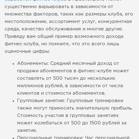
существенно варьировать в зависимости от
множества факторов, таких как размеры клуба, его
местоположение, ассортимент услуг, конкурентная
среда, качество обслуживания и многие другие.
Приведу вам общий пример возможного дохода
фитнес-клуба, но помните, что это всего лишь
оценочные цифры:
Абонементы: Средний месячный доход от
продажи абонементов в фитнес-клубе может
составлять от 500 тысяч до нескольких
миллионов рублей, в зависимости от числа
клиентов и стоимости абонементов.
Групповые занятия: Групповые тренировки
также могут приносить значительную прибыль.
Стоимость участия в групповых занятиях
может колебаться от 500 до 1500 рублей за
занятие.
Персональные тренировки: Час персональной