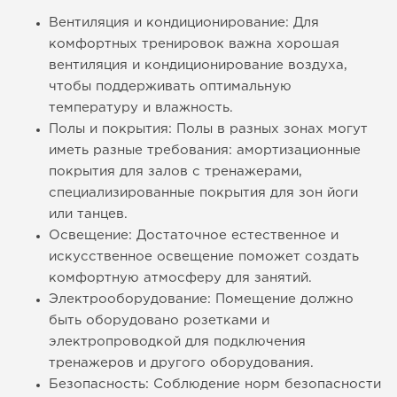
Вентиляция и кондиционирование: Для
комфортных тренировок важна хорошая
вентиляция и кондиционирование воздуха,
чтобы поддерживать оптимальную
температуру и влажность.
Полы и покрытия: Полы в разных зонах могут
иметь разные требования: амортизационные
покрытия для залов с тренажерами,
специализированные покрытия для зон йоги
или танцев.
Освещение: Достаточное естественное и
искусственное освещение поможет создать
комфортную атмосферу для занятий.
Электрооборудование: Помещение должно
быть оборудовано розетками и
электропроводкой для подключения
тренажеров и другого оборудования.
Безопасность: Соблюдение норм безопасности