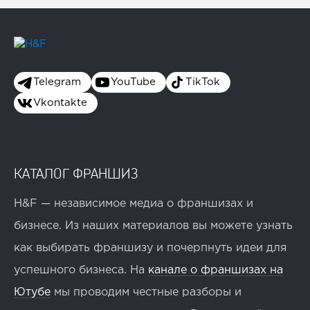
Telegram
YouTube
TikTok
Vkontakte
КАТАЛОГ ФРАНШИЗ
H&F — независимое медиа о франшизах и
бизнесе. Из наших материалов вы можете узнать
как выбирать франшизу и почерпнуть идеи для
успешного бизнеса. На
канале о франшизах на
Ютубе
мы проводим честные разборы и