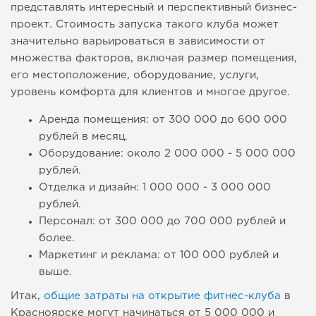
представлять интересный и перспективный бизнес-
проект. Стоимость запуска такого клуба может
значительно варьироваться в зависимости от
множества факторов, включая размер помещения,
его местоположение, оборудование, услуги,
уровень комфорта для клиентов и многое другое.
Аренда помещения: от 300 000 до 600 000
рублей в месяц.
Оборудование: около 2 000 000 - 5 000 000
рублей.
Отделка и дизайн: 1 000 000 - 3 000 000
рублей.
Персонал: от 300 000 до 700 000 рублей и
более.
Маркетинг и реклама: от 100 000 рублей и
выше.
Итак,
общие затраты на открытие фитнес-клуба
в
Красноярске могут начинаться от 5 000 000 и