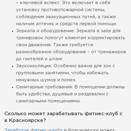
– ключевой аспект. Это включает в себя
установку противопожарной системы,
соблюдение эвакуационных путей, а также
наличие аптечек и средств первой помощи.
Зеркала и оборудование: Зеркала в зале для
тренировок помогут клиентам корректировать
свои движения. Также требуется
разнообразное оборудование – от тренажеров
до гантелей и штанг.
Звукоизоляция: Особенно важна для зон с
групповыми занятиями, чтобы избежать
ненужных шумов и помех.
Санитарные требования: В помещении должны
быть удобства, душевые и раздевалки с
санитарными помещениями.
Сколько может зарабатывать фитнес-клуб с
в Красноярске?
Заработок фитнес-клуба
в Красноярске может