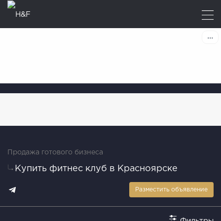
Продажа готового бизнеса
Купить фитнес клуб в Красноярске
Разместить объявление
Фильтры