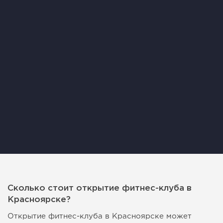
Сколько стоит открытие фитнес-клуба в
Красноярске?
Открытие фитнес-клуба в Красноярске может