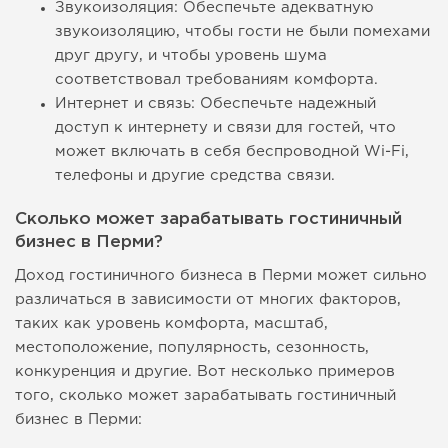
Звукоизоляция: Обеспечьте адекватную
звукоизоляцию, чтобы гости не были помехами
друг другу, и чтобы уровень шума
соответствовал требованиям комфорта.
Интернет и связь: Обеспечьте надежный
доступ к интернету и связи для гостей, что
может включать в себя беспроводной Wi-Fi,
телефоны и другие средства связи.
Сколько может зарабатывать гостиничный
бизнес в Перми?
Доход гостиничного бизнеса в Перми может сильно
различаться в зависимости от многих факторов,
таких как уровень комфорта, масштаб,
местоположение, популярность, сезонность,
конкуренция и другие. Вот несколько примеров
того, сколько может зарабатывать гостиничный
бизнес в Перми: