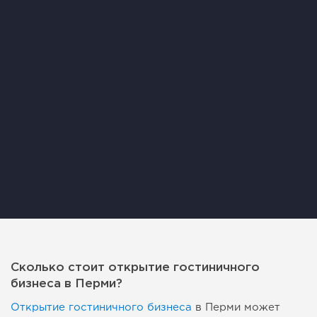
Сколько стоит открытие гостиничного
бизнеса в Перми?
Открытие гостиничного бизнеса
в Перми может