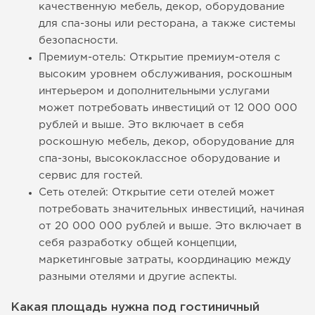
качественную мебель, декор, оборудование
для спа-зоны или ресторана, а также системы
безопасности.
Премиум-отель: Открытие премиум-отеля с
высоким уровнем обслуживания, роскошным
интерьером и дополнительными услугами
может потребовать инвестиций от 12 000 000
рублей и выше. Это включает в себя
роскошную мебель, декор, оборудование для
спа-зоны, высококлассное оборудование и
сервис для гостей.
Сеть отелей: Открытие сети отелей может
потребовать значительных инвестиций, начиная
от 20 000 000 рублей и выше. Это включает в
себя разработку общей концепции,
маркетинговые затраты, координацию между
разными отелями и другие аспекты.
Какая площадь нужна под гостиничный