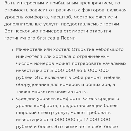
быть интересным и прибыльным предприятием, но
стоимость зависит от различных факторов, включая
уровень комфорта, масштаб, местоположение и
дополнительные услуги, предоставляемые гостям.
Вот несколько примеров стоимости открытия
гостиничного бизнеса в Перми:
Мини-отель или хостел: Открытие небольшого
мини-отеля или хостела с ограниченным
числом номеров может потребовать начальных
инвестиций от 3 000 000 до 6 000 000
рублей. Это включает в себя ремонт, мебель,
оборудование для номеров и общих зон, а
также маркетинговые затраты.
Средний уровень комфорта: Отель среднего
уровня комфорта, предоставляющий более
широкий спектр услуг, может требовать
инвестиций от 6 000 000 до 12 000 000
рублей и более. Это включает в себя более