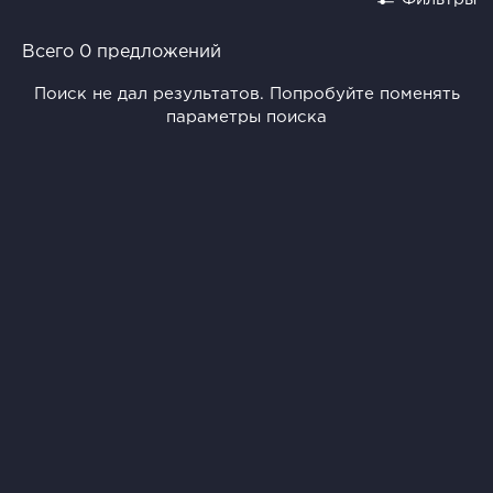
Всего 0 предложений
Поиск не дал результатов. Попробуйте поменять
параметры поиска