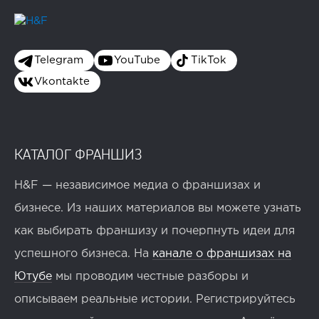
Telegram
YouTube
TikTok
Vkontakte
КАТАЛОГ ФРАНШИЗ
H&F — независимое медиа о франшизах и
бизнесе. Из наших материалов вы можете узнать
как выбирать франшизу и почерпнуть идеи для
успешного бизнеса. На
канале о франшизах на
Ютубе
мы проводим честные разборы и
описываем реальные истории. Регистрируйтесь