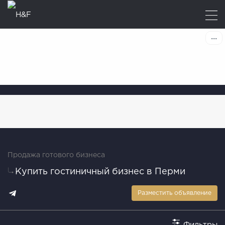
Продажа готового бизнеса
Купить гостиничный бизнес в Перми
Разместить объявление
Фильтры