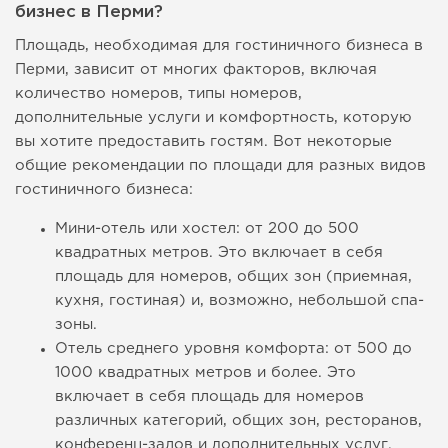
бизнес в Перми?
Площадь, необходимая для гостиничного бизнеса в
Перми, зависит от многих факторов, включая
количество номеров, типы номеров,
дополнительные услуги и комфортность, которую
вы хотите предоставить гостям. Вот некоторые
общие рекомендации по площади для разных видов
гостиничного бизнеса:
Мини-отель или хостел: от 200 до 500
квадратных метров. Это включает в себя
площадь для номеров, общих зон (приемная,
кухня, гостиная) и, возможно, небольшой спа-
зоны.
Отель среднего уровня комфорта: от 500 до
1000 квадратных метров и более. Это
включает в себя площадь для номеров
различных категорий, общих зон, ресторанов,
конференц-залов и дополнительных услуг.