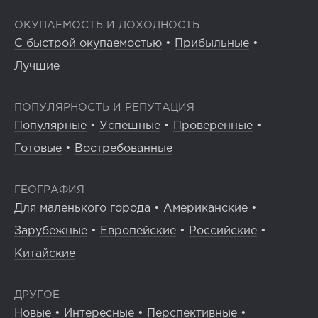
ОКУПАЕМОСТЬ И ДОХОДНОСТЬ
С быстрой окупаемостью
•
Прибыльные
•
Лучшие
ПОПУЛЯРНОСТЬ И РЕПУТАЦИЯ
Популярные
•
Успешные
•
Проверенные
•
Готовые
•
Востребованные
ГЕОГРАФИЯ
Для маленького города
•
Американские
•
Зарубежные
•
Европейские
•
Российские
•
Китайские
ДРУГОЕ
Новые
•
Интересные
•
Перспективные
•