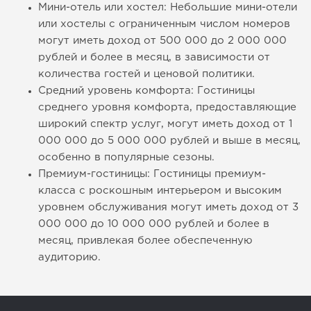
Мини-отель или хостел: Небольшие мини-отели
или хостелы с ограниченным числом номеров
могут иметь доход от 500 000 до 2 000 000
рублей и более в месяц, в зависимости от
количества гостей и ценовой политики.
Средний уровень комфорта: Гостиницы
среднего уровня комфорта, предоставляющие
широкий спектр услуг, могут иметь доход от 1
000 000 до 5 000 000 рублей и выше в месяц,
особенно в популярные сезоны.
Премиум-гостиницы: Гостиницы премиум-
класса с роскошным интерьером и высоким
уровнем обслуживания могут иметь доход от 3
000 000 до 10 000 000 рублей и более в
месяц, привлекая более обеспеченную
аудиторию.