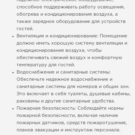
способное поддерживать работу освещения,
обогрева и кондиционирования воздуха, а
также зарядное оборудование для устройств
гостей.
Вентиляция и кондиционирование: Помещение
должно иметь хорошую систему вентиляции и
кондиционирования воздуха, чтобы
обеспечивать свежий воздух и комфортную
температуру для гостей.
Водоснабжение и санитарные системы:
Обеспечьте надежное водоснабжение и
санитарные системы для номеров и общих зон.
Это включает в себя туалеты, душевые кабины,
раковины и другие санитарные удобства.
Пожарная безопасность: Соблюдайте нормы
пожарной безопасности, включая наличие
пожарных датчиков, средств пожаротушения,
планов эвакуации и инструктаж персонала.