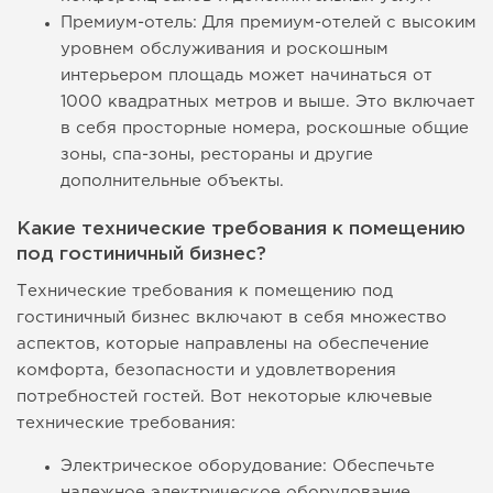
Премиум-отель: Для премиум-отелей с высоким
уровнем обслуживания и роскошным
интерьером площадь может начинаться от
1000 квадратных метров и выше. Это включает
в себя просторные номера, роскошные общие
зоны, спа-зоны, рестораны и другие
дополнительные объекты.
Какие технические требования к помещению
под гостиничный бизнес?
Технические требования к помещению под
гостиничный бизнес включают в себя множество
аспектов, которые направлены на обеспечение
комфорта, безопасности и удовлетворения
потребностей гостей. Вот некоторые ключевые
технические требования:
Электрическое оборудование: Обеспечьте
надежное электрическое оборудование,