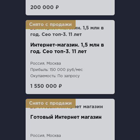
200 000 ₽
Интернет-магазин. 1,5 млн в
год. Сео топ-3. 11 лет
Россия, Москва
Прибыль: 150 000 руб/мес
Окупаемость: По запросу
1 550 000 ₽
Готовый Интернет магазин
Россия, Москва