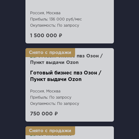
Россия, Москва
Прибыль: 136 000 руб/мес
Окупаемость: По запросу
1 500 000 ₽
Готовый бизнес пвз Озон /
Пункт выдачи Ozon
Россия, Москва
Прибыль: По запросу
Окупаемость: По запросу
750 000 ₽