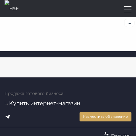
Продажа готового бизнеса
Купить интернет-магазин
Разместить объявление
Фильтры