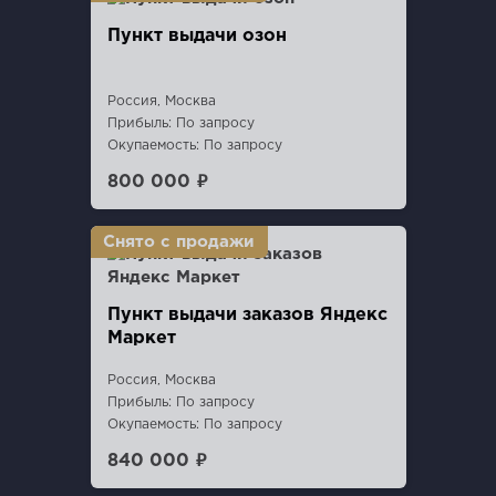
Пункт выдачи озон
Россия, Москва
Прибыль: По запросу
Окупаемость: По запросу
800 000 ₽
Пункт выдачи заказов Яндекс
Маркет
Россия, Москва
Прибыль: По запросу
Окупаемость: По запросу
840 000 ₽