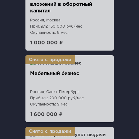
вложений в оборотный
капитал
Россия, Москва
Прибыль: 150 000 руб/мес
Окупаемость: 9 мес.
1 000 000 ₽
Мебельный бизнес
Россия, Санкт-Петербург
Прибыль: 200 000 руб/мес
Окупаемость: 9 мес.
1 600 000 ₽