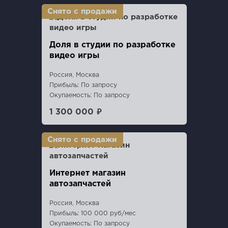
Доля в студии по разработке
видео игры
Россия, Москва
Прибыль: По запросу
Окупаемость: По запросу
1 300 000 ₽
Интернет магазин
автозапчастей
Россия, Москва
Прибыль: 100 000 руб/мес
Окупаемость: По запросу