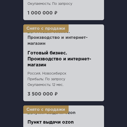
Окупаемость: По запросу
1 000 000 ₽
Готовый бизнес.
Производство и интернет-
магазин
Россия, Новосибирск
Прибыль: По запросу
Окупаемость: 12 мес.
3 500 000 ₽
Пункт выдачи ozon