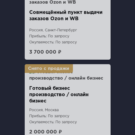
Совмещённый пункт выдачи
заказов Ozon и WB
Россия, Санкт-Петербург
Прибыль: По запросу
Окупаемость: По запросу
3 700 000 ₽
Готовый бизнес
производство / онлайн
бизнес
Россия, Москва
Прибыль: По запросу
Окупаемость: По запросу
2 000 000 ₽