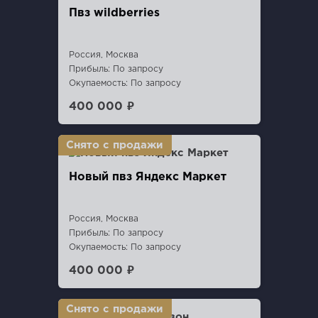
Пвз wildberries
Россия, Москва
Прибыль: По запросу
Окупаемость: По запросу
400 000 ₽
Новый пвз Яндекс Маркет
Россия, Москва
Прибыль: По запросу
Окупаемость: По запросу
400 000 ₽