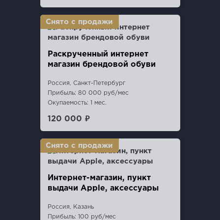
Раскрученный интернет
магазин брендовой обуви
Россия, Санкт-Петербург
Прибыль: 80 000 руб/мес
Окупаемость: 1 мес.
120 000 ₽
Интернет-магазин, пункт
выдачи Apple, аксессуары
Россия, Казань
Прибыль: 100 руб/мес