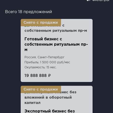
Всего 18 предложений
Готовый бизнес с
собственным ритуальным пр-
м
Россия, Санкт-Петербург
Прибыль: 1 500 000 руб/мес
Окупаемость: 15 мес.
19 888 888 ₽
Экспортный бизнес без