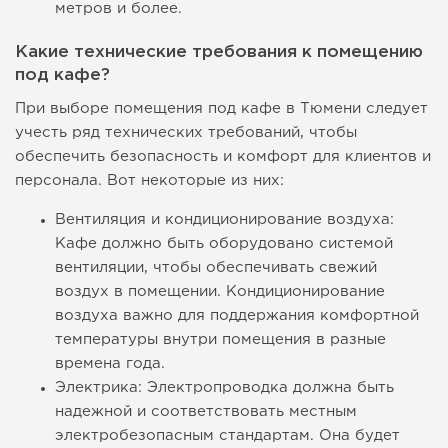
метров и более.
Какие технические требования к помещению
под кафе?
При выборе помещения под кафе в Тюмени следует
учесть ряд технических требований, чтобы
обеспечить безопасность и комфорт для клиентов и
персонала. Вот некоторые из них:
Вентиляция и кондиционирование воздуха:
Кафе должно быть оборудовано системой
вентиляции, чтобы обеспечивать свежий
воздух в помещении. Кондиционирование
воздуха важно для поддержания комфортной
температуры внутри помещения в разные
времена года.
Электрика: Электропроводка должна быть
надежной и соответствовать местным
электробезопасным стандартам. Она будет