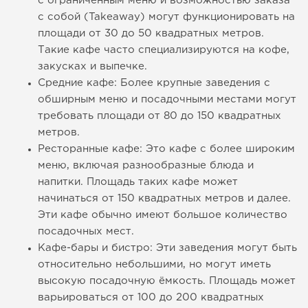
с ограниченным меню и возможностью заказа
с собой (Takeaway) могут функционировать на
площади от 30 до 50 квадратных метров.
Такие кафе часто специализируются на кофе,
закусках и выпечке.
Средние кафе: Более крупные заведения с
обширным меню и посадочными местами могут
требовать площади от 80 до 150 квадратных
метров.
Ресторанные кафе: Это кафе с более широким
меню, включая разнообразные блюда и
напитки. Площадь таких кафе может
начинаться от 150 квадратных метров и далее.
Эти кафе обычно имеют большое количество
посадочных мест.
Кафе-бары и бистро: Эти заведения могут быть
относительно небольшими, но могут иметь
высокую посадочную ёмкость. Площадь может
варьироваться от 100 до 200 квадратных