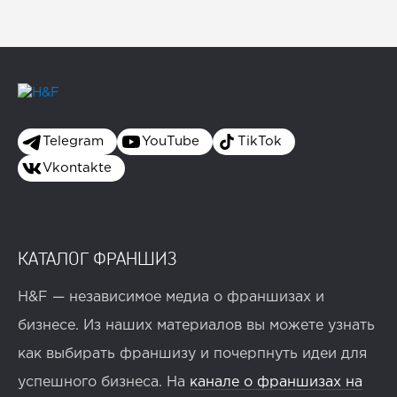
Telegram
YouTube
TikTok
Vkontakte
КАТАЛОГ ФРАНШИЗ
H&F — независимое медиа о франшизах и
бизнесе. Из наших материалов вы можете узнать
как выбирать франшизу и почерпнуть идеи для
успешного бизнеса. На
канале о франшизах на