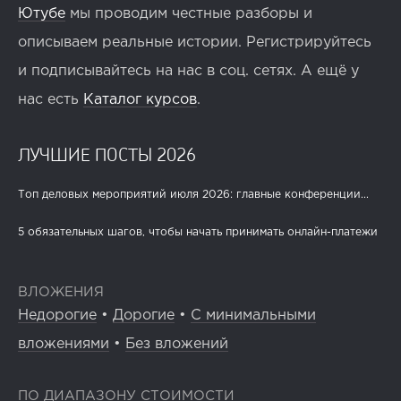
Ютубе
мы проводим честные разборы и
описываем реальные истории. Регистрируйтесь
и подписывайтесь на нас в соц. сетях. А ещё у
нас есть
Каталог курсов
.
ЛУЧШИЕ ПОСТЫ 2026
Топ деловых мероприятий июля 2026: главные конференции...
5 обязательных шагов, чтобы начать принимать онлайн-платежи
ВЛОЖЕНИЯ
Недорогие
•
Дорогие
•
С минимальными
вложениями
•
Без вложений
ПО ДИАПАЗОНУ СТОИМОСТИ