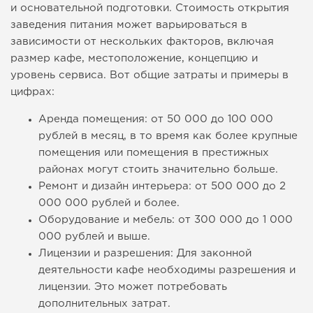
и основательной подготовки. Стоимость открытия
заведения питания может варьироваться в
зависимости от нескольких факторов, включая
размер кафе, местоположение, концепцию и
уровень сервиса. Вот общие затраты и примеры в
цифрах:
Аренда помещения: от 50 000 до 100 000
рублей в месяц, в то время как более крупные
помещения или помещения в престижных
районах могут стоить значительно больше.
Ремонт и дизайн интерьера: от 500 000 до 2
000 000 рублей и более.
Оборудование и мебель: от 300 000 до 1 000
000 рублей и выше.
Лицензии и разрешения: Для законной
деятельности кафе необходимы разрешения и
лицензии. Это может потребовать
дополнительных затрат.