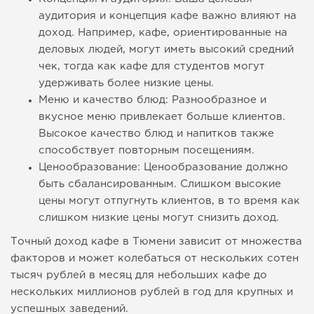
аудитория и концепция кафе важно влияют на
доход. Например, кафе, ориентированные на
деловых людей, могут иметь высокий средний
чек, тогда как кафе для студентов могут
удерживать более низкие цены.
Меню и качество блюд: Разнообразное и
вкусное меню привлекает больше клиентов.
Высокое качество блюд и напитков также
способствует повторным посещениям.
Ценообразование: Ценообразование должно
быть сбалансированным. Слишком высокие
цены могут отпугнуть клиентов, в то время как
слишком низкие цены могут снизить доход.
Точный доход кафе в Тюмени зависит от множества
факторов и может колебаться от нескольких сотен
тысяч рублей в месяц для небольших кафе до
нескольких миллионов рублей в год для крупных и
успешных заведений.