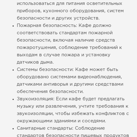
использоваться для питания осветительных
приборов, кухонного оборудования, систем
безопасности и других устройств.
Пожарная безопасность: Кафе должно
соответствовать стандартам пожарной
безопасности, включая наличие средств
пожаротушения, соблюдение требований к
выходам в случае пожара и установку
датчиков дыма.
Системы безопасности: Кафе может быть
оборудовано системами видеонаблюдения,
датчиками антиворья и другими средствами
обеспечения безопасности.
Звукоизоляция: Если кафе будет предлагать
музыку или развлечения, учтите требования к
звукоизоляции, чтобы избежать конфликтов с
окружающими зданиями и соседями.
Санитарные стандарты: Соблюдение
стандартов безопасности пищевых продуктов