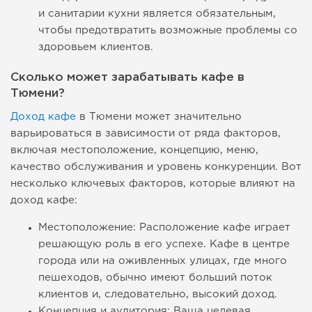
и санитарии кухни является обязательным,
чтобы предотвратить возможные проблемы со
здоровьем клиентов.
Сколько может зарабатывать кафе в
Тюмени?
Доход кафе
в Тюмени может значительно
варьироваться в зависимости от ряда факторов,
включая местоположение, концепцию, меню,
качество обслуживания и уровень конкуренции. Вот
несколько ключевых факторов, которые влияют на
доход кафе:
Местоположение: Расположение кафе играет
решающую роль в его успехе. Кафе в центре
города или на оживленных улицах, где много
пешеходов, обычно имеют больший поток
клиентов и, следовательно, высокий доход.
Концепция и аудитория: Ваша целевая