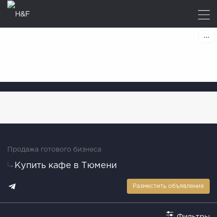
Продажа готового бизнеса
Купить кафе в Тюмени
Разместить объявление
Фильтры