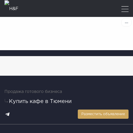
Продажа готового бизнеса
Купить кафе в Тюмени
Разместить объявление