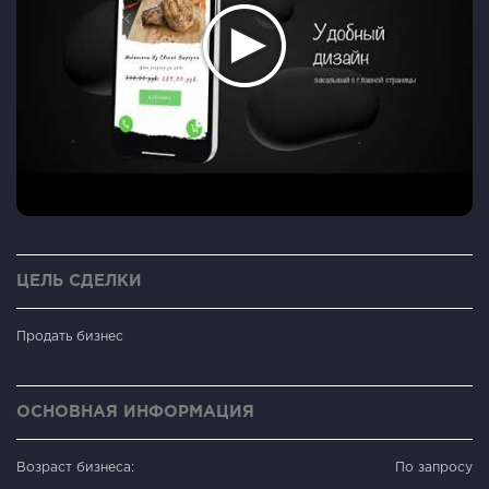
ЦЕЛЬ СДЕЛКИ
Продать бизнес
ОСНОВНАЯ ИНФОРМАЦИЯ
Возраст бизнеса:
По запросу