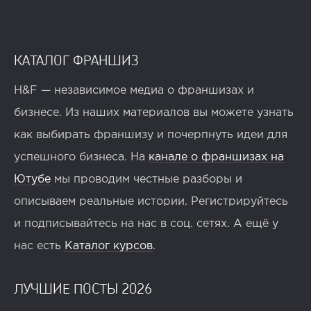
КАТАЛОГ ФРАНШИЗ
H&F — независимое медиа о франшизах и
бизнесе. Из наших материалов вы можете узнать
как выбирать франшизу и почерпнуть идеи для
успешного бизнеса. На
канале о франшизах на
Ютубе
мы проводим честные разборы и
описываем реальные истории. Регистрируйтесь
и подписывайтесь на нас в соц. сетях. А ещё у
нас есть
Каталог курсов
.
ЛУЧШИЕ ПОСТЫ 2026