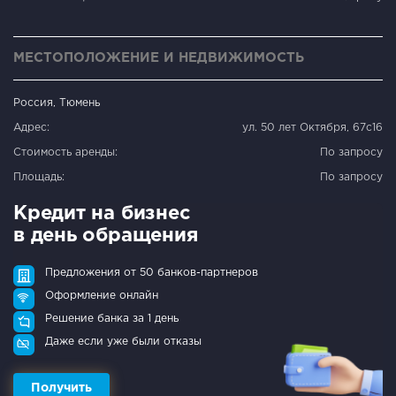
МЕСТОПОЛОЖЕНИЕ И НЕДВИЖИМОСТЬ
Россия, Тюмень
Адрес:
ул. 50 лет Октября, 67с16
Стоимость аренды:
По запросу
Площадь:
По запросу
Кредит на бизнес
в день обращения
Предложения от 50 банков-партнеров
Оформление онлайн
Решение банка за 1 день
Даже если уже были отказы
Получить