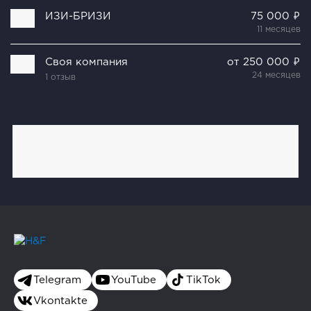
ИЗИ-БРИЗИ
75 000 ₽
11 месяцев
Своя компания
от 250 000 ₽
24 месяцев
1 отзыв
Telegram
YouTube
TikTok
Vkontakte