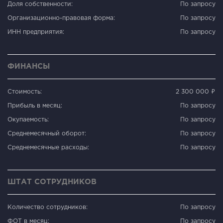
Доля собственности:
По запросу
Организационно-правовая форма:
По запросу
ИНН предприятия:
По запросу
ФИНАНСЫ
Стоимость:
2 300 000 ₽
Прибыль в месяц:
По запросу
Окупаемость:
По запросу
Среднемесячный оборот:
По запросу
Среднемесячные расходы:
По запросу
ШТАТ СОТРУДНИКОВ
Количество сотрудников:
По запросу
ФОТ в месяц:
По запросу