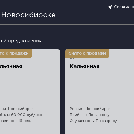
Свежие 
в Новосибирске
о 2 предложения
льянная
Кальянная
сия, Новосибирск
Россия, Новосибирск
быль: 60 000 руб/мес
Прибыль: По запросу
паемость: 16 мес.
Окупаемость: По запросу