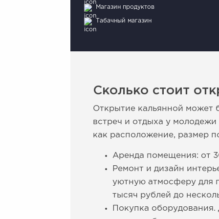
Магазин продуктов
Табачный магазин
Сколько стоит отк
Открытие кальянной может б
встреч и отдыха у молодежи 
как расположение, размер п
Аренда помещения: от 30
Ремонт и дизайн интерь
уютную атмосферу для п
тысяч рублей до нескол
Покупка оборудования. 