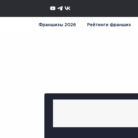
Франшизы 2026
Рейтинги франшиз