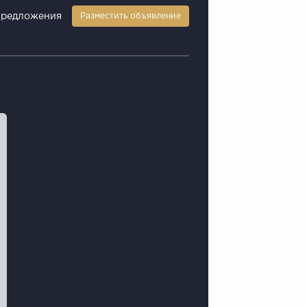
предложения
Разместить объявление