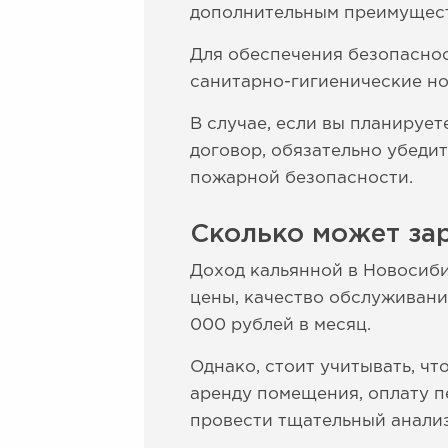
дополнительным преимущес
Для обеспечения безопаснос
санитарно-гигиенические но
В случае, если вы планируе
договор, обязательно убеди
пожарной безопасности.
Сколько может зар
Доход кальянной в Новосиби
цены, качество обслуживания
000 рублей в месяц.
Однако, стоит учитывать, чт
аренду помещения, оплату пе
провести тщательный анализ