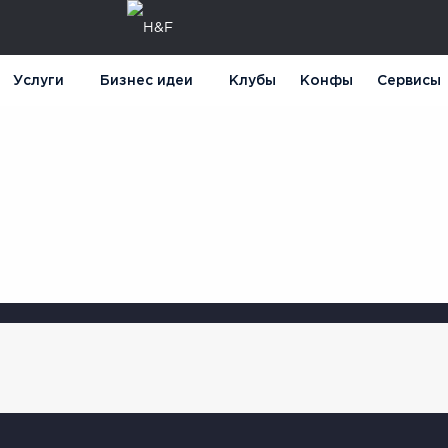
Услуги
Бизнес идеи
Клубы
Конфы
Сервисы