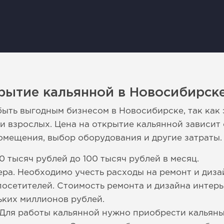
рытие кальянной в Новосибирск
ыть выгодным бизнесом в Новосибирске, так как 
и взрослых. Цена на открытие кальянной зависит 
омещения, выбор оборудования и другие затраты.
 тысяч рублей до 100 тысяч рублей в месяц.
ера. Необходимо учесть расходы на ремонт и диза
осетителей. Стоимость ремонта и дизайна интерь
ьких миллионов рублей.
Для работы кальянной нужно приобрести кальяны, 