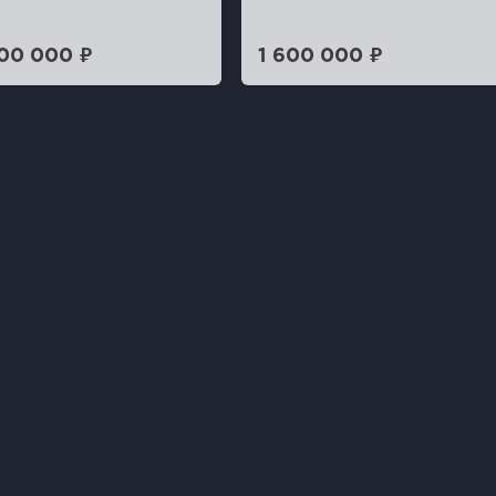
100 000 ₽
1 600 000 ₽