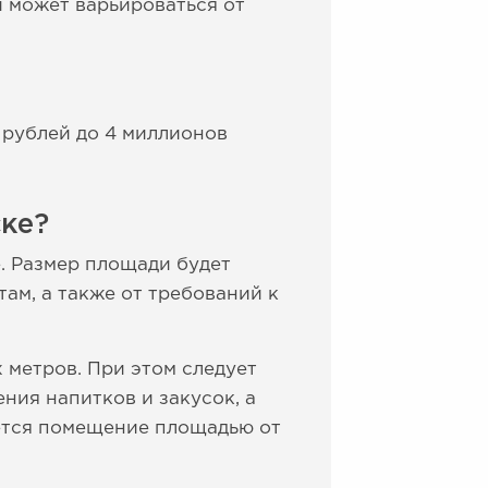
и может варьироваться от
 рублей до 4 миллионов
ке?
. Размер площади будет
там, а также от требований к
 метров. При этом следует
ния напитков и закусок, а
уется помещение площадью от