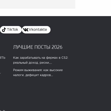
TikTok
Vkontakte
ЛУЧШИЕ ПОСТЫ 2026
ать
Как зарабатывать на фермах в CS2:
реальный доход, риски,...
Режим выживания: как высокие
.
налоги, дефицит кадров...