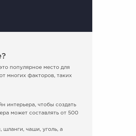
е?
это популярное место для
от многих факторов, таких
йн интерьера, чтобы создать
ера может составлять от 500
шланги, чаши, уголь, а