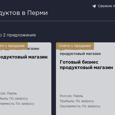
Свежие 
дуктов в Перми
о 2 предложения
одуктовый магазин
Готовый бизнес
продуктовый магазин
сия, Пермь
Россия, Пермь
быль: По запросу
Прибыль: По запросу
паемость: По запросу
Окупаемость: По запросу