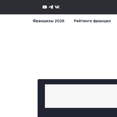
Франшизы 2026
Рейтинги франшиз