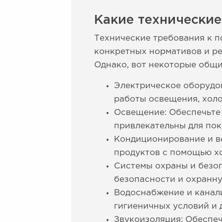
Какие технические
Технические требования к п
конкретных нормативов и рег
Однако, вот некоторые общи
Электрическое оборудо
работы освещения, холо
Освещение: Обеспечьте
привлекательны для пок
Кондиционирование и в
продуктов с помощью х
Системы охраны и безо
безопасности и охранну
Водоснабжение и канал
гигиеничных условий и 
Звукоизоляция: Обеспеч