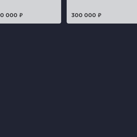
0 000 ₽
300 000 ₽