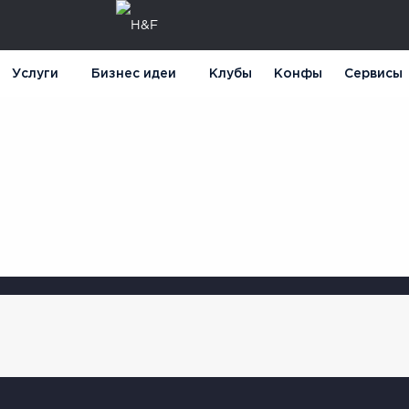
Услуги
Бизнес идеи
Клубы
Конфы
Сервисы