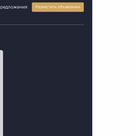
предложения
Разместить объявление