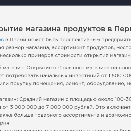
рытие магазина продуктов в Пер
ов
в Перми может быть перспективным предприятие
я размер магазина, ассортимент продуктов, мест
 несколько примеров стоимости открытия магазин
 магазин: Открытие небольшого магазина на площ
т потребовать начальных инвестиций от 1 500 00
 или покупку помещения, ремонт, оборудование, м
газин: Средний магазин с площадью около 100-3
 от 3 000 000 до 7 000 000 рублей. Это включает 
акже больше товарного ассортимента и возможно
рня.