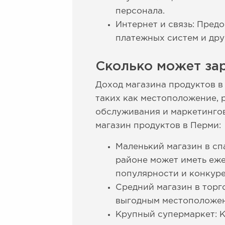
персонала.
Интернет и связь: Предо
платежных систем и дру
Сколько может зар
Доход магазина продуктов в
таких как местоположение, р
обслуживания и маркетингов
магазин продуктов в Перми:
Маленький магазин в сп
районе может иметь еже
популярности и конкуре
Средний магазин в торг
выгодным местоположени
Крупный супермаркет: 