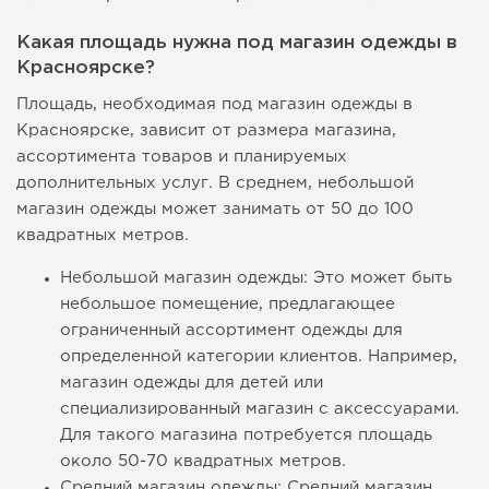
Какая площадь нужна под магазин одежды в
Красноярске?
Площадь, необходимая под магазин одежды в
Красноярске, зависит от размера магазина,
ассортимента товаров и планируемых
дополнительных услуг. В среднем, небольшой
магазин одежды может занимать от 50 до 100
квадратных метров.
Небольшой магазин одежды: Это может быть
небольшое помещение, предлагающее
ограниченный ассортимент одежды для
определенной категории клиентов. Например,
магазин одежды для детей или
специализированный магазин с аксессуарами.
Для такого магазина потребуется площадь
около 50-70 квадратных метров.
Средний магазин одежды: Средний магазин