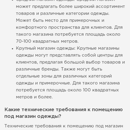
может предлагать более широкий ассортимент
товаров и различные категории одежды.
Может быть место для примерочных и
комфортного пространства для клиентов. Для
такого магазина потребуется площадь около
70-100 квадратных метров.
Крупный магазин одежды: Крупные магазины
одежды могут представлять собой центры для
клиентов, предлагая большой выбор товаров и
различные бренды. Также могут быть
отдельные зоны для различных категорий
одежды и примерочные. Для такого магазина
потребуется площадь около 100 квадратных
метров и более.
Какие технические требования к помещению
под магазин одежды?
Технические требования к помещению под магазин