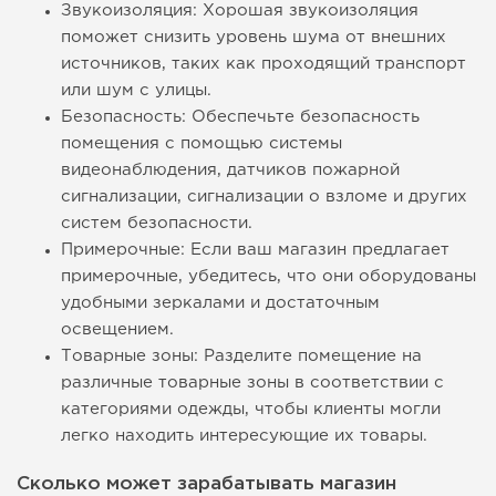
Звукоизоляция: Хорошая звукоизоляция
поможет снизить уровень шума от внешних
источников, таких как проходящий транспорт
или шум с улицы.
Безопасность: Обеспечьте безопасность
помещения с помощью системы
видеонаблюдения, датчиков пожарной
сигнализации, сигнализации о взломе и других
систем безопасности.
Примерочные: Если ваш магазин предлагает
примерочные, убедитесь, что они оборудованы
удобными зеркалами и достаточным
освещением.
Товарные зоны: Разделите помещение на
различные товарные зоны в соответствии с
категориями одежды, чтобы клиенты могли
легко находить интересующие их товары.
Сколько может зарабатывать магазин