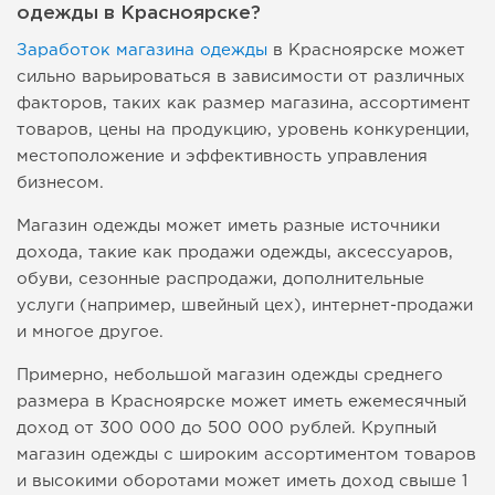
одежды в Красноярске?
Заработок магазина одежды
в Красноярске может
сильно варьироваться в зависимости от различных
факторов, таких как размер магазина, ассортимент
товаров, цены на продукцию, уровень конкуренции,
местоположение и эффективность управления
бизнесом.
Магазин одежды может иметь разные источники
дохода, такие как продажи одежды, аксессуаров,
обуви, сезонные распродажи, дополнительные
услуги (например, швейный цех), интернет-продажи
и многое другое.
Примерно, небольшой магазин одежды среднего
размера в Красноярске может иметь ежемесячный
доход от 300 000 до 500 000 рублей. Крупный
магазин одежды с широким ассортиментом товаров
и высокими оборотами может иметь доход свыше 1