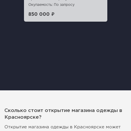
Окупаемость: По запросу
850 000 ₽
Сколько стоит открытие магазина одежды в
Красноярске?
Открытие магазина одежды в Красноярске может