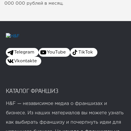
000 000 рублей в месяц.
Telegram
YouTube
TikTok
Vkontakte
КАТАЛОГ ФРАНШИЗ
H&F — независимое медиа о франшизах и
бизнесе. Из наших материалов вы можете узнать
как выбирать франшизу и почерпнуть идеи для