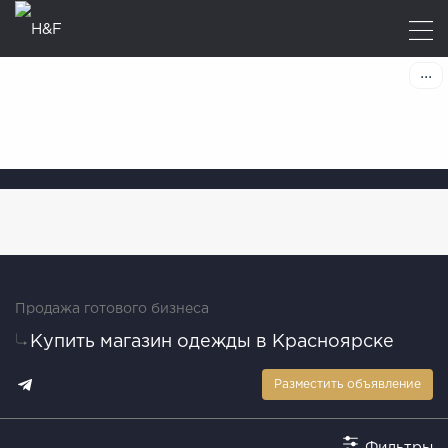
Продажа готового бизнеса
Купить магазин одежды в Красноярске
Разместить объявление
Фильтры