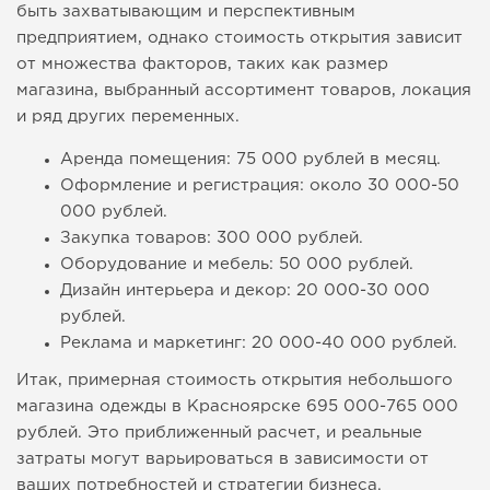
быть захватывающим и перспективным
предприятием, однако стоимость открытия зависит
от множества факторов, таких как размер
магазина, выбранный ассортимент товаров, локация
и ряд других переменных.
Аренда помещения: 75 000 рублей в месяц.
Оформление и регистрация: около 30 000-50
000 рублей.
Закупка товаров: 300 000 рублей.
Оборудование и мебель: 50 000 рублей.
Дизайн интерьера и декор: 20 000-30 000
рублей.
Реклама и маркетинг: 20 000-40 000 рублей.
Итак, примерная стоимость открытия небольшого
магазина одежды в Красноярске 695 000-765 000
рублей. Это приближенный расчет, и реальные
затраты могут варьироваться в зависимости от
ваших потребностей и стратегии бизнеса.