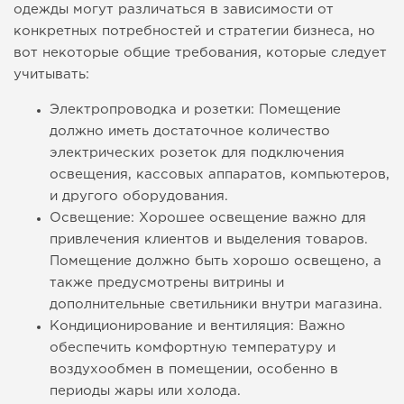
одежды могут различаться в зависимости от
конкретных потребностей и стратегии бизнеса, но
вот некоторые общие требования, которые следует
учитывать:
Электропроводка и розетки: Помещение
должно иметь достаточное количество
электрических розеток для подключения
освещения, кассовых аппаратов, компьютеров,
и другого оборудования.
Освещение: Хорошее освещение важно для
привлечения клиентов и выделения товаров.
Помещение должно быть хорошо освещено, а
также предусмотрены витрины и
дополнительные светильники внутри магазина.
Кондиционирование и вентиляция: Важно
обеспечить комфортную температуру и
воздухообмен в помещении, особенно в
периоды жары или холода.