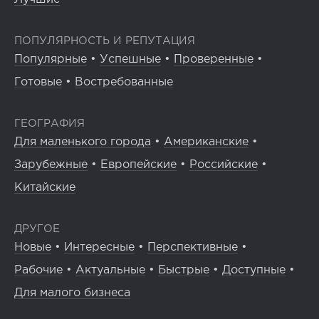
ПОПУЛЯРНОСТЬ И РЕПУТАЦИЯ
Популярные
•
Успешные
•
Проверенные
•
Готовые
•
Востребованные
ГЕОГРАФИЯ
Для маленького города
•
Американские
•
Зарубежные
•
Европейские
•
Российские
•
Китайские
ДРУГОЕ
Новые
•
Интересные
•
Перспективные
•
Рабочие
•
Актуальные
•
Быстрые
•
Доступные
•
Для малого бизнеса