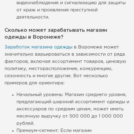
видеонаблюдения и сигнализацию для защиты
от краж и проявления преступной
деятельности.
Сколько может зарабатывать магазин
одежды в Воронеже?
Заработок магазина одежды
в Воронеже может
значительно варьироваться в зависимости от ряда
факторов, включая ассортимент товаров, ценовую
политику, месторасположение, конкуренцию,
сезонность и многие другие. Вот несколько
примеров для ориентира:
Начальный уровень: Магазин среднего уровня,
предлагающий широкий ассортимент одежды и
аксессуаров по средним ценам, может иметь
месячную выручку от 500 000 до 1 000 000
рублей.
Премиум-сегмент: Если магазин