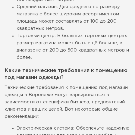
Средний магазин: Для среднего по размеру
магазина с более широким ассортиментом
площадь может составлять от 100 до 200
квадратных метров.
Торговый центр: В больших торговых центрах
размер магазина может быть ещё больше, в
диапазоне от 200 до 500 квадратных метров и
более.
Какие технические требования к помещению
под магазин одежды?
Технические требования к помещению под магазин
одежды в Воронеже могут варьироваться в
зависимости от специфики бизнеса, предпочтений
клиентов и ваших целей. Вот некоторые общие
рекомендации:
Электрическая система: Обеспечьте надежную