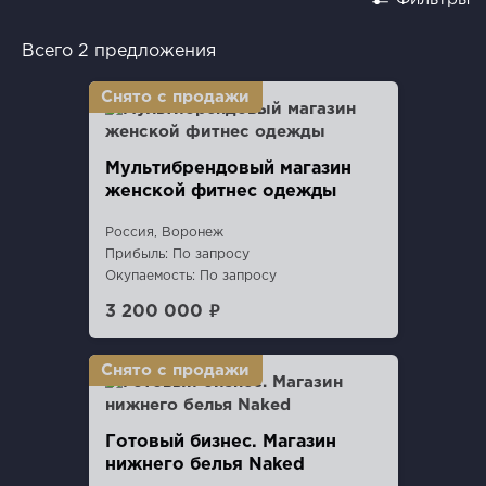
Всего 2 предложения
Мультибрендовый магазин
женской фитнес одежды
Россия, Воронеж
Прибыль: По запросу
Окупаемость: По запросу
3 200 000 ₽
Готовый бизнес. Магазин
нижнего белья Naked