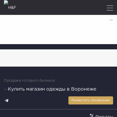
Продажа готового бизнеса
Купить магазин одежды в Воронеже
Разместить объявление
Фильтры