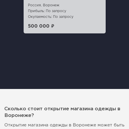
Россия, Воронеж
Прибыль: По запросу
Окупаемость: По запросу
500 000 ₽
Сколько стоит открытие магазина одежды в
Воронеже?
Открытие магазина одежды в Воронеже может быть