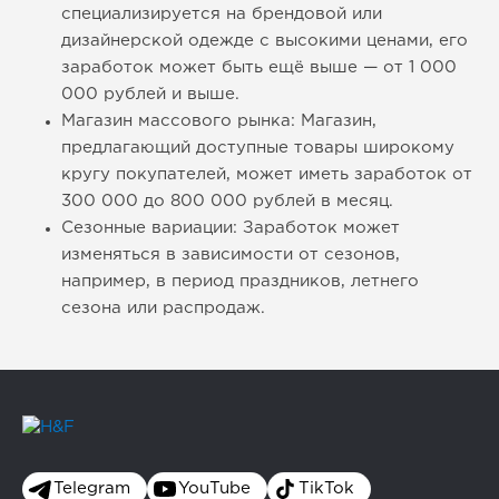
специализируется на брендовой или
дизайнерской одежде с высокими ценами, его
заработок может быть ещё выше — от 1 000
000 рублей и выше.
Магазин массового рынка: Магазин,
предлагающий доступные товары широкому
кругу покупателей, может иметь заработок от
300 000 до 800 000 рублей в месяц.
Сезонные вариации: Заработок может
изменяться в зависимости от сезонов,
например, в период праздников, летнего
сезона или распродаж.
Telegram
YouTube
TikTok