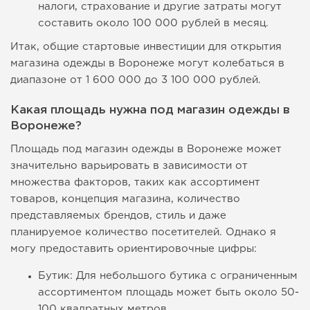
налоги, страхование и другие затраты могут
составить около 100 000 рублей в месяц.
Итак, общие стартовые инвестиции для открытия
магазина одежды в Воронеже могут колебаться в
диапазоне от 1 600 000 до 3 100 000 рублей.
Какая площадь нужна под магазин одежды в
Воронеже?
Площадь под магазин одежды в Воронеже может
значительно варьировать в зависимости от
множества факторов, таких как ассортимент
товаров, концепция магазина, количество
представляемых брендов, стиль и даже
планируемое количество посетителей. Однако я
могу предоставить ориентировочные цифры:
Бутик: Для небольшого бутика с ограниченным
ассортиментом площадь может быть около 50-
100 квадратных метров.