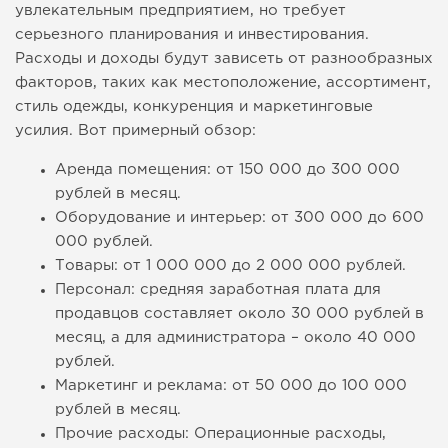
увлекательным предприятием, но требует
серьезного планирования и инвестирования.
Расходы и доходы будут зависеть от разнообразных
факторов, таких как местоположение, ассортимент,
стиль одежды, конкуренция и маркетинговые
усилия. Вот примерный обзор:
Аренда помещения: от 150 000 до 300 000
рублей в месяц.
Оборудование и интерьер: от 300 000 до 600
000 рублей.
Товары: от 1 000 000 до 2 000 000 рублей.
Персонал: средняя заработная плата для
продавцов составляет около 30 000 рублей в
месяц, а для администратора – около 40 000
рублей.
Маркетинг и реклама: от 50 000 до 100 000
рублей в месяц.
Прочие расходы: Операционные расходы,