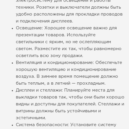
электросистему для освещения и работы
техники. Розетки и выключатели должны быть
удобно расположены для прокладки проводов
и подключения дисплеев.
Освещение: Хорошее освещение важно для
презентации товаров. Используйте
светильники с ярким, но не ослепляющим
светом. Разместите их так, чтобы равномерно
осветлить всю зону продажи.
Вентиляция и кондиционирование: Обеспечьте
хорошую вентиляцию и кондиционирование
воздуха. В зимнее время помещение должно
быть теплым, а в летний — прохладным.
Дисплеи и стеллажи: Планируйте места для
выкладки товаров так, чтобы они были хорошо
видны и доступны для покупателей. Стеллажи и
витрины должны быть устойчивыми и
эстетичными.
Система безопасности: Установите систему