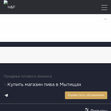
Продажа готового бизнеса
Купить магазин пива в Мытищах
Разместить объявление
Фильтры