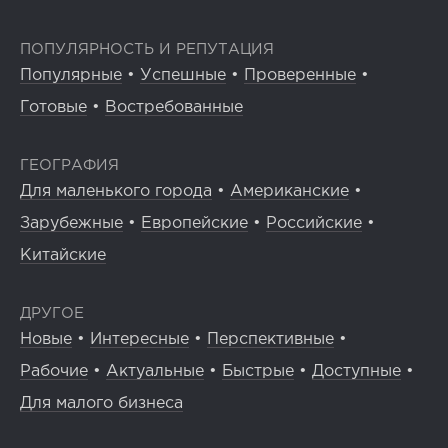
ПОПУЛЯРНОСТЬ И РЕПУТАЦИЯ
Популярные
•
Успешные
•
Проверенные
•
Готовые
•
Востребованные
ГЕОГРАФИЯ
Для маленького города
•
Американские
•
Зарубежные
•
Европейские
•
Российские
•
Китайские
ДРУГОЕ
Новые
•
Интересные
•
Перспективные
•
Рабочие
•
Актуальные
•
Быстрые
•
Доступные
•
Для малого бизнеса