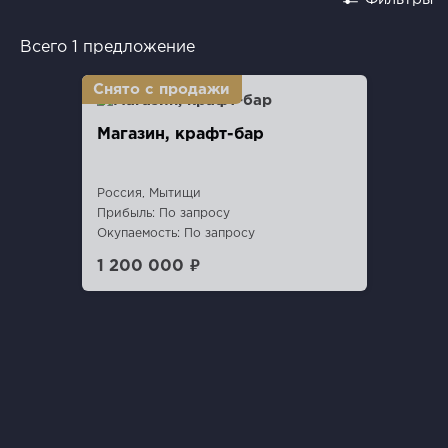
Всего 1 предложение
Магазин, крафт-бар
Россия, Мытищи
Прибыль: По запросу
Окупаемость: По запросу
1 200 000 ₽