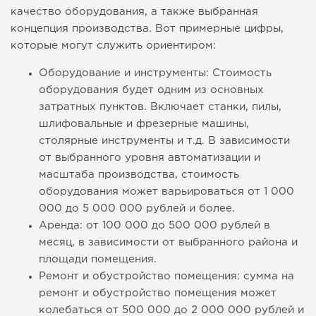
качество оборудования, а также выбранная
концепция производства. Вот примерные цифры,
которые могут служить ориентиром:
Оборудование и инструменты: Стоимость
оборудования будет одним из основных
затратных пунктов. Включает станки, пилы,
шлифовальные и фрезерные машины,
столярные инструменты и т.д. В зависимости
от выбранного уровня автоматизации и
масштаба производства, стоимость
оборудования может варьироваться от 1 000
000 до 5 000 000 рублей и более.
Аренда: от 100 000 до 500 000 рублей в
месяц, в зависимости от выбранного района и
площади помещения.
Ремонт и обустройство помещения: сумма на
ремонт и обустройство помещения может
колебаться от 500 000 до 2 000 000 рублей и