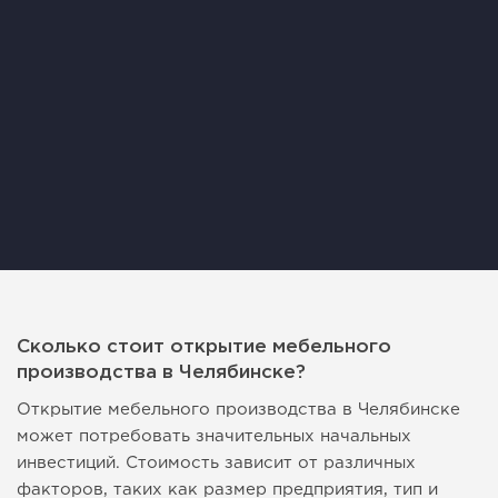
Сколько стоит открытие мебельного
производства в Челябинске?
Открытие мебельного производства в Челябинске
может потребовать значительных начальных
инвестиций. Стоимость зависит от различных
факторов, таких как размер предприятия, тип и