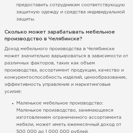
предоставить сотрудникам соответствующую
защитную одежду и средства индивидуальной
защиты.
Сколько может зарабатывать мебельное
производство в Челябинске?
Доход мебельного производства в Челябинске
может значительно варьироваться в зависимости от
различных факторов, таких как объем
производства, ассортимент продукции, качество и
конкурентоспособность изделий, ценообразование,
эффективность управления и маркетинговые
усилия:
Маленькое мебельное производство:
Маленькое производство, занимающееся
изготовлением ограниченного ассортимента
мебели, может иметь ежемесячный доход от
500 000 до 1 000 000 рублей.