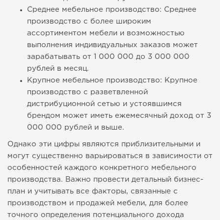
Среднее мебельное производство: Среднее
производство с более широким
ассортиментом мебели и возможностью
выполнения индивидуальных заказов может
зарабатывать от 1 000 000 до 3 000 000
рублей в месяц.
Крупное мебельное производство: Крупное
производство с разветвленной
дистрибуционной сетью и устоявшимся
брендом может иметь ежемесячный доход от 3
000 000 рублей и выше.
Однако эти цифры являются приблизительными и
могут существенно варьироваться в зависимости от
особенностей каждого конкретного мебельного
производства. Важно провести детальный бизнес-
план и учитывать все факторы, связанные с
производством и продажей мебели, для более
точного определения потенциального дохода