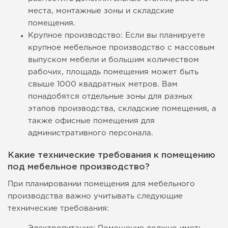
места, монтажные зоны и складские
помещения.
Крупное производство: Если вы планируете
крупное мебельное производство с массовым
выпуском мебели и большим количеством
рабочих, площадь помещения может быть
свыше 1000 квадратных метров. Вам
понадобятся отдельные зоны для разных
этапов производства, складские помещения, а
также офисные помещения для
административного персонала.
Какие технические требования к помещению
под мебельное производство?
При планировании помещения для мебельного
производства важно учитывать следующие
технические требования: