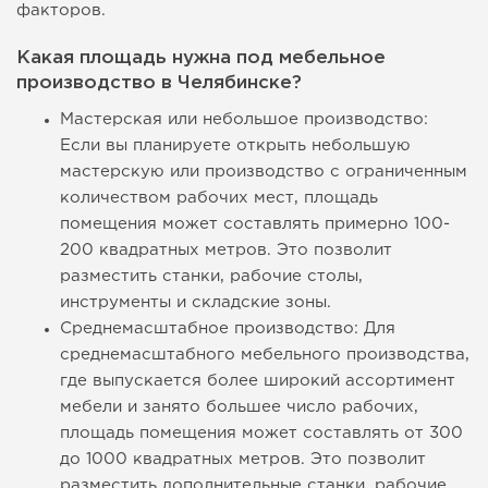
факторов.
Какая площадь нужна под мебельное
производство в Челябинске?
Мастерская или небольшое производство:
Если вы планируете открыть небольшую
мастерскую или производство с ограниченным
количеством рабочих мест, площадь
помещения может составлять примерно 100-
200 квадратных метров. Это позволит
разместить станки, рабочие столы,
инструменты и складские зоны.
Среднемасштабное производство: Для
среднемасштабного мебельного производства,
где выпускается более широкий ассортимент
мебели и занято большее число рабочих,
площадь помещения может составлять от 300
до 1000 квадратных метров. Это позволит
разместить дополнительные станки, рабочие