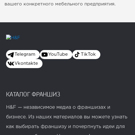
вашего конкретного мебельного предприятия.
Telegram
YouTube
TikTok
Vkontakte
КАТАЛОГ ФРАНШИЗ
H&F — независимое медиа о франшизах и
бизнесе. Из наших материалов вы можете узнать
как выбирать франшизу и почерпнуть идеи для