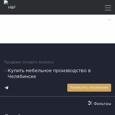
Продажа готового бизнеса
Купить мебельное производство в
Челябинске
Разместить объявление
Фильтры