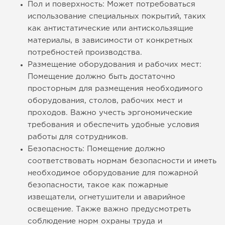
Пол и поверхность: Может потребоваться
использование специальных покрытий, таких
как антистатические или антискользящие
материалы, в зависимости от конкретных
потребностей производства.
Размещение оборудования и рабочих мест:
Помещение должно быть достаточно
просторным для размещения необходимого
оборудования, столов, рабочих мест и
проходов. Важно учесть эргономические
требования и обеспечить удобные условия
работы для сотрудников.
Безопасность: Помещение должно
соответствовать нормам безопасности и иметь
необходимое оборудование для пожарной
безопасности, такое как пожарные
извещатели, огнетушители и аварийное
освещение. Также важно предусмотреть
соблюдение норм охраны труда и