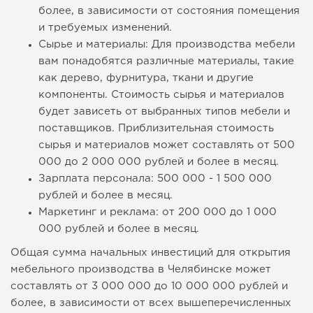
более, в зависимости от состояния помещения
и требуемых изменений.
Сырье и материалы: Для производства мебели
вам понадобятся различные материалы, такие
как дерево, фурнитура, ткани и другие
компоненты. Стоимость сырья и материалов
будет зависеть от выбранных типов мебели и
поставщиков. Приблизительная стоимость
сырья и материалов может составлять от 500
000 до 2 000 000 рублей и более в месяц.
Зарплата персонала: 500 000 - 1 500 000
рублей и более в месяц.
Маркетинг и реклама: от 200 000 до 1 000
000 рублей и более в месяц.
Общая сумма начальных инвестиций для открытия
мебельного производства в Челябинске может
составлять от 3 000 000 до 10 000 000 рублей и
более, в зависимости от всех вышеперечисленных