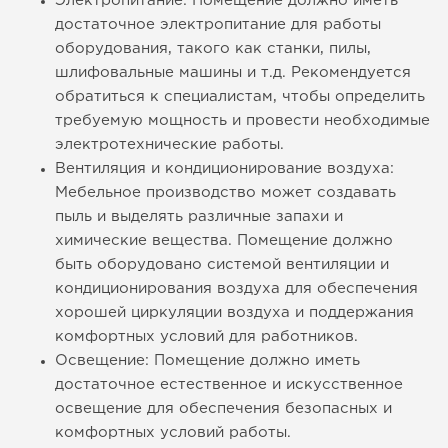
Электропитание: Помещение должно иметь
достаточное электропитание для работы
оборудования, такого как станки, пилы,
шлифовальные машины и т.д. Рекомендуется
обратиться к специалистам, чтобы определить
требуемую мощность и провести необходимые
электротехнические работы.
Вентиляция и кондиционирование воздуха:
Мебельное производство может создавать
пыль и выделять различные запахи и
химические вещества. Помещение должно
быть оборудовано системой вентиляции и
кондиционирования воздуха для обеспечения
хорошей циркуляции воздуха и поддержания
комфортных условий для работников.
Освещение: Помещение должно иметь
достаточное естественное и искусственное
освещение для обеспечения безопасных и
комфортных условий работы.