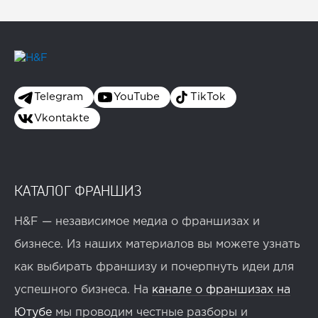
Telegram
YouTube
TikTok
Vkontakte
КАТАЛОГ ФРАНШИЗ
H&F — независимое медиа о франшизах и
бизнесе. Из наших материалов вы можете узнать
как выбирать франшизу и почерпнуть идеи для
успешного бизнеса. На
канале о франшизах на
Ютубе
мы проводим честные разборы и