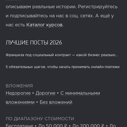
описываем реальные истории. Регистрируйтесь
и подписывайтесь на нас в соц. сетях. А ещё у
нас есть
Каталог курсов
.
ЛУЧШИЕ ПОСТЫ 2026
Франшиза под социальный контракт — какой бизнес реально...
5 обязательных шагов, чтобы начать принимать онлайн-платежи
ВЛОЖЕНИЯ
Недорогие
•
Дорогие
•
С минимальными
вложениями
•
Без вложений
ПО ДИАПАЗОНУ СТОИМОСТИ
Бесплатные
•
До 50 000 ₽
•
До 200 000 ₽
•
До