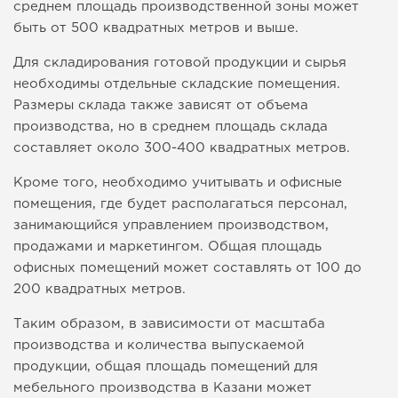
среднем площадь производственной зоны может
быть от 500 квадратных метров и выше.
Для складирования готовой продукции и сырья
необходимы отдельные складские помещения.
Размеры склада также зависят от объема
производства, но в среднем площадь склада
составляет около 300-400 квадратных метров.
Кроме того, необходимо учитывать и офисные
помещения, где будет располагаться персонал,
занимающийся управлением производством,
продажами и маркетингом. Общая площадь
офисных помещений может составлять от 100 до
200 квадратных метров.
Таким образом, в зависимости от масштаба
производства и количества выпускаемой
продукции, общая площадь помещений для
мебельного производства в Казани может