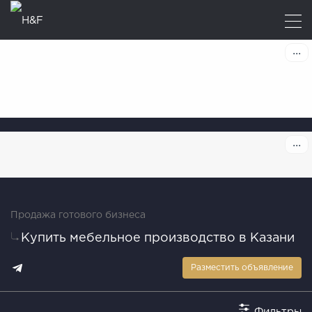
Продажа готового бизнеса
Купить мебельное производство в Казани
Разместить объявление
Фильтры