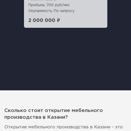
Прибыль: 700 руб/мес
Окупаемость: По запросу
2 000 000 ₽
Сколько стоит открытие мебельного
производства в Казани?
Открытие мебельного производства в Казани - это