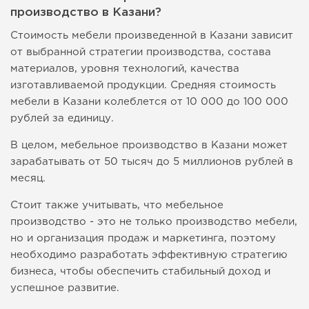
производство в Казани?
Стоимость мебели произведенной в Казани зависит
от выбранной стратегии производства, состава
материалов, уровня технологий, качества
изготавливаемой продукции. Средняя стоимость
мебели в Казани колеблется от 10 000 до 100 000
рублей за единицу.
В целом, мебельное производство в Казани может
зарабатывать от 50 тысяч до 5 миллионов рублей в
месяц.
Стоит также учитывать, что мебельное
производство - это не только производство мебели,
но и организация продаж и маркетинга, поэтому
необходимо разработать эффективную стратегию
бизнеса, чтобы обеспечить стабильный доход и
успешное развитие.