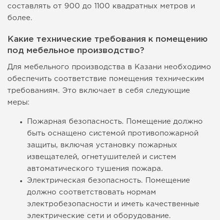
составлять от 900 до 1100 квадратных метров и
более.
Какие технические требования к помещению
под мебельное производство?
Для мебельного производства в Казани необходимо
обеспечить соответствие помещения техническим
требованиям. Это включает в себя следующие
меры:
Пожарная безопасность. Помещение должно
быть оснащено системой противопожарной
защиты, включая установку пожарных
извещателей, огнетушителей и систем
автоматического тушения пожара.
Электрическая безопасность. Помещение
должно соответствовать нормам
электробезопасности и иметь качественные
электрические сети и оборудование.