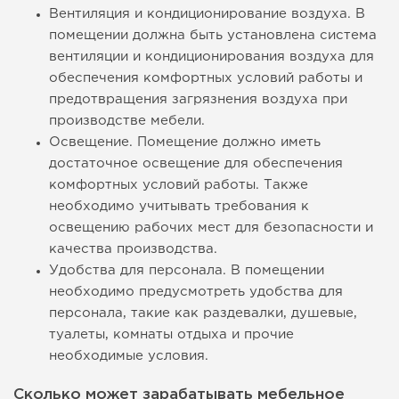
Вентиляция и кондиционирование воздуха. В
помещении должна быть установлена система
вентиляции и кондиционирования воздуха для
обеспечения комфортных условий работы и
предотвращения загрязнения воздуха при
производстве мебели.
Освещение. Помещение должно иметь
достаточное освещение для обеспечения
комфортных условий работы. Также
необходимо учитывать требования к
освещению рабочих мест для безопасности и
качества производства.
Удобства для персонала. В помещении
необходимо предусмотреть удобства для
персонала, такие как раздевалки, душевые,
туалеты, комнаты отдыха и прочие
необходимые условия.
Сколько может зарабатывать мебельное