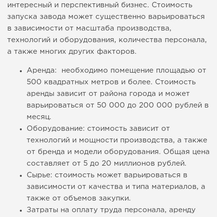
интересный и перспективный бизнес. Стоимость
запуска завода может существенно варьироваться
в зависимости от масштаба производства,
технологий и оборудования, количества персонала,
а также многих других факторов.
Аренда: необходимо помещение площадью от
500 квадратных метров и более. Стоимость
аренды зависит от района города и может
варьироваться от 50 000 до 200 000 рублей в
месяц.
Оборудование: стоимость зависит от
технологий и мощности производства, а также
от бренда и модели оборудования. Общая цена
составляет от 5 до 20 миллионов рублей.
Сырье: стоимость может варьироваться в
зависимости от качества и типа материалов, а
также от объемов закупки.
Затраты на оплату труда персонала, аренду