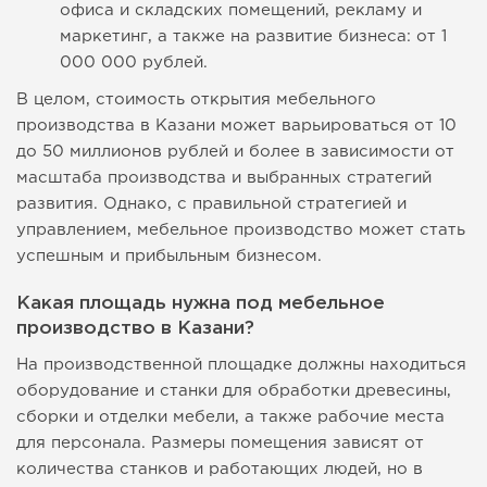
офиса и складских помещений, рекламу и
маркетинг, а также на развитие бизнеса: от 1
000 000 рублей.
В целом, стоимость открытия мебельного
производства в Казани может варьироваться от 10
до 50 миллионов рублей и более в зависимости от
масштаба производства и выбранных стратегий
развития. Однако, с правильной стратегией и
управлением, мебельное производство может стать
успешным и прибыльным бизнесом.
Какая площадь нужна под мебельное
производство в Казани?
На производственной площадке должны находиться
оборудование и станки для обработки древесины,
сборки и отделки мебели, а также рабочие места
для персонала. Размеры помещения зависят от
количества станков и работающих людей, но в