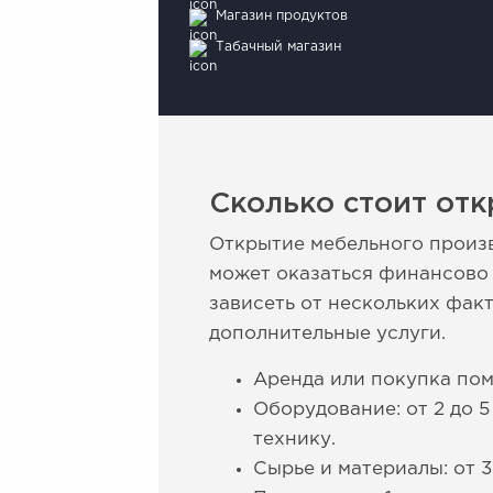
Магазин продуктов
Табачный магазин
Сколько стоит отк
Открытие мебельного произ
может оказаться финансово 
зависеть от нескольких фак
дополнительные услуги.
Аренда или покупка пом
Оборудование: от 2 до 
технику.
Сырье и материалы: от 