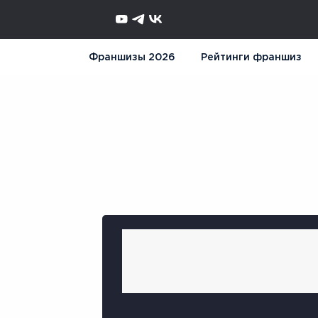
Франшизы 2026
Рейтинги франшиз