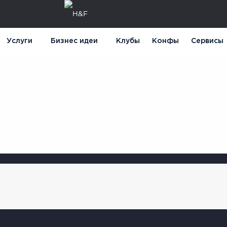
Услуги
Бизнес идеи
Клубы
Конфы
Сервисы