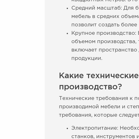
Средний масштаб: Для б
мебель в средних объем
позволит создать более
Крупное производство: 
объемом производства, 
включает пространство 
продукции.
Какие технически
производство?
Технические требования к п
производимой мебели и степ
требования, которые следует
Электропитание: Необхо
станков, инструментов 