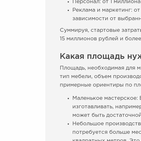
Персонал: от 1 миллиона
Реклама и маркетинг: от
зависимости от выбранн
Суммируя, стартовые затрат
15 миллионов рублей и более
Какая площадь ну
Площадь, необходимая для м
тип мебели, объем производ
примерные ориентиры по пл
Маленькое мастерское: 
изготавливать, наприме
может быть достаточной
Небольшое производство
потребуется больше мес
квадратных метров. Это