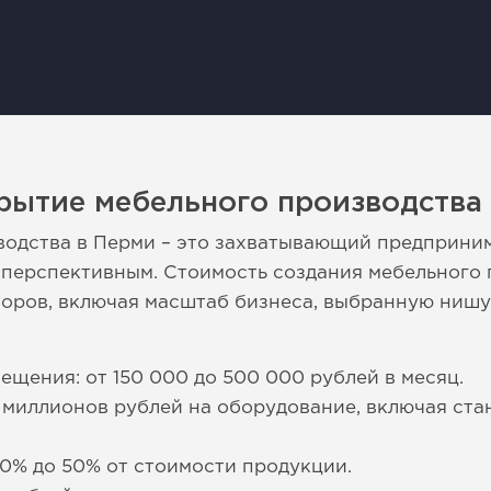
рытие мебельного производства
водства в Перми – это захватывающий предприним
перспективным. Стоимость создания мебельного 
торов, включая масштаб бизнеса, выбранную нишу
ещения: от 150 000 до 500 000 рублей в месяц.
5 миллионов рублей на оборудование, включая ста
30% до 50% от стоимости продукции.