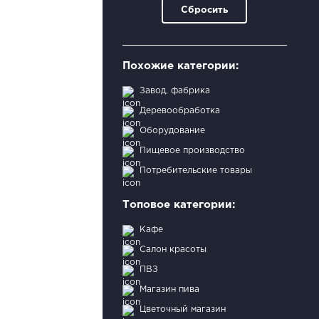
Сбросить
Похожие категории:
Завод, фабрика
Деревообработка
Оборудование
Пищевое производство
Потребительские товары
Топовое категории:
Кафе
Салон красоты
ПВЗ
Магазин пива
Цветочный магазин