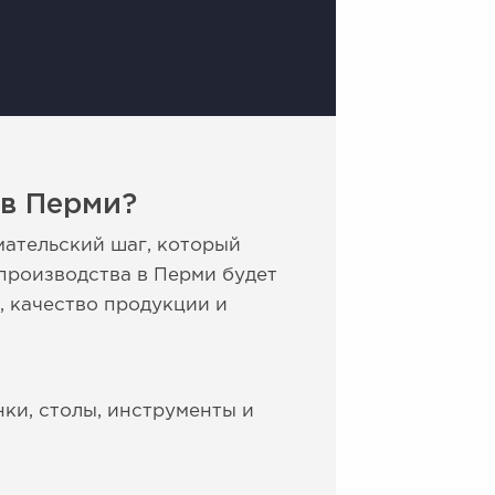
 в Перми?
ательский шаг, который
производства в Перми будет
, качество продукции и
нки, столы, инструменты и