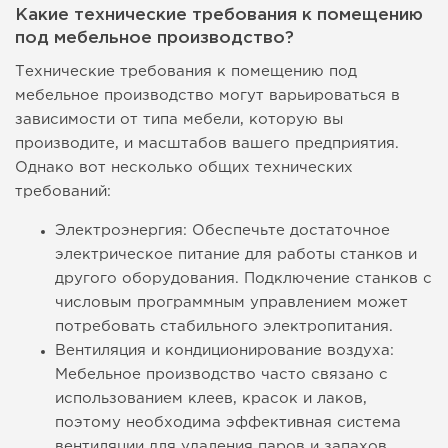
Какие технические требования к помещению
под мебельное производство?
Технические требования к помещению под
мебельное производство могут варьироваться в
зависимости от типа мебели, которую вы
производите, и масштабов вашего предприятия.
Однако вот несколько общих технических
требований:
Электроэнергия: Обеспечьте достаточное
электрическое питание для работы станков и
другого оборудования. Подключение станков с
числовым программным управлением может
потребовать стабильного электропитания.
Вентиляция и кондиционирование воздуха:
Мебельное производство часто связано с
использованием клеев, красок и лаков,
поэтому необходима эффективная система
вентиляции для удаления паров и запахов.