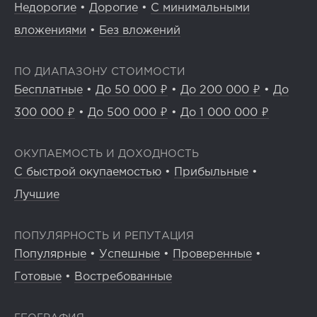
Недорогие
•
Дорогие
•
С минимальными
вложениями
•
Без вложений
ПО ДИАПАЗОНУ СТОИМОСТИ
Бесплатные
•
До 50 000 ₽
•
До 200 000 ₽
•
До
300 000 ₽
•
До 500 000 ₽
•
До 1 000 000 ₽
ОКУПАЕМОСТЬ И ДОХОДНОСТЬ
С быстрой окупаемостью
•
Прибыльные
•
Лучшие
ПОПУЛЯРНОСТЬ И РЕПУТАЦИЯ
Популярные
•
Успешные
•
Проверенные
•
Готовые
•
Востребованные