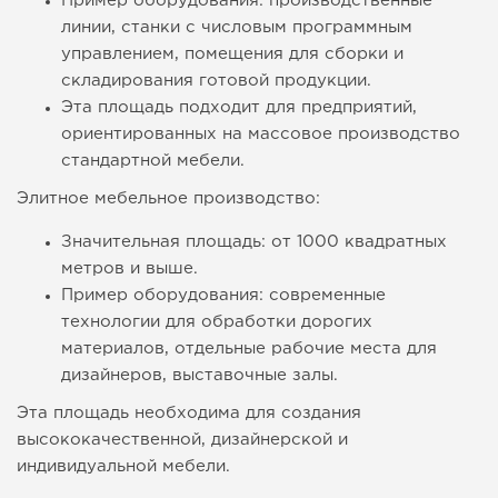
Пример оборудования: производственные
линии, станки с числовым программным
управлением, помещения для сборки и
складирования готовой продукции.
Эта площадь подходит для предприятий,
ориентированных на массовое производство
стандартной мебели.
Элитное мебельное производство:
Значительная площадь: от 1000 квадратных
метров и выше.
Пример оборудования: современные
технологии для обработки дорогих
материалов, отдельные рабочие места для
дизайнеров, выставочные залы.
Эта площадь необходима для создания
высококачественной, дизайнерской и
индивидуальной мебели.