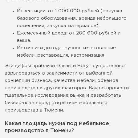
Инвестиции: от 1 000 000 рублей (покупка
базового оборудования, аренда небольшого
помещения, закупка материалов).
Ежемесячный доход: от 200 000 рублей и
выше.
Источники дохода: ручное изготовление
мебели, реставрация, кастомизация.
Эти цифры приблизительны и могут существенно
варьироваться в зависимости от выбранной
концепции бизнеса, качества мебели, объемов
производства и других факторов. Важно провести
тщательное исследование рынка и разработать
бизнес-план перед открытием мебельного
производства в Тюмени.
Какая площадь нужна под мебельное
производство в Тюмени?