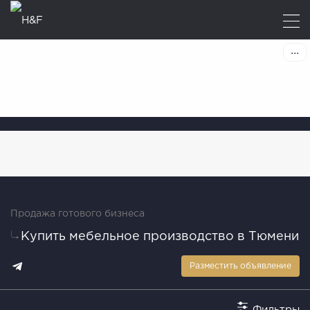
Продажа готового бизнеса
Купить мебельное производство в Тюмени
Разместить объявление
Фильтры