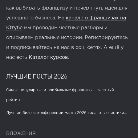
как выбирать франшизу и почерпнуть идеи для
успешного бизнеса. На
канале о франшизах на
Ютубе
мы проводим честные разборы и
описываем реальные истории. Регистрируйтесь
и подписывайтесь на нас в соц. сетях. А ещё у
нас есть
Каталог курсов
.
ЛУЧШИЕ ПОСТЫ 2026
Самые популярные и прибыльные франшизы — честный
рейтинг...
Лучшие бизнес-конференции марта 2026 года: от логистики...
ВЛОЖЕНИЯ