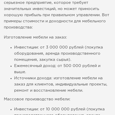
серьезное предприятие, которое требует
значительных инвестиций, но может приносить
хорошую прибыль при правильном управлении. Вот
примеры стоимости и доходности для мебельного
производства:
Изготовление мебели на заказ:
Инвестиции: от 3 000 000 рублей (покупка
оборудования, аренда производственного
помещения, закупка сырья).
Ежемесячный доход: от 500 000 рублей и
выше.
Источники дохода: изготовление мебели на
заказ для клиентов, индивидуальные проекты,
ремонт и восстановление мебели.
Массовое производство мебели:
Инвестиции: от 10 000 000 рублей (покупка