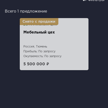
Всего 1 предложение
Мебельный цех
Россия, Тюмень
Прибыль: По запросу
Окупаемость: По запросу
5 500 000 ₽