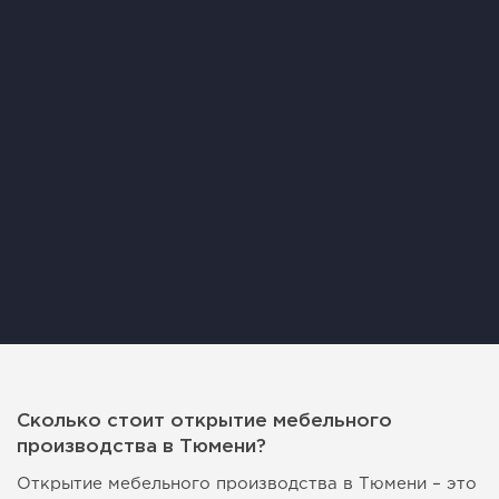
Сколько стоит открытие мебельного
производства в Тюмени?
Открытие мебельного производства в Тюмени – это