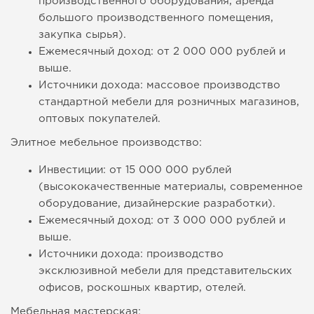
производственного оборудования, аренда
большого производственного помещения,
закупка сырья).
Ежемесячный доход: от 2 000 000 рублей и
выше.
Источники дохода: массовое производство
стандартной мебели для розничных магазинов,
оптовых покупателей.
Элитное мебельное производство:
Инвестиции: от 15 000 000 рублей
(высококачественные материалы, современное
оборудование, дизайнерские разработки).
Ежемесячный доход: от 3 000 000 рублей и
выше.
Источники дохода: производство
эксклюзивной мебели для представительских
офисов, роскошных квартир, отелей.
Мебельная мастерская: