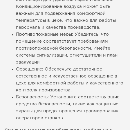
Кондиционирование воздуха может быть
важным для поддержания комфортной
температуры в цехе, что важно для работы
персонала и качества производства.
Противопожарные меры: Убедитесь, что
помещение соответствует требованиям
противопожарной безопасности. Имейте
системы сигнализации, огнетушители и план
эвакуации.
Освещение: Обеспечьте достаточное
естественное и искусственное освещение в
цехе для комфортной работы и качественного
контроля производства.
Безопасность: Установите соответствующие
средства безопасности, такие как защитные
экраны для предотвращения травмирования
операторов станков.