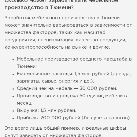
Сколько может зарабатывать мебельное
производство в Тюмени?
Заработок мебельного производства в Тюмени
может значительно варьироваться в зависимости от
множества факторов, таких как масштаб
предприятия, специализация, качество продукции,
конкурентоспособность на рынке и другие.
Мебельное производство среднего масштаба в
Тюмени:
Ежемесячные расходы: 1,5 млн рублей (аренда,
зарплаты, сырье, энергия и др.).
Средний чек на мебель — 30 000 рублей.
Производство и продажа 50 единиц мебели в
месяц.
Выручка: 1,5 млн рублей.
Прибыль: 200 000 рублей (без учета налогов).
Это всего лишь общий пример, и реальные цифры
будут зависеть от множества факторов.