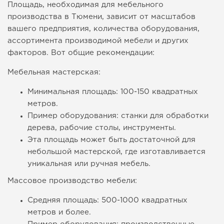
Площадь, необходимая для мебельного
производства в Тюмени, зависит от масштабов
вашего предприятия, количества оборудования,
ассортимента производимой мебели и других
факторов. Вот общие рекомендации:
Мебельная мастерская:
Минимальная площадь: 100-150 квадратных
метров.
Пример оборудования: станки для обработки
дерева, рабочие столы, инструменты.
Эта площадь может быть достаточной для
небольшой мастерской, где изготавливается
уникальная или ручная мебель.
Массовое производство мебели:
Средняя площадь: 500-1000 квадратных
метров и более.