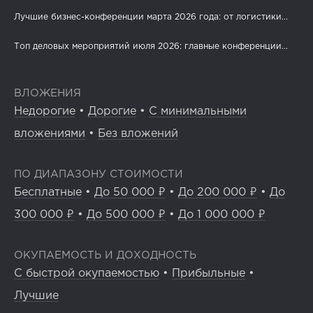
Лучшие бизнес-конференции марта 2026 года: от логистики...
Топ деловых мероприятий июля 2026: главные конференции...
ВЛОЖЕНИЯ
Недорогие
•
Дорогие
•
С минимальными
вложениями
•
Без вложений
ПО ДИАПАЗОНУ СТОИМОСТИ
Бесплатные
•
До 50 000 ₽
•
До 200 000 ₽
•
До
300 000 ₽
•
До 500 000 ₽
•
До 1 000 000 ₽
ОКУПАЕМОСТЬ И ДОХОДНОСТЬ
С быстрой окупаемостью
•
Прибыльные
•
Лучшие