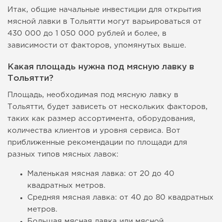
Итак, общие начальные инвестиции для открытия
мясной лавки в Тольятти могут варьироваться от
430 000 до 1 050 000 рублей и более, в
зависимости от факторов, упомянутых выше.
Какая площадь нужна под мясную лавку в
Тольятти?
Площадь, необходимая под мясную лавку в
Тольятти, будет зависеть от нескольких факторов,
таких как размер ассортимента, оборудования,
количества клиентов и уровня сервиса. Вот
приближенные рекомендации по площади для
разных типов мясных лавок:
Маленькая мясная лавка: от 20 до 40
квадратных метров.
Средняя мясная лавка: от 40 до 80 квадратных
метров.
Большая мясная лавка или мясной