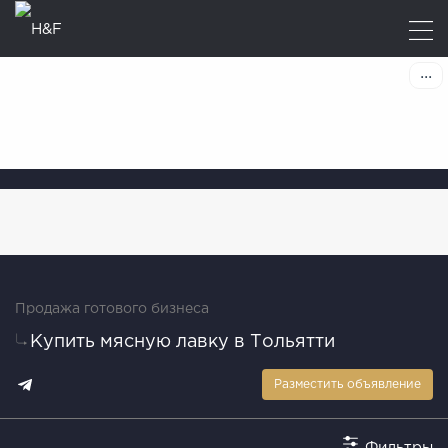
Продажа готового бизнеса
Купить мясную лавку в Тольятти
Разместить объявление
Фильтры