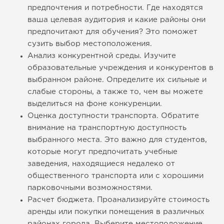
предпочтения и потребности. Где находятся
ваша целевая аудитория и какие районы они
предпочитают для обучения? Это поможет
сузить выбор местоположения.
Анализ конкурентной среды. Изучите
образовательные учреждения и конкурентов в
выбранном районе. Определите их сильные и
слабые стороны, а также то, чем вы можете
выделиться на фоне конкуренции.
Оценка доступности транспорта. Обратите
внимание на транспортную доступность
выбранного места. Это важно для студентов,
которые могут предпочитать учебные
заведения, находящиеся недалеко от
общественного транспорта или с хорошими
парковочными возможностями.
Расчет бюджета. Проанализируйте стоимость
аренды или покупки помещения в различных
районах города. Выберите местоположение,