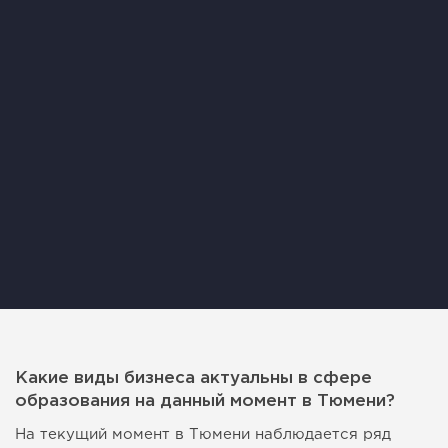
Какие виды бизнеса актуальны в сфере
образования на данный момент в Тюмени?
На текущий момент в Тюмени наблюдается ряд