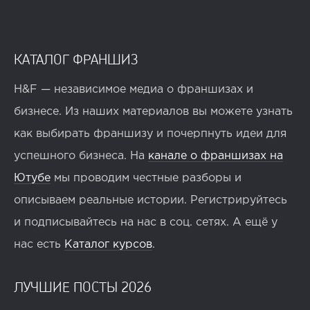
КАТАЛОГ ФРАНШИЗ
H&F — независимое медиа о франшизах и
бизнесе. Из наших материалов вы можете узнать
как выбирать франшизу и почерпнуть идеи для
успешного бизнеса. На
канале о франшизах на
Ютубе
мы проводим честные разборы и
описываем реальные истории. Регистрируйтесь
и подписывайтесь на нас в соц. сетях. А ещё у
нас есть
Каталог курсов
.
ЛУЧШИЕ ПОСТЫ 2026