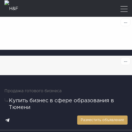
Продажа готового бизнеса
Купить бизнес в сфере образования в
Тюмени
Разместить объявление