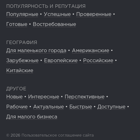
ПОПУЛЯРНОСТЬ И РЕПУТАЦИЯ
Популярные
•
Успешные
•
Проверенные
•
Готовые
•
Востребованные
ГЕОГРАФИЯ
Для маленького города
•
Американские
•
Зарубежные
•
Европейские
•
Российские
•
Китайские
ДРУГОЕ
Новые
•
Интересные
•
Перспективные
•
Рабочие
•
Актуальные
•
Быстрые
•
Доступные
•
Для малого бизнеса
© 2026
Пользовательское соглашение сайта