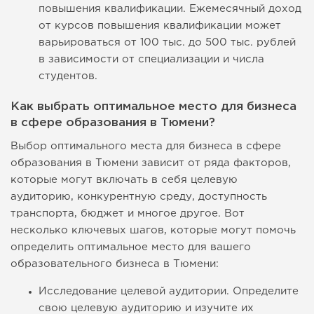
повышения квалификации. Ежемесячный доход
от курсов повышения квалификации может
варьироваться от 100 тыс. до 500 тыс. рублей
в зависимости от специализации и числа
студентов.
Как выбрать оптимальное место для бизнеса
в сфере образования в Тюмени?
Выбор оптимального места для бизнеса в сфере
образования в Тюмени зависит от ряда факторов,
которые могут включать в себя целевую
аудиторию, конкурентную среду, доступность
транспорта, бюджет и многое другое. Вот
несколько ключевых шагов, которые могут помочь
определить оптимальное место для вашего
образовательного бизнеса в Тюмени:
Исследование целевой аудитории. Определите
свою целевую аудиторию и изучите их