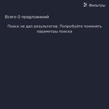
Фильтры
Всего 0 предложений
Поиск не дал результатов. Попробуйте поменять
параметры поиска