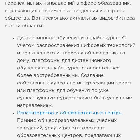
перспективных направлений в сфере образования,
отражающих современные тенденции и запросы
общества. Вот несколько актуальных видов бизнеса
в этой области:
Дистанционное обучение и онлайн-курсы. С
учетом распространения цифровых технологий
и повышенного интереса к образованию на
дому, платформы для дистанционного
обучения и онлайн-курсы становятся все
более востребованными. Создание
собственных курсов по интересующим темам
или платформы для обучения по уже
существующим курсам может быть успешным
направлением.
Репетиторство и образовательные центры
.
Помимо общеобразовательных учебных
заведений, услуги репетиторства и
образовательных центров, предлагающих