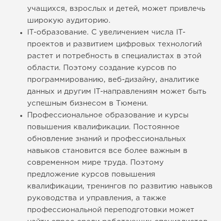
учащихся, взрослых и детей, может привлечь
широкую аудиторию.
IT-образование. С увеличением числа IT-
проектов и развитием цифровых технологий
растет и потребность в специалистах в этой
области. Поэтому создание курсов по
программированию, веб-дизайну, аналитике
данных и другим IT-направлениям может быть
успешным бизнесом в Тюмени.
Профессиональное образование и курсы
повышения квалификации. Постоянное
обновление знаний и профессиональных
навыков становится все более важным в
современном мире труда. Поэтому
предложение курсов повышения
квалификации, тренингов по развитию навыков
руководства и управления, а также
профессиональной переподготовки может