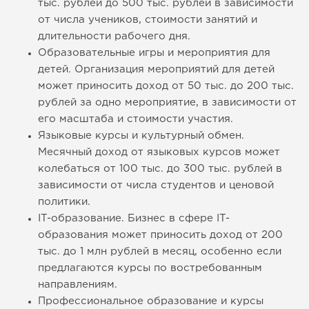
тыс. рублей до 500 тыс. рублей в зависимости
от числа учеников, стоимости занятий и
длительности рабочего дня.
Образовательные игры и мероприятия для
детей. Организация мероприятий для детей
может приносить доход от 50 тыс. до 200 тыс.
рублей за одно мероприятие, в зависимости от
его масштаба и стоимости участия.
Языковые курсы и культурный обмен.
Месячный доход от языковых курсов может
колебаться от 100 тыс. до 300 тыс. рублей в
зависимости от числа студентов и ценовой
политики.
IT-образование. Бизнес в сфере IT-
образования может приносить доход от 200
тыс. до 1 млн рублей в месяц, особенно если
предлагаются курсы по востребованным
направлениям.
Профессиональное образование и курсы