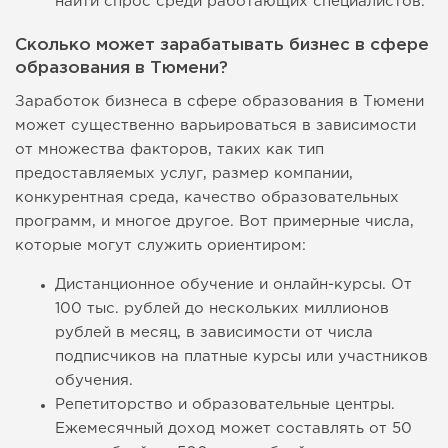
найти спрос среди работающих специалистов.
Сколько может зарабатывать бизнес в сфере
образования в Тюмени?
Заработок бизнеса в сфере образования в Тюмени
может существенно варьироваться в зависимости
от множества факторов, таких как тип
предоставляемых услуг, размер компании,
конкурентная среда, качество образовательных
программ, и многое другое. Вот примерные числа,
которые могут служить ориентиром:
Дистанционное обучение и онлайн-курсы. От
100 тыс. рублей до нескольких миллионов
рублей в месяц, в зависимости от числа
подписчиков на платные курсы или участников
обучения.
Репетиторство и образовательные центры.
Ежемесячный доход может составлять от 50