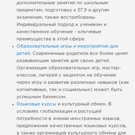
дополнительные занятия по школьным
предметам, подготовку к ЕГЭ и другим
экзаменам, также востребованы.
Индивидуальный подход к ученикам и
качественное обучение - ключевые
преимущества в этой сфере.
Образовательные игры и мероприятия для
детей
. Современные родители все более ценят
развивающие занятия для своих детей.
Организация образовательных игр, мастер-
классов, лагерей с акцентом на обучение
через игру и развитие различных навыков (как
когнитивных, так и социальных) может быть
успешным бизнесом.
Языковые курсы
и культурный обмен. В
условиях глобализации и растущей
потребности в знании иностранных языков,
предложение качественных языковых курсов,
а также организация культурного обмена для