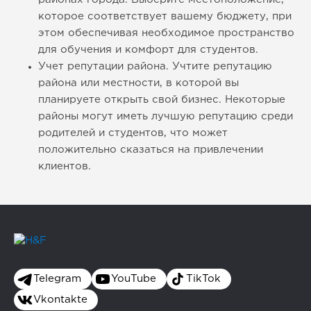
которое соответствует вашему бюджету, при
этом обеспечивая необходимое пространство
для обучения и комфорт для студентов.
Учет репутации района. Учтите репутацию
района или местности, в которой вы
планируете открыть свой бизнес. Некоторые
районы могут иметь лучшую репутацию среди
родителей и студентов, что может
положительно сказаться на привлечении
клиентов.
Telegram
YouTube
TikTok
Vkontakte