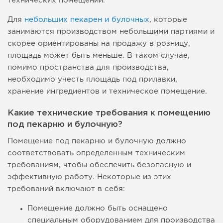
технических помещений.
Для
небольших пекарен и булочных
, которые
занимаются производством небольшими партиями и
скорее ориентированы на продажу в розницу,
площадь может быть меньше. В таком случае,
помимо пространства для производства,
необходимо учесть площадь под прилавки,
хранение ингредиентов и техническое помещение.
Какие технические требования к помещению
под пекарню и булочную?
Помещение под пекарню и булочную должно
соответствовать определенным техническим
требованиям, чтобы обеспечить безопасную и
эффективную работу. Некоторые из этих
требований включают в себя:
Помещение должно быть оснащено
специальным оборудованием для производства