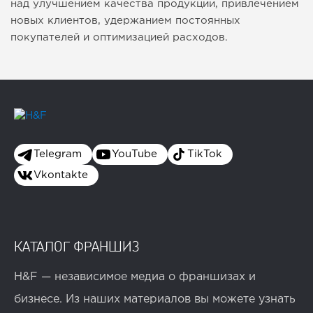
над улучшением качества продукции, привлечением
новых клиентов, удержанием постоянных
покупателей и оптимизацией расходов.
Telegram
YouTube
TikTok
Vkontakte
КАТАЛОГ ФРАНШИЗ
H&F — независимое медиа о франшизах и
бизнесе. Из наших материалов вы можете узнать