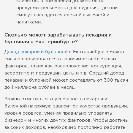
клиентов, в помещении должны быть
предусмотрены места для сидения, где они
смогут насладиться свежей выпечкой и
напитками.
Сколько может зарабатывать пекарня и
булочная в Екатеринбурге?
Доход пекарни и булочной
в Екатеринбурге может
сильно варьироваться в зависимости от многих
факторов, таких как расположение, конкуренция,
ассортимент продукции, цены и т.д. Средний доход
пекарни и булочной может составлять от 300 тысяч
до 1 миллиона рублей в месяц.
Важно отметить, что успешность пекарни и
булочной напрямую зависит от качества продукции,
уровня сервиса, умения правильно управлять
бизнесом и многих других факторов. Чтобы достичь
высоких доходов, необходимо постоянно работать