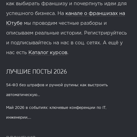
как выбирать франшизу и почерпнуть идеи для
успешного бизнеса. На
канале о франшизах на
Ютубе
мы проводим честные разборы и
описываем реальные истории. Регистрируйтесь
и подписывайтесь на нас в соц. сетях. А ещё у
нас есть
Каталог курсов
.
ЛУЧШИЕ ПОСТЫ 2026
54-ФЗ без штрафов и ручной рутины: как выстроить
автоматическую...
Май 2026 в событиях: ключевые конференции по IT,
инженерии,...