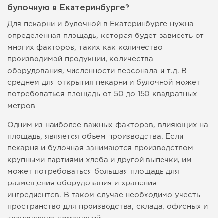
булочную в Екатеринбурге?
Для пекарни и булочной в Екатеринбурге нужна
определенная площадь, которая будет зависеть от
многих факторов, таких как количество
производимой продукции, количества
оборудования, численности персонала и т.д. В
среднем для открытия пекарни и булочной может
потребоваться площадь от 50 до 150 квадратных
метров.
Одним из наиболее важных факторов, влияющих на
площадь, является объем производства. Если
пекарня и булочная занимаются производством
крупными партиями хлеба и другой выпечки, им
может потребоваться большая площадь для
размещения оборудования и хранения
ингредиентов. В таком случае необходимо учесть
пространство для производства, склада, офисных и