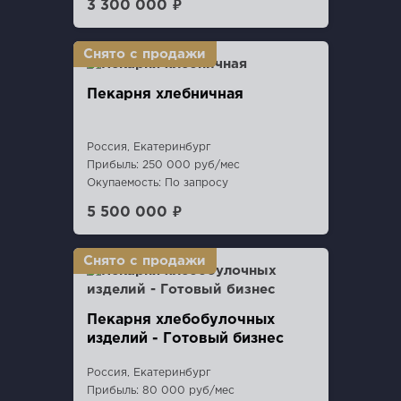
3 300 000 ₽
Пекарня хлебничная
Россия, Екатеринбург
Прибыль: 250 000 руб/мес
Окупаемость: По запросу
5 500 000 ₽
Пекарня хлебобулочных
изделий - Готовый бизнес
Россия, Екатеринбург
Прибыль: 80 000 руб/мес