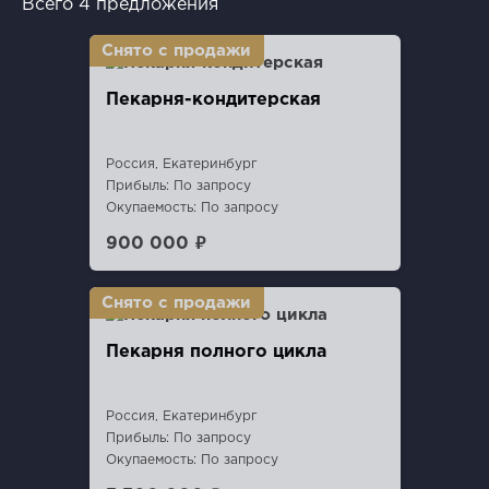
Всего 4 предложения
Пекарня-кондитерская
Россия, Екатеринбург
Прибыль: По запросу
Окупаемость: По запросу
900 000 ₽
Пекарня полного цикла
Россия, Екатеринбург
Прибыль: По запросу
Окупаемость: По запросу