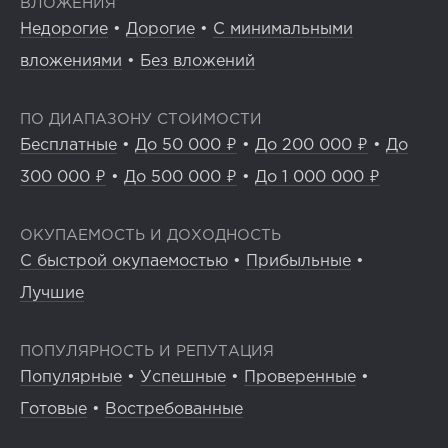
ВЛОЖЕНИЯ
Недорогие
•
Дорогие
•
С минимальными
вложениями
•
Без вложений
ПО ДИАПАЗОНУ СТОИМОСТИ
Бесплатные
•
До 50 000 ₽
•
До 200 000 ₽
•
До
300 000 ₽
•
До 500 000 ₽
•
До 1 000 000 ₽
ОКУПАЕМОСТЬ И ДОХОДНОСТЬ
С быстрой окупаемостью
•
Прибыльные
•
Лучшие
ПОПУЛЯРНОСТЬ И РЕПУТАЦИЯ
Популярные
•
Успешные
•
Проверенные
•
Готовые
•
Востребованные