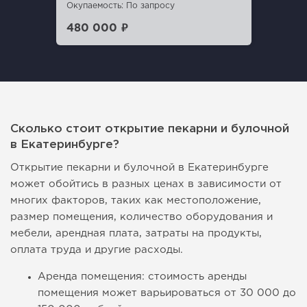
Окупаемость: По запросу
480 000 ₽
Сколько стоит открытие пекарни и булочной
в Екатеринбурге?
Открытие пекарни и булочной в Екатеринбурге
может обойтись в разных ценах в зависимости от
многих факторов, таких как местоположение,
размер помещения, количество оборудования и
мебели, арендная плата, затраты на продукты,
оплата труда и другие расходы.
Аренда помещения: стоимость аренды
помещения может варьироваться от 30 000 до