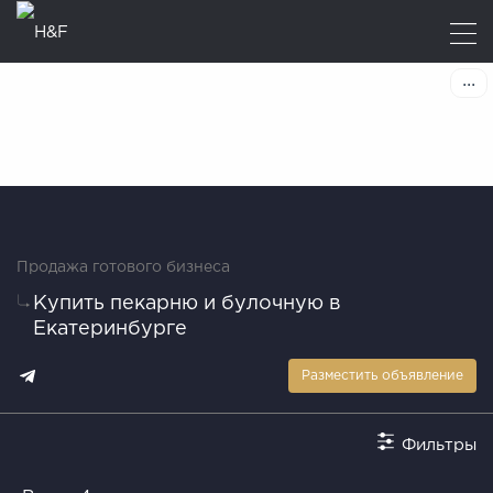
Продажа готового бизнеса
Купить пекарню и булочную в
Екатеринбурге
Разместить объявление
Фильтры