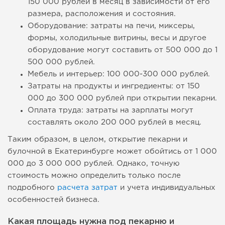
150 000 рублей в месяц в зависимости от его
размера, расположения и состояния.
Оборудование: затраты на печи, миксеры,
формы, холодильные витрины, весы и другое
оборудование могут составить от 500 000 до 1
500 000 рублей.
Мебель и интерьер: 100 000-300 000 рублей.
Затраты на продукты и ингредиенты: от 150
000 до 300 000 рублей при открытии пекарни.
Оплата труда: затраты на зарплаты могут
составлять около 200 000 рублей в месяц.
Таким образом, в целом, открытие пекарни и
булочной в Екатеринбурге может обойтись от 1 000
000 до 3 000 000 рублей. Однако, точную
стоимость можно определить только после
подробного
расчета затрат
и учета индивидуальных
особенностей бизнеса.
Какая площадь нужна под пекарню и