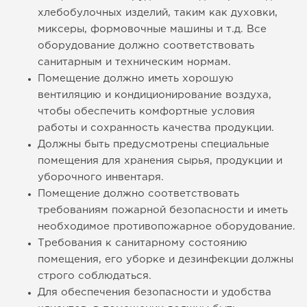
хлебобулочных изделий, таким как духовки,
миксеры, формовочные машины и т.д. Все
оборудование должно соответствовать
санитарным и техническим нормам.
Помещение должно иметь хорошую
вентиляцию и кондиционирование воздуха,
чтобы обеспечить комфортные условия
работы и сохранность качества продукции.
Должны быть предусмотрены специальные
помещения для хранения сырья, продукции и
уборочного инвентаря.
Помещение должно соответствовать
требованиям пожарной безопасности и иметь
необходимое противопожарное оборудование.
Требования к санитарному состоянию
помещения, его уборке и дезинфекции должны
строго соблюдаться.
Для обеспечения безопасности и удобства