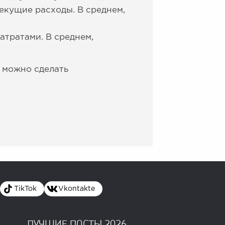
текущие расходы. В среднем,
атратами. В среднем,
 можно сделать
TikTok
Vkontakte
ЛУЧШИЕ ПОСТЫ 2026