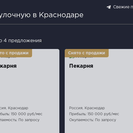
Свежие 
булочную в Краснодаре
о 4 предложения
карня
Пекарня
сия, Краснодар
Россия, Краснодар
быль: 150 000 руб/мес
Прибыль: 150 000 руб/мес
паемость: По запросу
Окупаемость: По запросу