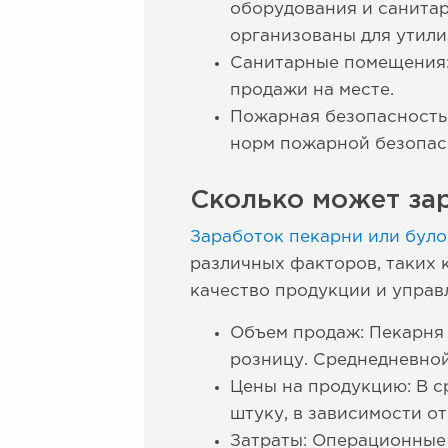
оборудования и санита
организованы для утили
Санитарные помещения: 
продажи на месте.
Пожарная безопасность
норм пожарной безопас
Сколько может зар
Заработок пекарни или бул
различных факторов, таких 
качество продукции и управ
Объем продаж: Пекарня м
розницу. Среднедневной
Цены на продукцию: В ср
штуку, в зависимости от
Затраты: Операционные 