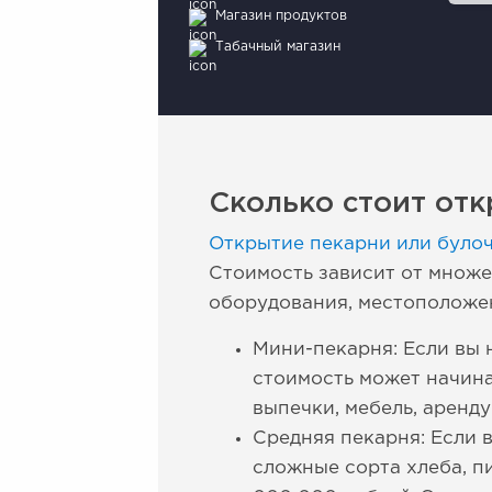
Магазин продуктов
Табачный магазин
Сколько стоит отк
Открытие пекарни или було
Стоимость зависит от множе
оборудования, местоположен
Мини-пекарня: Если вы 
стоимость может начина
выпечки, мебель, аренд
Средняя пекарня: Если 
сложные сорта хлеба, пи