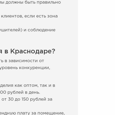
мы должны быть правильно
клиентов, если есть зона
ушителей) и соблюдение
я в Краснодаре?
ь в зависимости от
 уровень конкуренции,
елия как оптом, так и в
00 рублей в день.
от 30 до 150 рублей за
ендную плату за помещение,