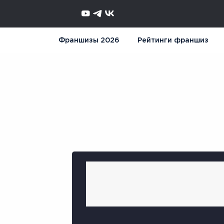
Франшизы 2026
Рейтинги франшиз