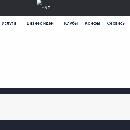
Услуги
Бизнес идеи
Клубы
Конфы
Сервисы