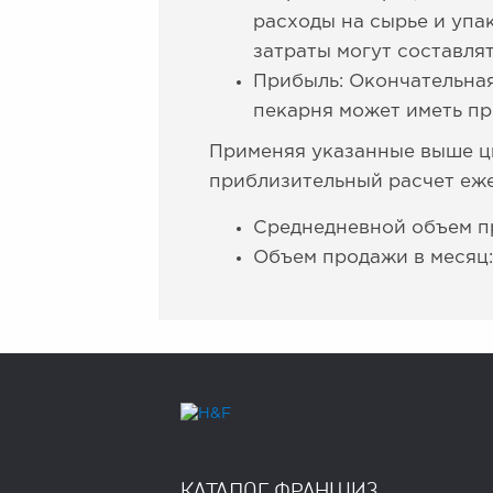
расходы на сырье и упак
затраты могут составля
Прибыль: Окончательная
пекарня может иметь пр
Применяя указанные выше ц
приблизительный расчет еже
Среднедневной объем п
Объем продажи в месяц:
КАТАЛОГ ФРАНШИЗ