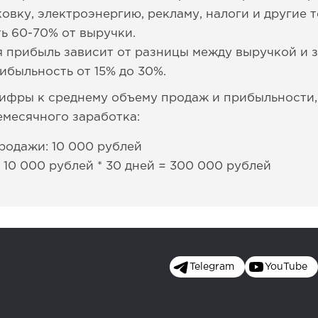
овку, электроэнергию, рекламу, налоги и другие 
ть 60-70% от выручки.
 прибыль зависит от разницы между выручкой и з
ибыльность от 15% до 30%.
ифры к среднему объему продаж и прибыльности,
месячного заработка:
родажи: 10 000 рублей
 10 000 рублей * 30 дней = 300 000 рублей
Telegram
YouTube