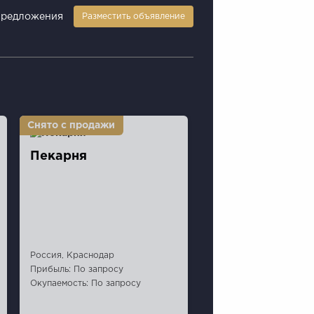
предложения
Разместить объявление
Пекарня
Россия, Краснодар
Прибыль: По запросу
Окупаемость: По запросу