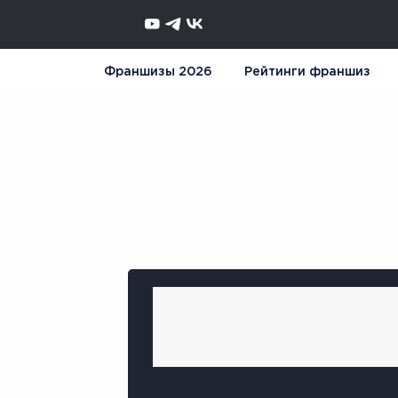
Франшизы 2026
Рейтинги франшиз