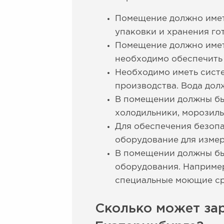
Помещение должно иметь
упаковки и хранения го
Помещение должно имет
необходимо обеспечить 
Необходимо иметь систе
производства. Вода дол
В помещении должны быт
холодильники, морозиль
Для обеспечения безопа
оборудование для измер
В помещении должны бы
оборудования. Наприме
специальные моющие ср
Сколько может за