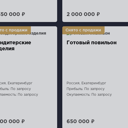
550 000 ₽
2 000 000 ₽
ндитерские
Готовый повильон
делия
сия, Екатеринбург
Россия, Екатеринбург
быль: По запросу
Прибыль: По запросу
паемость: По запросу
Окупаемость: По запросу
800 000 ₽
650 000 ₽