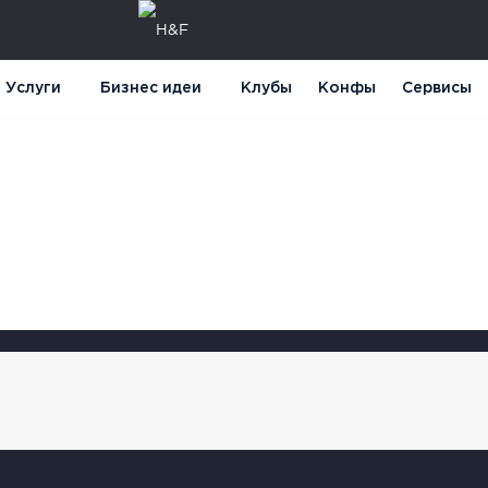
Услуги
Бизнес идеи
Клубы
Конфы
Сервисы