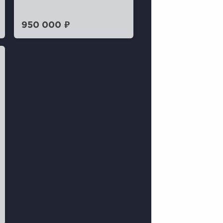
950 000 ₽