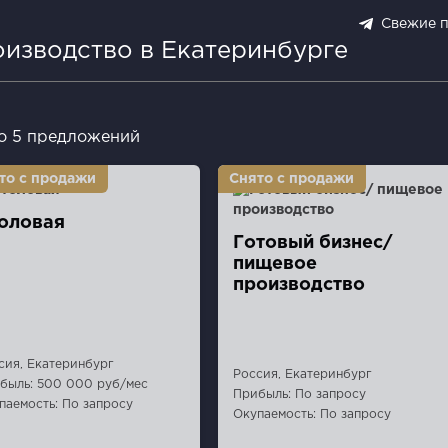
Свежие 
изводство в Екатеринбурге
о 5 предложений
оловая
Готовый бизнес/
пищевое
производство
сия, Екатеринбург
Россия, Екатеринбург
быль: 500 000 руб/мес
Прибыль: По запросу
паемость: По запросу
Окупаемость: По запросу