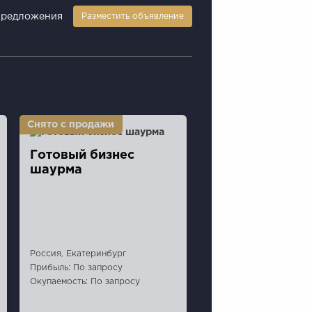
предложения
Разместить объявление
Готовый бизнес
шаурма
Россия, Екатеринбург
Прибыль: По запросу
Окупаемость: По запросу