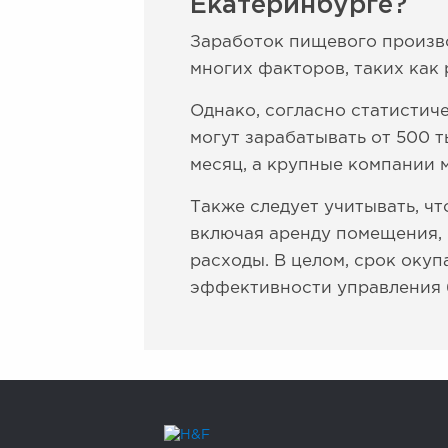
Екатеринбурге?
Заработок пищевого произво
многих факторов, таких как 
Однако, согласно статисти
могут зарабатывать от 500 ты
месяц, а крупные компании м
Также следует учитывать, ч
включая аренду помещения, 
расходы. В целом, срок окуп
эффективности управления 