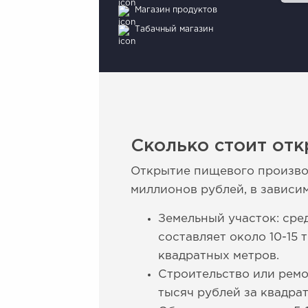
Магазин продуктов
Табачный магазин
Сколько стоит отк
Открытие пищевого производ
миллионов рублей, в зависи
Земельный участок: сре
составляет около 10-15
квадратных метров.
Строительство или ремо
тысяч рублей за квадра