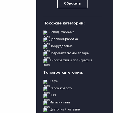
Сбросить
Похожие категории:
Завод, фабрика
Деревообработка
Оборудование
Потребительские товары
Типография и полиграфия
Топовое категории:
Кафе
Салон красоты
ПВЗ
Магазин пива
Цветочный магазин