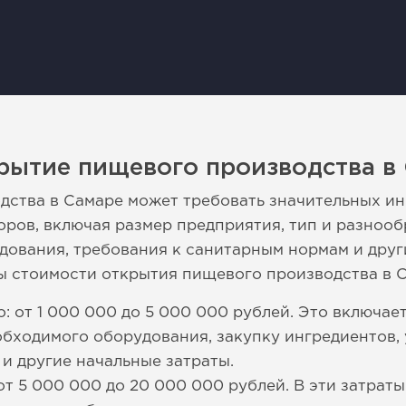
рытие пищевого производства в
ства в Самаре может требовать значительных ин
оров, включая размер предприятия, тип и разноо
дования, требования к санитарным нормам и дру
 стоимости открытия пищевого производства в С
: от 1 000 000 до 5 000 000 рублей. Это включае
бходимого оборудования, закупку ингредиентов, 
и другие начальные затраты.
от 5 000 000 до 20 000 000 рублей. В эти затраты