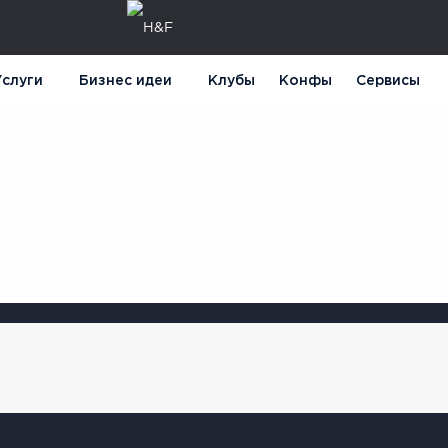
слуги
Бизнес идеи
Клубы
Конфы
Сервисы