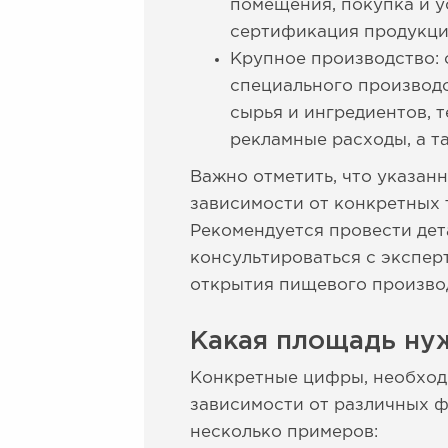
помещения, покупка и у
сертификация продукции
Крупное производство: 
специального производс
сырья и ингредиентов, 
рекламные расходы, а т
Важно отметить, что указан
зависимости от конкретных 
Рекомендуется провести дет
консультироваться с экспер
открытия пищевого производ
Какая площадь ну
Конкретные цифры, необходи
зависимости от различных ф
несколько примеров: