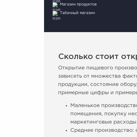
Магазин продуктов
Табачный магазин
Сколько стоит отк
Открытие пищевого производ
зависеть от множества факт
продукции, состояние обору
примерные цифры и примеры
Маленькое производство
помещения, покупку нео
маркетинговые расходы 
Среднее производство: 