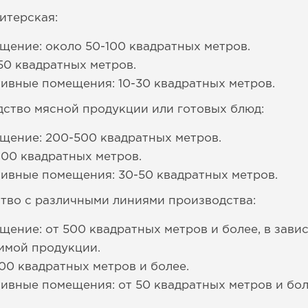
итерская:
ение: около 50-100 квадратных метров.
50 квадратных метров.
ивные помещения: 10-30 квадратных метров.
ство мясной продукции или готовых блюд:
щение: 200-500 квадратных метров.
100 квадратных метров.
ивные помещения: 30-50 квадратных метров.
тво с различными линиями производства:
ение: от 500 квадратных метров и более, в зави
имой продукции.
100 квадратных метров и более.
вные помещения: от 50 квадратных метров и бол