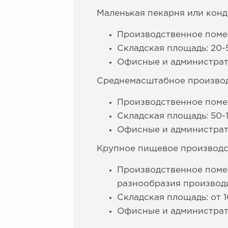
Маленькая пекарня или конд
Производственное помещ
Складская площадь: 20-
Офисные и администрат
Среднемасштабное производ
Производственное поме
Складская площадь: 50-
Офисные и администрат
Крупное пищевое производс
Производственное помещ
разнообразия производ
Складская площадь: от 
Офисные и администрати