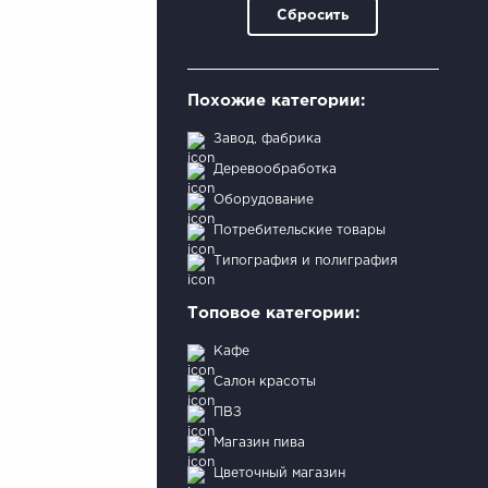
Сбросить
Похожие категории:
Завод, фабрика
Деревообработка
Оборудование
Потребительские товары
Типография и полиграфия
Топовое категории:
Кафе
Салон красоты
ПВЗ
Магазин пива
Цветочный магазин