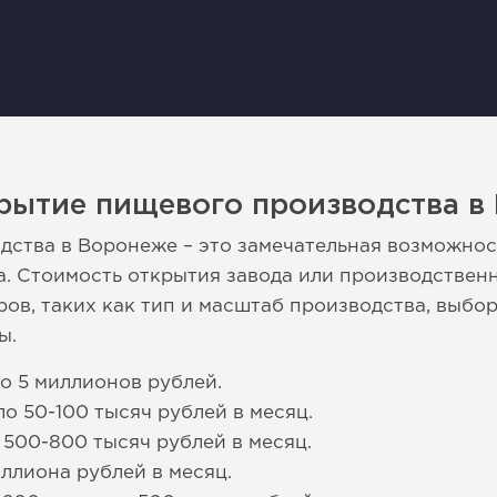
крытие пищевого производства в
ства в Воронеже – это замечательная возможност
а. Стоимость открытия завода или производствен
ов, таких как тип и масштаб производства, выбо
ы.
до 5 миллионов рублей.
о 50-100 тысяч рублей в месяц.
 500-800 тысяч рублей в месяц.
иллиона рублей в месяц.