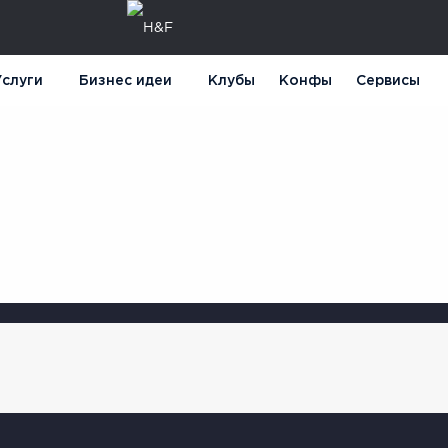
слуги
Бизнес идеи
Клубы
Конфы
Сервисы