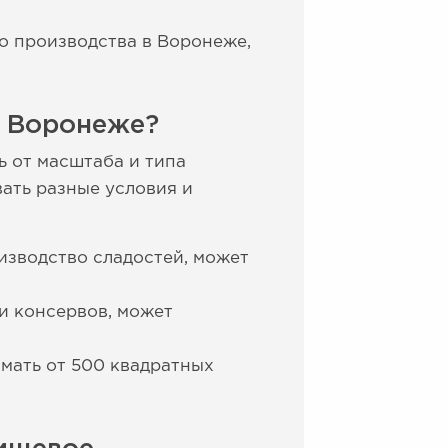
о производства в Воронеже,
в Воронеже?
ь от масштаба и типа
ать разные условия и
изводство сладостей, может
и консервов, может
мать от 500 квадратных