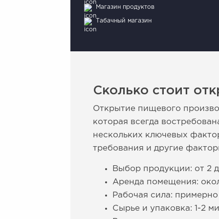
Магазин продуктов
Табачный магазин
Сколько стоит от
Открытие пищевого производ
которая всегда востребован
нескольких ключевых фактор
требования и другие фактор
Выбор продукции: от 2 
Аренда помещения: окол
Рабочая сила: примерно
Сырье и упаковка: 1-2 м