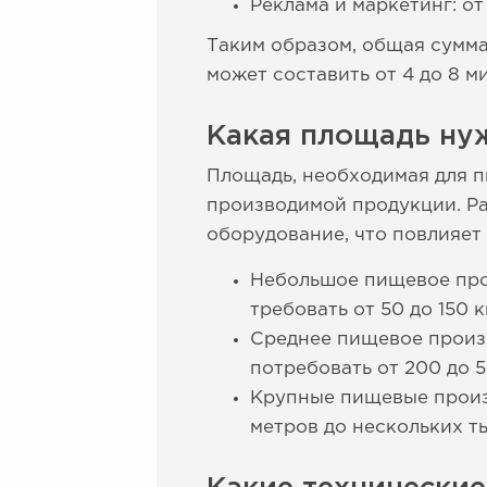
Реклама и маркетинг: от
Таким образом, общая сумма
может составить от 4 до 8 м
Какая площадь ну
Площадь, необходимая для п
производимой продукции. Ра
оборудование, что повлияе
Небольшое пищевое прои
требовать от 50 до 150 
Среднее пищевое произв
потребовать от 200 до 
Крупные пищевые произ
метров до нескольких т