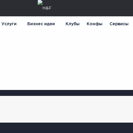
Услуги
Бизнес идеи
Клубы
Конфы
Сервисы