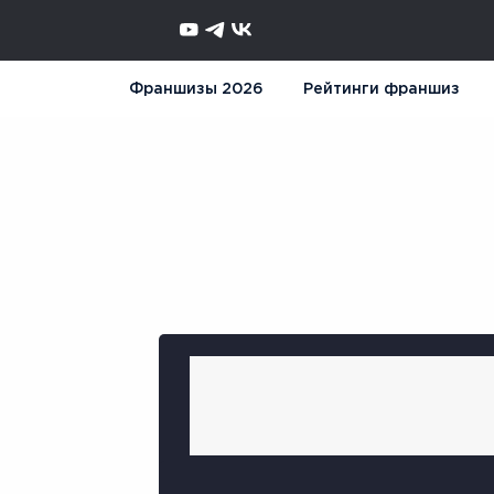
Франшизы 2026
Рейтинги франшиз