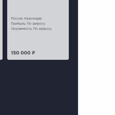
Россия, Краснодар
Прибыль: По запросу
Окупаемость: По запросу
150 000 ₽