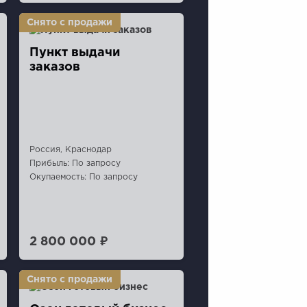
Пункт выдачи
заказов
Россия, Краснодар
Прибыль: По запросу
Окупаемость: По запросу
2 800 000 ₽