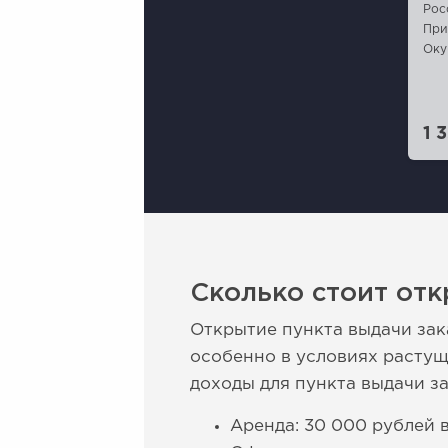
Рос
При
Оку
1 
Сколько стоит отк
Открытие пункта выдачи зак
особенно в условиях расту
доходы для пункта выдачи за
Аренда: 30 000 рублей в