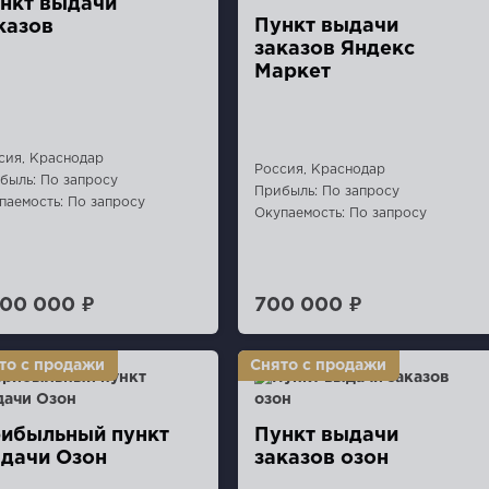
нкт выдачи
Пункт выдачи
казов
заказов Яндекс
Маркет
сия, Краснодар
Россия, Краснодар
быль: По запросу
Прибыль: По запросу
паемость: По запросу
Окупаемость: По запросу
100 000 ₽
700 000 ₽
ибыльный пункт
Пункт выдачи
дачи Озон
заказов озон