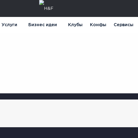
Услуги
Бизнес идеи
Клубы
Конфы
Сервисы