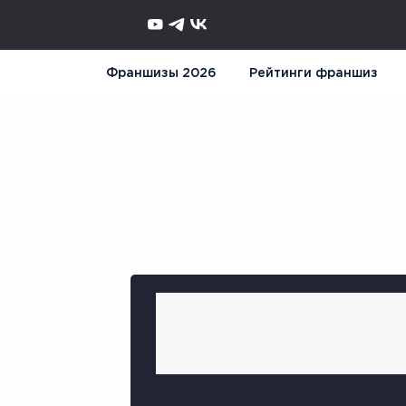
Франшизы 2026
Рейтинги франшиз