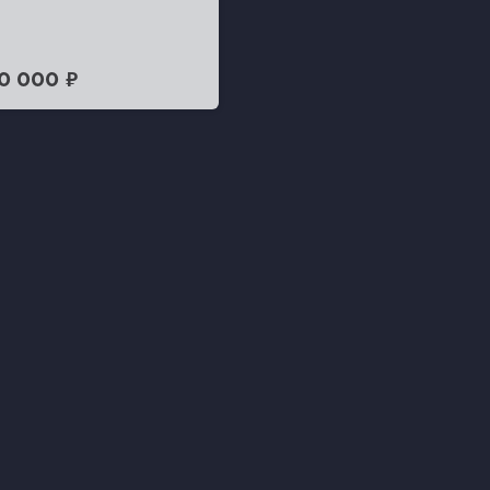
0 000 ₽