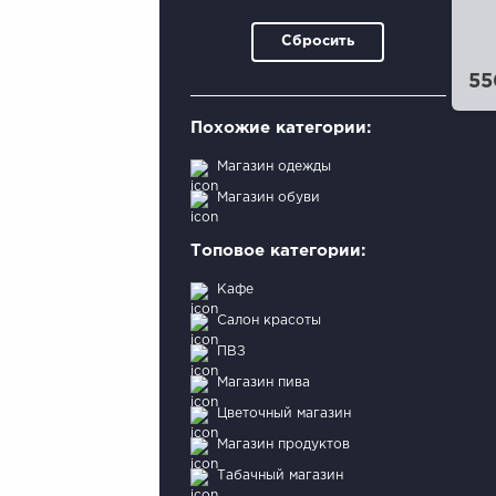
Сбросить
55
Похожие категории:
Магазин одежды
Магазин обуви
Топовое категории:
Кафе
Салон красоты
ПВЗ
Магазин пива
Цветочный магазин
Магазин продуктов
Табачный магазин