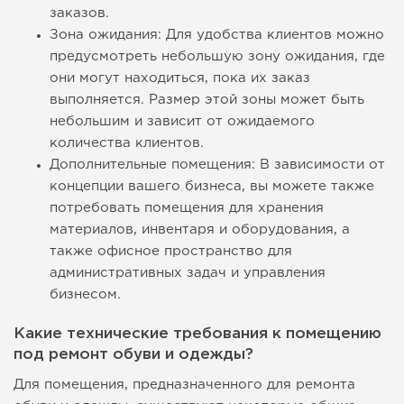
заказов.
Зона ожидания: Для удобства клиентов можно
предусмотреть небольшую зону ожидания, где
они могут находиться, пока их заказ
выполняется. Размер этой зоны может быть
небольшим и зависит от ожидаемого
количества клиентов.
Дополнительные помещения: В зависимости от
концепции вашего бизнеса, вы можете также
потребовать помещения для хранения
материалов, инвентаря и оборудования, а
также офисное пространство для
административных задач и управления
бизнесом.
Какие технические требования к помещению
под ремонт обуви и одежды?
Для помещения, предназначенного для ремонта