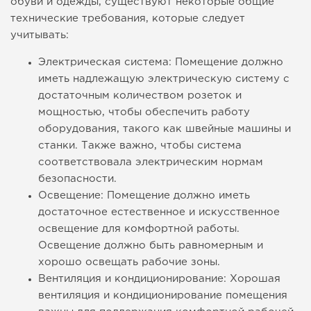
обуви и одежды, существуют некоторые общие
технические требования, которые следует
учитывать:
Электрическая система: Помещение должно
иметь надлежащую электрическую систему с
достаточным количеством розеток и
мощностью, чтобы обеспечить работу
оборудования, такого как швейные машины и
станки. Также важно, чтобы система
соответствовала электрическим нормам
безопасности.
Освещение: Помещение должно иметь
достаточное естественное и искусственное
освещение для комфортной работы.
Освещение должно быть равномерным и
хорошо освещать рабочие зоны.
Вентиляция и кондиционирование: Хорошая
вентиляция и кондиционирование помещения