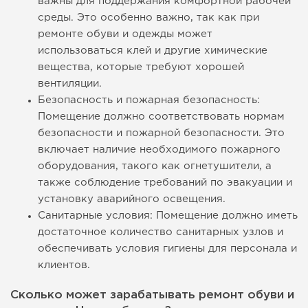
важны для поддержания комфортной рабочей
среды. Это особенно важно, так как при
ремонте обуви и одежды может
использоваться клей и другие химические
вещества, которые требуют хорошей
вентиляции.
Безопасность и пожарная безопасность:
Помещение должно соответствовать нормам
безопасности и пожарной безопасности. Это
включает наличие необходимого пожарного
оборудования, такого как огнетушители, а
также соблюдение требований по эвакуации и
установку аварийного освещения.
Санитарные условия: Помещение должно иметь
достаточное количество санитарных узлов и
обеспечивать условия гигиены для персонала и
клиентов.
Сколько может зарабатывать ремонт обуви и