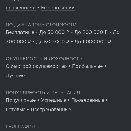
вложениями
•
Без вложений
ПО ДИАПАЗОНУ СТОИМОСТИ
Бесплатные
•
До 50 000 ₽
•
До 200 000 ₽
•
До
300 000 ₽
•
До 500 000 ₽
•
До 1 000 000 ₽
ОКУПАЕМОСТЬ И ДОХОДНОСТЬ
С быстрой окупаемостью
•
Прибыльные
•
Лучшие
ПОПУЛЯРНОСТЬ И РЕПУТАЦИЯ
Популярные
•
Успешные
•
Проверенные
•
Готовые
•
Востребованные
ГЕОГРАФИЯ