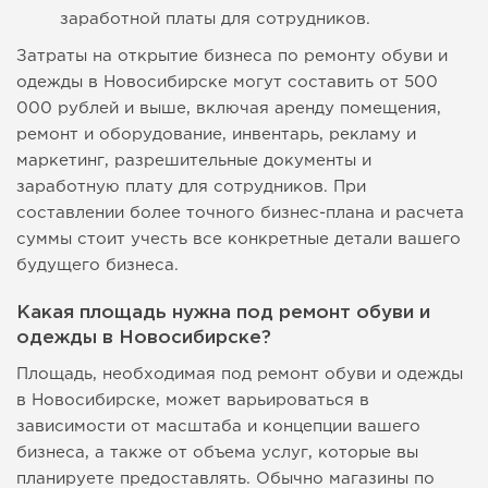
заработной платы для сотрудников.
Затраты на открытие бизнеса по ремонту обуви и
одежды в Новосибирске могут составить от 500
000 рублей и выше, включая аренду помещения,
ремонт и оборудование, инвентарь, рекламу и
маркетинг, разрешительные документы и
заработную плату для сотрудников. При
составлении более точного бизнес-плана и расчета
суммы стоит учесть все конкретные детали вашего
будущего бизнеса.
Какая площадь нужна под ремонт обуви и
одежды в Новосибирске?
Площадь, необходимая под ремонт обуви и одежды
в Новосибирске, может варьироваться в
зависимости от масштаба и концепции вашего
бизнеса, а также от объема услуг, которые вы
планируете предоставлять. Обычно магазины по