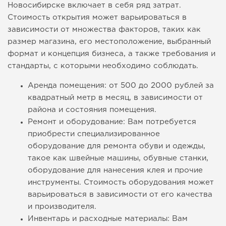
Новосибирске включает в себя ряд затрат.
Стоимость открытия может варьироваться в
зависимости от множества факторов, таких как
размер магазина, его местоположение, выбранный
формат и концепция бизнеса, а также требования и
стандарты, с которыми необходимо соблюдать.
Аренда помещения: от 500 до 2000 рублей за
квадратный метр в месяц, в зависимости от
района и состояния помещения.
Ремонт и оборудование: Вам потребуется
приобрести специализированное
оборудование для ремонта обуви и одежды,
такое как швейные машины, обувные станки,
оборудование для нанесения клея и прочие
инструменты. Стоимость оборудования может
варьироваться в зависимости от его качества
и производителя.
Инвентарь и расходные материалы: Вам