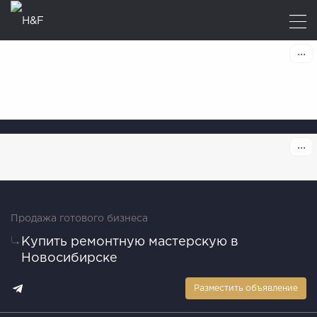
Продажа готового бизнеса
Купить ремонтную мастерскую в
Новосибирске
Разместить объявление