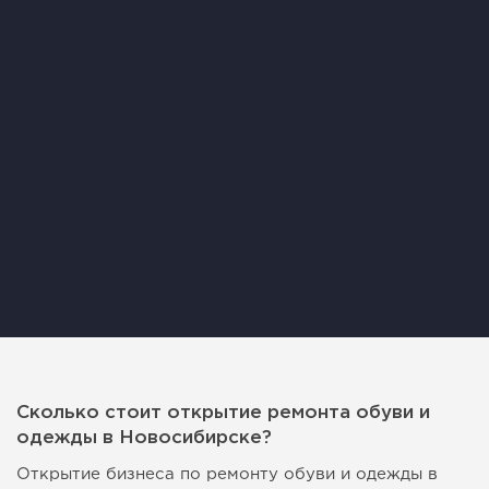
Сколько стоит открытие ремонта обуви и
одежды в Новосибирске?
Открытие бизнеса по ремонту обуви и одежды в