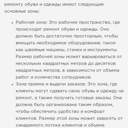
ремонту обуви и одежды имеют следующие
основные зоны:
Рабочая зона: Это рабочее пространство, где
происходит ремонт обуви и одежды. Оно
должно быть достаточно просторным, чтобы
вмещать необходимое оборудование, такое
как швейные машины, станки и инструменты.
Размер рабочей зоны может варьироваться от
нескольких квадратных метров до десятков
квадратных метров, в зависимости от объема
работ и количества сотрудников.
Зона приема и выдачи заказов: Это зона, где
клиенты могут сдавать свою обувь и одежду на
ремонт, а также получать готовые заказы. Она
должна быть организована таким образом,
чтобы обеспечить удобство и комфорт
клиентов. Размер этой зоны может зависеть от
ожидаемого потока клиентов и объема