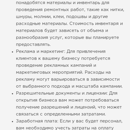
понадобятся материалы и инвентарь для
проведения ремонтных работ, такие как нитки,
шнуры, молнии, клеи, подошвы и другие
расходные материалы. Стоимость инвентаря и
материалов будет зависеть от объема и
разнообразия услуг, которые вы планируете
предоставлять.
Реклама и маркетинг: Для привлечения
клиентов к вашему бизнесу потребуется
проведение рекламных кампаний и
маркетинговых мероприятий. Расходы на
рекламу могут варьироваться в зависимости
от выбранного подхода и масштаба кампании.
Разрешительные документы и лицензии: Для
открытия бизнеса вам может потребоваться
получение разрешений и лицензий, что может
связаться с определенными затратами.
Заработная плата: Если у вас будет персонал,
вам необходимо учесть затраты на оплату