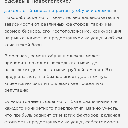
одежды в Новосибирске?
Доходы от бизнеса по ремонту обуви и одежды
в
Новосибирске могут значительно варьироваться в
зависимости от различных факторов, таких как
размер бизнеса, его местоположение, конкуренция
на рынке, качество предоставляемых услуг и объем
клиентской базы.
В среднем, ремонт обуви и одежды может
приносить доход от нескольких тысяч до
нескольких десятков тысяч рублей в месяц. Это
предполагает, что бизнес имеет достаточную
клиентскую базу и поддерживает хорошую
репутацию.
Однако точные цифры могут быть различными для
каждого конкретного предприятия. Важно учесть,
что прибыль зависит от многих факторов, включая
стоимость предоставляемых услуг, себестоимость