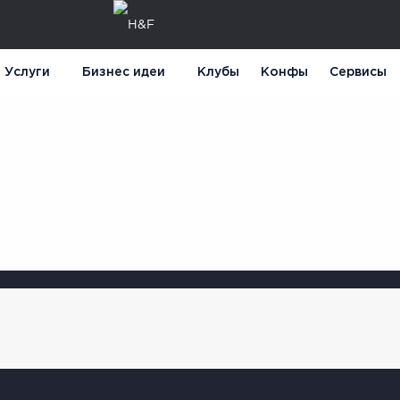
Услуги
Бизнес идеи
Клубы
Конфы
Сервисы