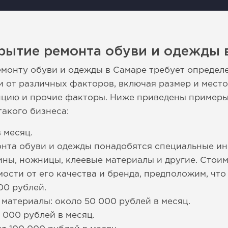
крытие ремонта обуви и одежды 
монту обуви и одежды в Самаре требует определе
и от различных факторов, включая размер и мест
нцию и прочие факторы. Ниже приведены примеры
такого бизнеса:
 месяц.
онта обуви и одежды понадобятся специальные ин
ны, ножницы, клеевые материалы и другие. Стои
мости от его качества и бренда, предположим, чт
00 рублей.
материалы: около 50 000 рублей в месяц.
 000 рублей в месяц.