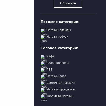
Сбросить
Похожие категории:
Магазин одежды
Магазин обуви
Топовое категории:
Кафе
Салон красоты
ПВЗ
Магазин пива
Цветочный магазин
Магазин продуктов
Табачный магазин