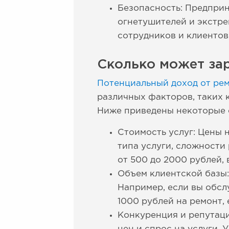
Безопасность: Предприн
огнетушителей и экстре
сотрудников и клиентов
Сколько может за
Потенциальный доход от ре
различных факторов, таких к
Ниже приведены некоторые 
Стоимость услуг: Цены 
типа услуги, сложности
от 500 до 2000 рублей, 
Объем клиентской базы:
Например, если вы обсл
1000 рублей на ремонт,
Конкуренция и репутаци