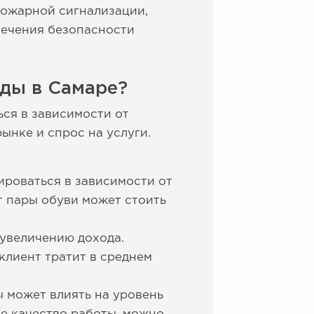
пожарной сигнализации,
печения безопасности
ды в Самаре?
ся в зависимости от
ынке и спрос на услуги.
ироваться в зависимости от
т пары обуви может стоить
 увеличению дохода.
клиент тратит в среднем
 может влиять на уровень