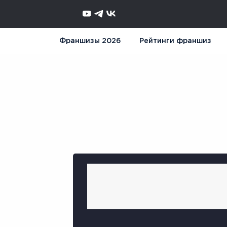
Франшизы 2026
Рейтинги франшиз