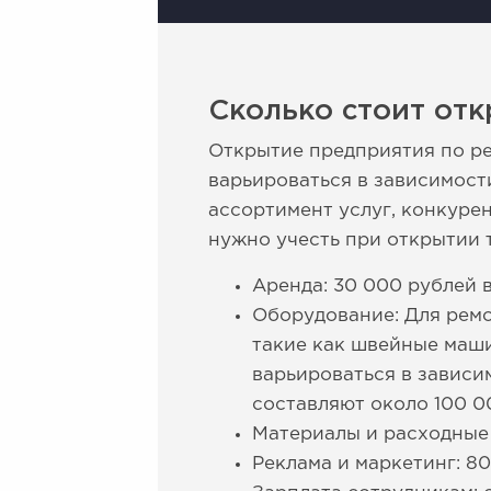
Сколько стоит от
Открытие предприятия по ре
варьироваться в зависимост
ассортимент услуг, конкуре
нужно учесть при открытии 
Аренда: 30 000 рублей в
Оборудование: Для рем
такие как швейные маши
варьироваться в зависи
составляют около 100 0
Материалы и расходные 
Реклама и маркетинг: 80