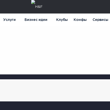
Услуги
Бизнес идеи
Клубы
Конфы
Сервисы