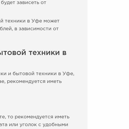
будет зависеть от
ой техники в Уфе может
блей, в зависимости от
ытовой техники в
ки и бытовой техники в Уфе,
ае, рекомендуется иметь
те, то рекомендуется иметь
ата или уголок с удобными