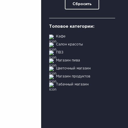
Сбросить
Топовое категории:
Кафе
Салон красоты
ПВЗ
Магазин пива
Цветочный магазин
Магазин продуктов
Табачный магазин