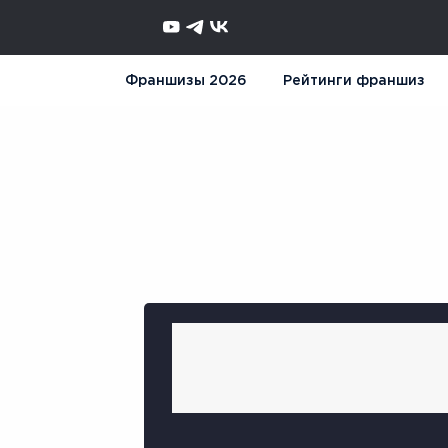
Франшизы 2026
Рейтинги франшиз