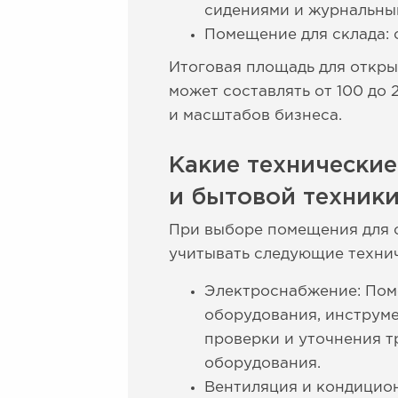
сидениями и журнальны
Помещение для склада: о
Итоговая площадь для откры
может составлять от 100 до
и масштабов бизнеса.
Какие технически
и бытовой техник
При выборе помещения для с
учитывать следующие техни
Электроснабжение: Пом
оборудования, инструме
проверки и уточнения 
оборудования.
Вентиляция и кондицио