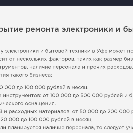
рытие ремонта электроники и бы
у электроники и бытовой техники в Уфе может п
ит от нескольких факторов, таких как размер биз
трументов, наличие персонала и прочих расходо
тия такого бизнеса:
0 000 до 100 000 рублей в месяц.
 инструментов: от 100 000 до 500 000 рублей и б
ического оснащения.
й и расходных материалов: от 50 000 до 200 000 
 20 000 до 100 000 рублей в месяц.
ли планируется наличие персонала, то следует уч