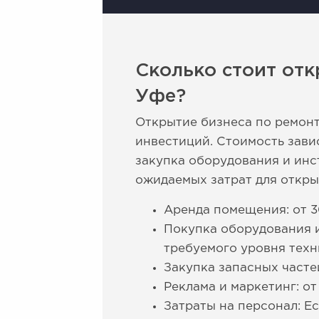
Сколько стоит отк
Уфе?
Открытие бизнеса по ремонт
инвестиций. Стоимость завис
закупка оборудования и инс
ожидаемых затрат для откры
Аренда помещения: от 3
Покупка оборудования и
требуемого уровня техн
Закупка запасных часте
Реклама и маркетинг: от
Затраты на персонал: Ес