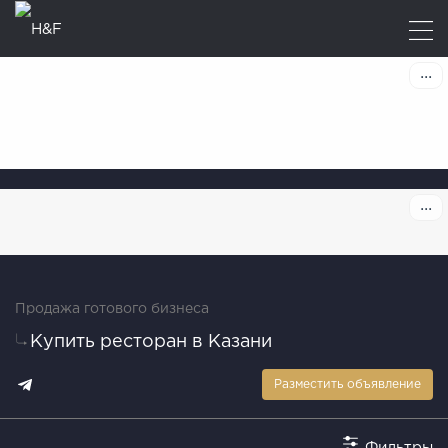
Продажа готового бизнеса
Купить ресторан в Казани
Разместить объявление
Фильтры