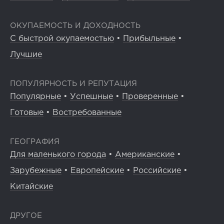
ОКУПАЕМОСТЬ И ДОХОДНОСТЬ
С быстрой окупаемостью
•
Прибыльные
•
Лучшие
ПОПУЛЯРНОСТЬ И РЕПУТАЦИЯ
Популярные
•
Успешные
•
Проверенные
•
Готовые
•
Востребованные
ГЕОГРАФИЯ
Для маленького города
•
Американские
•
Зарубежные
•
Европейские
•
Российские
•
Китайские
ДРУГОЕ