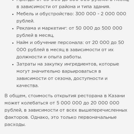
в зависимости от района и типа здания.
Мебель и обустройство: 300 000 - 2 000 000
рублей.
Реклама и маркетинг: от 50 000 до 500 000
рублей в месяц.
Найм и обучение персонала: от 20 000 до 50
000 рублей в месяц в зависимости от их
должности и опыта работы.
Затраты на закупку ингредиентов, которые
могут значительно варьироваться в
зависимости от сезона, доступности и
качества.
В общем, стоимость открытия ресторана в Казани
может колебаться от 5 000 000 до 20 000 000
рублей, в зависимости от всех вышеперечисленных
факторов. Однако, это только первоначальные
расходы.