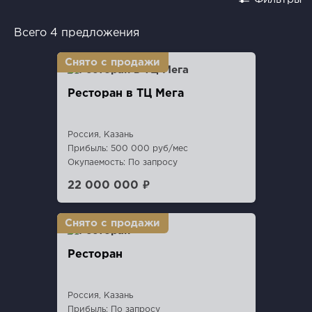
Всего 4 предложения
Ресторан в ТЦ Мега
Россия, Казань
Прибыль: 500 000 руб/мес
Окупаемость: По запросу
22 000 000 ₽
Ресторан
Россия, Казань
Прибыль: По запросу