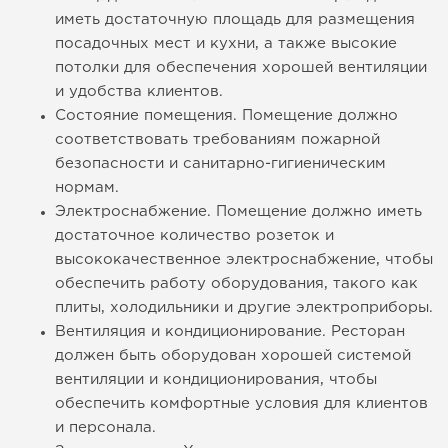
иметь достаточную площадь для размещения
посадочных мест и кухни, а также высокие
потолки для обеспечения хорошей вентиляции
и удобства клиентов.
Состояние помещения. Помещение должно
соответствовать требованиям пожарной
безопасности и санитарно-гигиеническим
нормам.
Электроснабжение. Помещение должно иметь
достаточное количество розеток и
высококачественное электроснабжение, чтобы
обеспечить работу оборудования, такого как
плиты, холодильники и другие электроприборы.
Вентиляция и кондиционирование. Ресторан
должен быть оборудован хорошей системой
вентиляции и кондиционирования, чтобы
обеспечить комфортные условия для клиентов
и персонала.