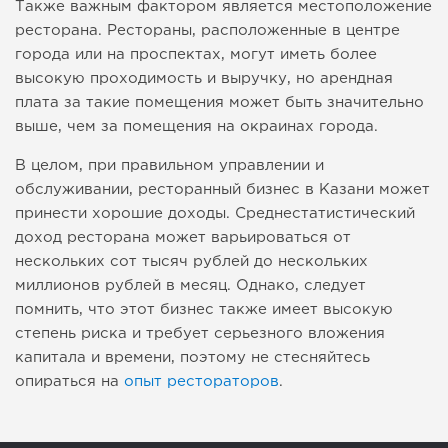
Также важным фактором является местоположение
ресторана. Рестораны, расположенные в центре
города или на проспектах, могут иметь более
высокую проходимость и выручку, но арендная
плата за такие помещения может быть значительно
выше, чем за помещения на окраинах города.
В целом, при правильном управлении и
обслуживании, ресторанный бизнес в Казани может
принести хорошие доходы. Среднестатистический
доход ресторана может варьироваться от
нескольких сот тысяч рублей до нескольких
миллионов рублей в месяц. Однако, следует
помнить, что этот бизнес также имеет высокую
степень риска и требует серьезного вложения
капитала и времени, поэтому не стесняйтесь
опираться на
опыт рестораторов
.