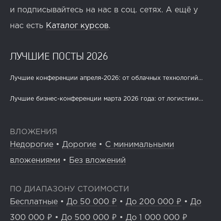
и подписывайтесь на нас в соц. сетях. А ещё у
нас есть
Каталог курсов
.
ЛУЧШИЕ ПОСТЫ 2026
Лучшие конференции апреля-2026: от облачных технологий...
Лучшие бизнес-конференции марта 2026 года: от логистики...
ВЛОЖЕНИЯ
Недорогие
•
Дорогие
•
С минимальными
вложениями
•
Без вложений
ПО ДИАПАЗОНУ СТОИМОСТИ
Бесплатные
•
До 50 000 ₽
•
До 200 000 ₽
•
До
300 000 ₽
•
До 500 000 ₽
•
До 1 000 000 ₽