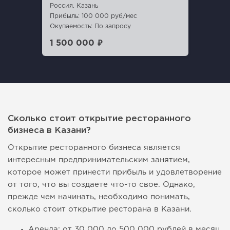
Россия, Казань
Прибыль: 100 000 руб/мес
Окупаемость: По запросу
1 500 000 ₽
Сколько стоит открытие ресторанного
бизнеса в Казани?
Открытие ресторанного бизнеса является
интересным предпринимательским занятием,
которое может принести прибыль и удовлетворение
от того, что вы создаете что-то свое. Однако,
прежде чем начинать, необходимо понимать,
сколько стоит открытие ресторана в Казани.
Аренда: от 30 000 до 500 000 рублей в месяц,