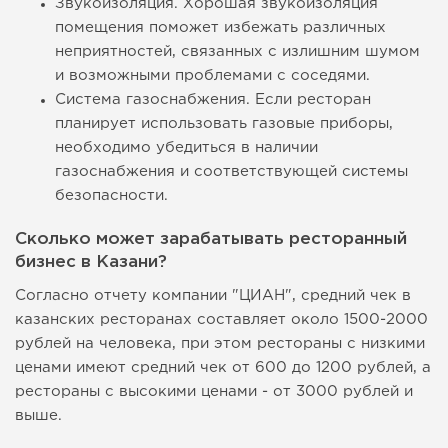
Звукоизоляция. Хорошая звукоизоляция
помещения поможет избежать различных
неприятностей, связанных с излишним шумом
и возможными проблемами с соседями.
Система газоснабжения. Если ресторан
планирует использовать газовые приборы,
необходимо убедиться в наличии
газоснабжения и соответствующей системы
безопасности.
Сколько может зарабатывать ресторанный
бизнес в Казани?
Согласно отчету компании "ЦИАН", средний чек в
казанских ресторанах составляет около 1500-2000
рублей на человека, при этом рестораны с низкими
ценами имеют средний чек от 600 до 1200 рублей, а
рестораны с высокими ценами - от 3000 рублей и
выше.