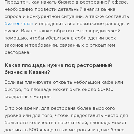
Перед тем, как начать бизнес в ресторанной сфере,
необходимо провести детальный анализ рынка,
спроса и конкурентной ситуации, а также составить
бизнес-план
и определить все возможные расходы и
риски. Важно также обратиться за юридической
помощью, чтобы убедиться в соблюдении всех
законов и требований, связанных с открытием
ресторана.
Какая площадь нужна под ресторанный
бизнес в Казани?
Если вы планируете открыть небольшой кафе или
бистро, то площадь может быть около 50-100
квадратных метров.
В то же время, для ресторана более высокого
уровня или для того, чтобы предоставить место для
большого количества посетителей, площадь может
достигать 500 квадратных метров или даже более.