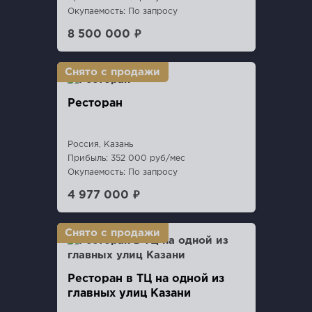
Окупаемость: По запросу
8 500 000 ₽
Ресторан
Россия, Казань
Прибыль: 352 000 руб/мес
Окупаемость: По запросу
4 977 000 ₽
Ресторан в ТЦ на одной из
главных улиц Казани