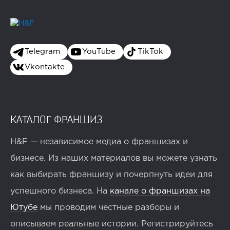
Telegram
YouTube
TikTok
Vkontakte
КАТАЛОГ ФРАНШИЗ
H&F — независимое медиа о франшизах и
бизнесе. Из наших материалов вы можете узнать
как выбирать франшизу и почерпнуть идеи для
успешного бизнеса. На
канале о франшизах на
Ютубе
мы проводим честные разборы и
описываем реальные истории. Регистрируйтесь