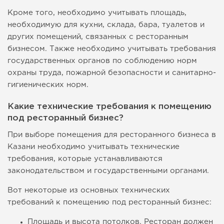
Кроме того, необходимо учитывать площадь,
необходимую для кухни, склада, бара, туалетов и
других помещений, связанных с ресторанным
бизнесом. Также необходимо учитывать требования
государственных органов по соблюдению норм
охраны труда, пожарной безопасности и санитарно-
гигиенических норм.
Какие технические требования к помещению
под ресторанный бизнес?
При выборе помещения для ресторанного бизнеса в
Казани необходимо учитывать технические
требования, которые устанавливаются
законодательством и государственными органами.
Вот некоторые из основных технических
требований к помещению под ресторанный бизнес:
Площадь и высота потолков. Ресторан должен