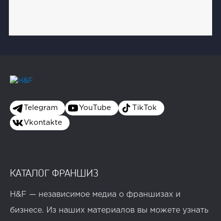
Telegram
YouTube
TikTok
Vkontakte
КАТАЛОГ ФРАНШИЗ
H&F — независимое медиа о франшизах и
бизнесе. Из наших материалов вы можете узнать