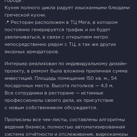
городе .
Кухня полного цикла радует изысканными блюдами
греческой кухни.
📍 Ресторан расположен в ТЦ Мега, в котором
постоянно генерируется трафик и он будет
увеличиваться, в связи с открытием метро
непосредственно рядом с ТЦ, а так же других
якорных арендаторов.
Интерьер реализован по индивидуальному дизайн-
проекту, в ремонт была вложена приличная сумма
инвестиций. Площадь помещения 150 кв. м., 54
посадочных места. Высота потолков — 4,5 м.
Все сотрудники в ресторане — истинные
профессионалы своего дела, их присутствие
с новым собственником обсуждается.
Прописаны все чек-листы, составлены алгоритмы
ведения бизнеса, полностью автоматизированная
система отчётности и отслеживания, видеокамеры