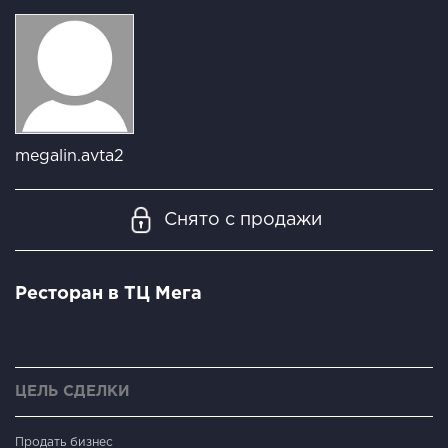
megalin.avta2
Снято с продажи
Ресторан в ТЦ Мега
ЦЕЛЬ СДЕЛКИ
Продать бизнес