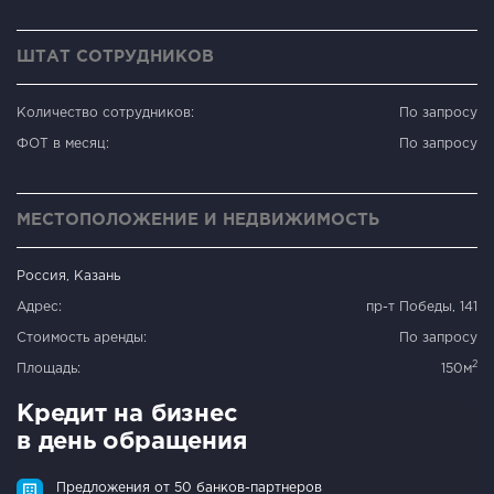
ШТАТ СОТРУДНИКОВ
Количество сотрудников:
По запросу
ФОТ в месяц:
По запросу
МЕСТОПОЛОЖЕНИЕ И НЕДВИЖИМОСТЬ
Россия, Казань
Адрес:
пр-т Победы, 141
Стоимость аренды:
По запросу
2
Площадь:
150м
Кредит на бизнес
в день обращения
Предложения от 50 банков-партнеров