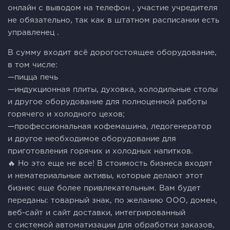
онлайн с выводом на телефон , участие учредителя
не обязательно, так как в штатном расписании есть
управленец .
В сумму входит всё дорогостоящее оборудование,
в том числе:
—пицца печь
—индукционная плиты, духовка, холодильные столы
и другое оборудование для полноценной работы
горячего и холодного цехов;
—профессиональная кофемашина, ледогенератор
и другое необходимое оборудование для
приготовления горячих и холодных напитков.
🔥 Но это еще не все! В стоимость бизнеса входят
и нематериальные активы, которые делают этот
бизнес еще более привлекательным. Вам будет
переданы: товарный знак, по желанию ООО, домен,
веб-сайт и сайт доставки, интегрированный
с системой автоматизации для обработки заказов,