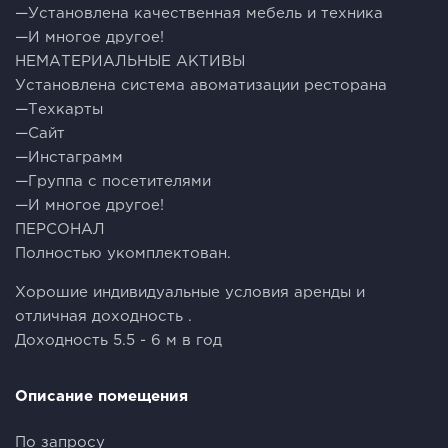
—Установлена качественная мебель и техника
—И многое другое!
НЕМАТЕРИАЛЬНЫЕ АКТИВЫ
Установлена система авоматизации ресторана
—Техкарты
—Сайт
—Инстаграмм
—Группа с посетителями
—И многое другое!
ПЕРСОНАЛ
Полностью укомплектован.
Хорошие индивидуальные условия аренды и
отличная доходность .
Доходность 5.5 - 6 м в год
Описание помещения
По запросу