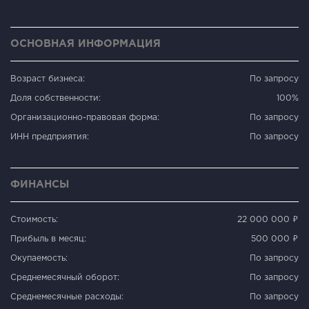
ОСНОВНАЯ ИНФОРМАЦИЯ
Возраст бизнеса:
По запросу
Доля собственности:
100%
Организационно-правовая форма:
По запросу
ИНН предприятия:
По запросу
ФИНАНСЫ
Стоимость:
22 000 000 ₽
Прибыль в месяц:
500 000 ₽
Окупаемость:
По запросу
Среднемесячный оборот:
По запросу
Среднемесячные расходы:
По запросу