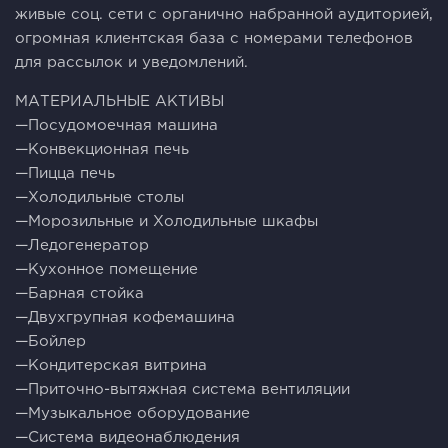
живые соц. сети с органично набранной аудиторией,
огромная клиентская база с номерами телефонов
для рассылок и уведомлений.
МАТЕРИАЛЬНЫЕ АКТИВЫ
—Посудомоечная машина
—Конвекционная печь
—Пицца печь
—Холодильные столы
—Морозильные и Холодильные шкафы
—Ледогенератор
—Кухонное помещение
—Барная стойка
—Двухгрупная кофемашина
—Бойлер
—Кондитерская витрина
—Приточно-вытяжная система вентиляции
—Музыкальное оборудование
—Система видеонаблюдения