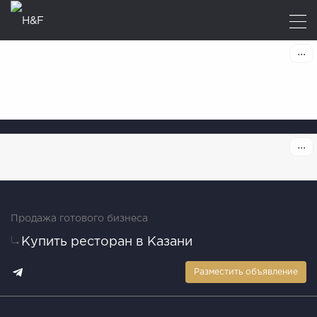
Продажа готового бизнеса
Купить ресторан в Казани
Разместить объявление