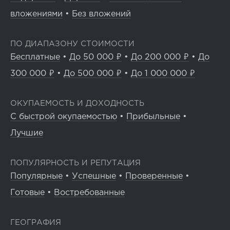
вложениями
•
Без вложений
ПО ДИАПАЗОНУ СТОИМОСТИ
Бесплатные
•
До 50 000 ₽
•
До 200 000 ₽
•
До
300 000 ₽
•
До 500 000 ₽
•
До 1 000 000 ₽
ОКУПАЕМОСТЬ И ДОХОДНОСТЬ
С быстрой окупаемостью
•
Прибыльные
•
Лучшие
ПОПУЛЯРНОСТЬ И РЕПУТАЦИЯ
Популярные
•
Успешные
•
Проверенные
•
Готовые
•
Востребованные
ГЕОГРАФИЯ