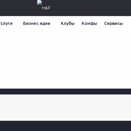
слуги
Бизнес идеи
Клубы
Конфы
Сервисы