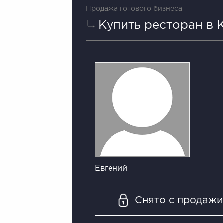
Продажа готового бизнеса
Купить ресторан в 
Евгений
Снято с продаж