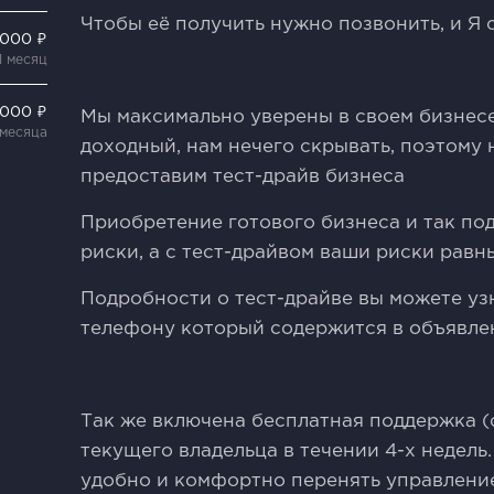
Чтобы её получить нужно позвонить, и Я 
 000 ₽
1 месяц
 000 ₽
Мы максимально уверены в своем бизнесе
 месяца
доходный, нам нечего скрывать, поэтому
предоставим тест-драйв бизнеса
Приобретение готового бизнеса и так п
риски, а с тест-драйвом ваши риски равн
Подробности о тест-драйве вы можете уз
телефону который содержится в объявле
Так же включена бесплатная поддержка 
текущего владельца в течении 4-х недель.
удобно и комфортно перенять управление