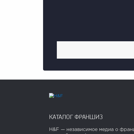
КАТАЛОГ ФРАНШИЗ
H&F — независимое медиа о франш