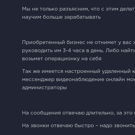
Мы не только разъясним, что с этим дела
научим больше зарабатывать
Приобретенный бизнес не отнимет у вас 
руководить им 3-4 часа в день. Либо на
возьмет операционку на себя
Так же имеется настроенный удаленный к
мессенджер видеонаблюдение онлайн мо
администраторы
На сообщения отвечаю длительно, за это 
На звонки отвечаю быстро – надо звонит