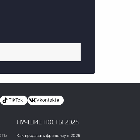
TikTok
Vkontakte
ЛУЧШИЕ ПОСТЫ 2026
ать
Как продавать франшизу в 2026