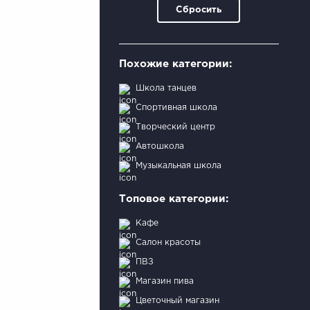
Сбросить
Похожие категории:
Школа танцев
Спортивная школа
Творческий центр
Автошкола
Музыкальная школа
Топовое категории:
Кафе
Салон красоты
ПВЗ
Магазин пива
Цветочный магазин