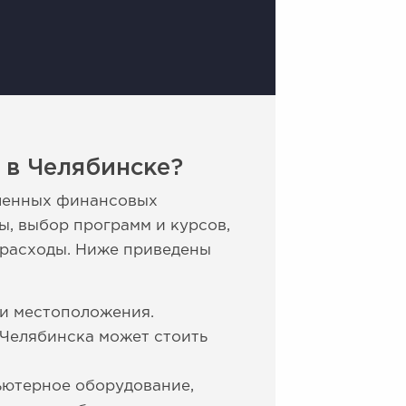
 в Челябинске?
еленных финансовых
ы, выбор программ и курсов,
 расходы. Ниже приведены
 и местоположения.
 Челябинска может стоить
ьютерное оборудование,