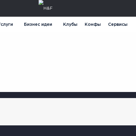
слуги
Бизнес идеи
Клубы
Конфы
Сервисы