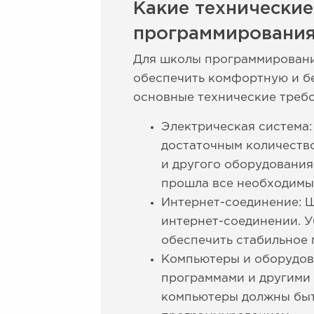
Какие технически
программировани
Для школы программирования
обеспечить комфортную и бе
основные технические требо
Электрическая система
достаточным количеств
и другого оборудования
прошла все необходимы
Интернет-соединение: 
интернет-соединении. У
обеспечить стабильное 
Компьютеры и оборудов
программами и другими 
компьютеры должны быть