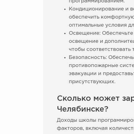
программированием.
Кондиционирование и в
обеспечить комфортную
оптимальные условия дл
Освещение: Обеспечьте 
освещение и дополните
чтобы соответствовать 
Безопасность: Обеспечь
противопожарные систе
эвакуации и предоставь
присутствующих.
Сколько может за
Челябинске?
Доходы школы программирова
факторов, включая количест