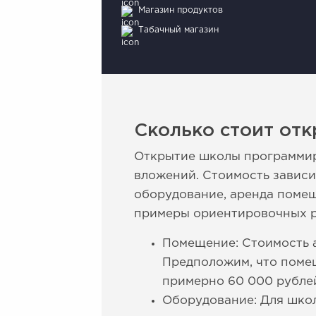
Магазин продуктов
Табачный магазин
Сколько стоит от
Открытие школы программир
вложений. Стоимость зависи
оборудование, аренда помещ
примеры ориентировочных р
Помещение: Стоимость а
Предположим, что поме
примерно 60 000 рублей
Оборудование: Для шко