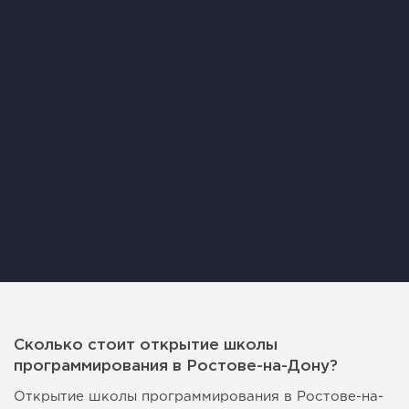
Сколько стоит открытие школы
программирования в Ростове-на-Дону?
Открытие школы программирования в Ростове-на-