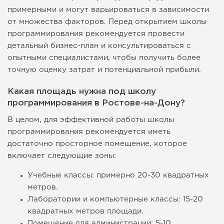
примерными и могут варьироваться в зависимости
от множества факторов. Перед открытием школы
программирования рекомендуется провести
детальный бизнес-план и консультироваться с
опытными специалистами, чтобы получить более
точную оценку затрат и потенциальной прибыли.
Какая площадь нужна под школу
программирования в Ростове-на-Дону?
В целом, для эффективной работы школы
программирования рекомендуется иметь
достаточно просторное помещение, которое
включает следующие зоны:
Учебные классы: примерно 20-30 квадратных
метров.
Лаборатории и компьютерные классы: 15-20
квадратных метров площади.
Помещение для администрации: 5-10