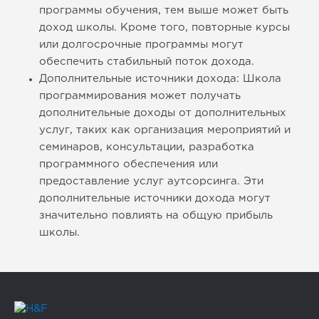
программы обучения, тем выше может быть
доход школы. Кроме того, повторные курсы
или долгосрочные программы могут
обеспечить стабильный поток дохода.
Дополнительные источники дохода: Школа
программирования может получать
дополнительные доходы от дополнительных
услуг, таких как организация мероприятий и
семинаров, консультации, разработка
программного обеспечения или
предоставление услуг аутсорсинга. Эти
дополнительные источники дохода могут
значительно повлиять на общую прибыль
школы.