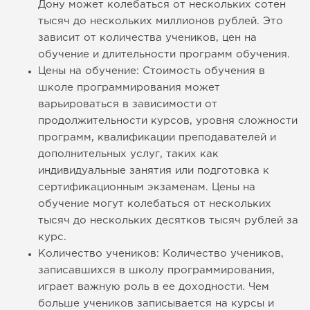
Дону может колебаться от нескольких сотен
тысяч до нескольких миллионов рублей. Это
зависит от количества учеников, цен на
обучение и длительности программ обучения.
Цены на обучение: Стоимость обучения в
школе программирования может
варьироваться в зависимости от
продолжительности курсов, уровня сложности
программ, квалификации преподавателей и
дополнительных услуг, таких как
индивидуальные занятия или подготовка к
сертификационным экзаменам. Цены на
обучение могут колебаться от нескольких
тысяч до нескольких десятков тысяч рублей за
курс.
Количество учеников: Количество учеников,
записавшихся в школу программирования,
играет важную роль в ее доходности. Чем
больше учеников записывается на курсы и