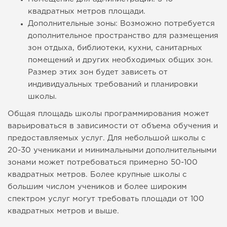
квадратных метров площади.
Дополнительные зоны: Возможно потребуется
дополнительное пространство для размещения
зон отдыха, библиотеки, кухни, санитарных
помещений и других необходимых общих зон.
Размер этих зон будет зависеть от
индивидуальных требований и планировки
школы.
Общая площадь школы программирования может
варьироваться в зависимости от объема обучения и
предоставляемых услуг. Для небольшой школы с
20-30 учениками и минимальными дополнительными
зонами может потребоваться примерно 50-100
квадратных метров. Более крупные школы с
большим числом учеников и более широким
спектром услуг могут требовать площади от 100
квадратных метров и выше.