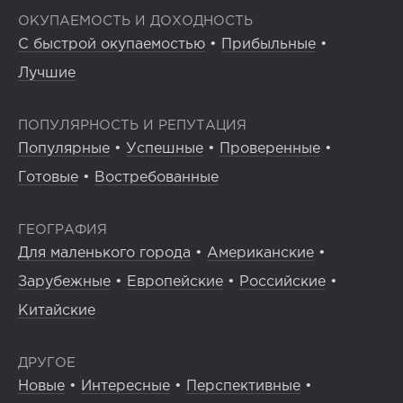
ОКУПАЕМОСТЬ И ДОХОДНОСТЬ
С быстрой окупаемостью
•
Прибыльные
•
Лучшие
ПОПУЛЯРНОСТЬ И РЕПУТАЦИЯ
Популярные
•
Успешные
•
Проверенные
•
Готовые
•
Востребованные
ГЕОГРАФИЯ
Для маленького города
•
Американские
•
Зарубежные
•
Европейские
•
Российские
•
Китайские
ДРУГОЕ
Новые
•
Интересные
•
Перспективные
•