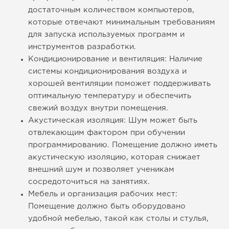
достаточным количеством компьютеров,
которые отвечают минимальным требованиям
для запуска используемых программ и
инструментов разработки.
Кондиционирование и вентиляция: Наличие
системы кондиционирования воздуха и
хорошей вентиляции поможет поддерживать
оптимальную температуру и обеспечить
свежий воздух внутри помещения.
Акустическая изоляция: Шум может быть
отвлекающим фактором при обучении
программированию. Помещение должно иметь
акустическую изоляцию, которая снижает
внешний шум и позволяет ученикам
сосредоточиться на занятиях.
Мебель и организация рабочих мест:
Помещение должно быть оборудовано
удобной мебелью, такой как столы и стулья,