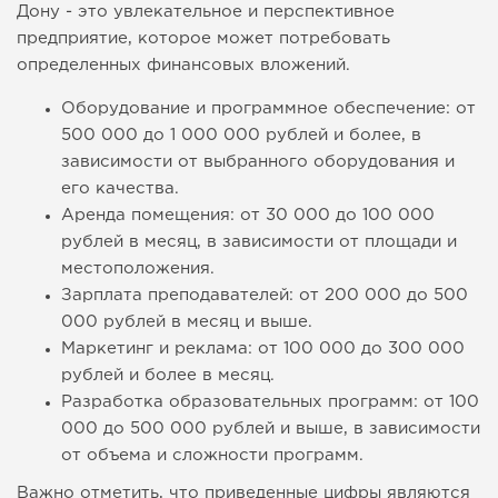
Дону - это увлекательное и перспективное
предприятие, которое может потребовать
определенных финансовых вложений.
Оборудование и программное обеспечение: от
500 000 до 1 000 000 рублей и более, в
зависимости от выбранного оборудования и
его качества.
Аренда помещения: от 30 000 до 100 000
рублей в месяц, в зависимости от площади и
местоположения.
Зарплата преподавателей: от 200 000 до 500
000 рублей в месяц и выше.
Маркетинг и реклама: от 100 000 до 300 000
рублей и более в месяц.
Разработка образовательных программ: от 100
000 до 500 000 рублей и выше, в зависимости
от объема и сложности программ.
Важно отметить, что приведенные цифры являются