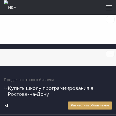
Продажа готового бизнеса
Купить школу программирования в
Ростове-на-Дону
Разместить объявление