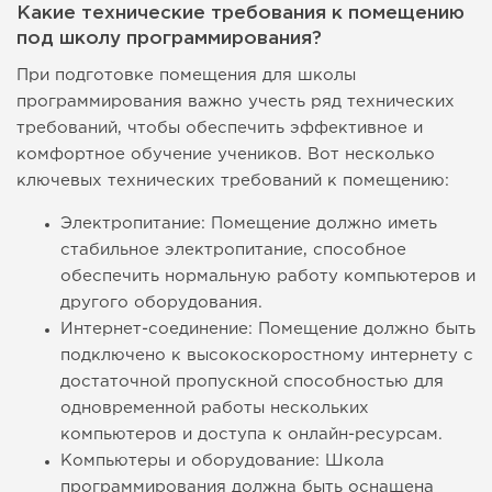
Какие технические требования к помещению
под школу программирования?
При подготовке помещения для школы
программирования важно учесть ряд технических
требований, чтобы обеспечить эффективное и
комфортное обучение учеников. Вот несколько
ключевых технических требований к помещению:
Электропитание: Помещение должно иметь
стабильное электропитание, способное
обеспечить нормальную работу компьютеров и
другого оборудования.
Интернет-соединение: Помещение должно быть
подключено к высокоскоростному интернету с
достаточной пропускной способностью для
одновременной работы нескольких
компьютеров и доступа к онлайн-ресурсам.
Компьютеры и оборудование: Школа
программирования должна быть оснащена