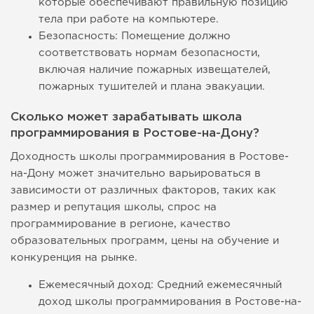
которые обеспечивают правильную позицию
тела при работе на компьютере.
Безопасность: Помещение должно
соответствовать нормам безопасности,
включая наличие пожарных извещателей,
пожарных тушителей и плана эвакуации.
Сколько может зарабатывать школа
программирования в Ростове-на-Дону?
Доходность школы программирования в Ростове-
на-Дону может значительно варьироваться в
зависимости от различных факторов, таких как
размер и репутация школы, спрос на
программирование в регионе, качество
образовательных программ, цены на обучение и
конкуренция на рынке.
Ежемесячный доход: Средний ежемесячный
доход школы программирования в Ростове-на-