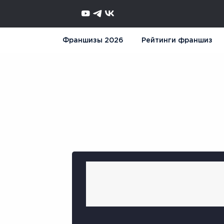
Франшизы 2026
Рейтинги франшиз