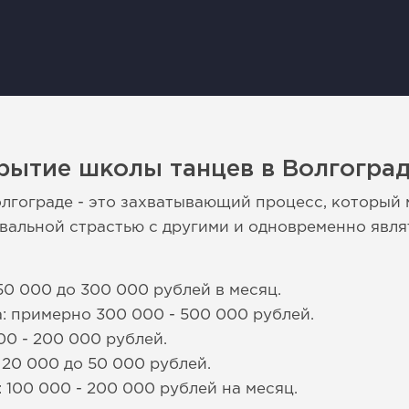
рытие школы танцев в Волгогра
лгограде - это захватывающий процесс, который
вальной страстью с другими и одновременно явл
50 000 до 300 000 рублей в месяц.
: примерно 300 000 - 500 000 рублей.
00 - 200 000 рублей.
 20 000 до 50 000 рублей.
 100 000 - 200 000 рублей на месяц.