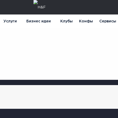
Услуги
Бизнес идеи
Клубы
Конфы
Сервисы