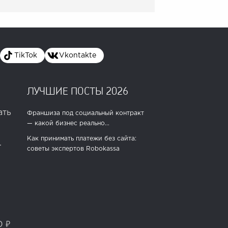
TikTok
Vkontakte
ЛУЧШИЕ ПОСТЫ 2026
ать
Франшиза под социальный контракт
— какой бизнес реально...
Как принимать платежи без сайта:
.
советы экспертов Robokassa
0 ₽