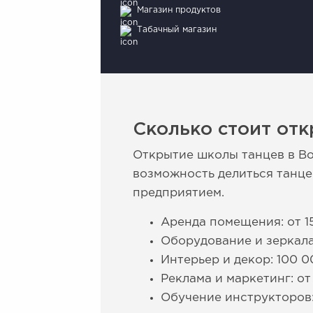
Магазин продуктов
Табачный магазин
Сколько стоит отк
Открытие школы танцев в Во
возможность делиться танце
предприятием.
Аренда помещения: от 1
Оборудование и зеркала
Интерьер и декор: 100 0
Реклама и маркетинг: от
Обучение инструкторов: