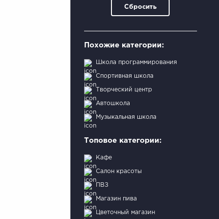
Сбросить
Похожие категории:
Школа программирования
Спортивная школа
Творческий центр
Автошкола
Музыкальная школа
Топовое категории:
Кафе
Салон красоты
ПВЗ
Магазин пива
Цветочный магазин