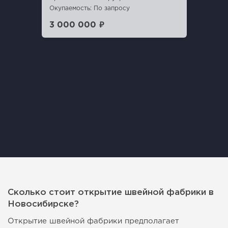
Окупаемость: По запросу
3 000 000 ₽
Сколько стоит открытие швейной фабрики в
Новосибирске?
Открытие швейной фабрики предполагает