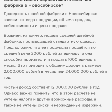
фабрика в Новосибирске?
Доходность швейной фабрики в Новосибирске
зависит от вида продукции, объема продаж,
себестоимости и цены продажи.
Возьмем, например, модель средней швейной
фабрики, производящей стандартную одежду.
Предположим, что ее продукция продаётся по
средней цене 2000 рублей за единицу, и она
способна произвести и продать 1000 единиц в
месяц. Это приводит к общему доходу в размере
2,000,000 рублей в месяц или 24,000,000 рублей в
год.
Чистый доход составит 12,000,000 рублей в год.
Однако важно помнить, что в этом расчете не
учтены налоги и другие возможные расходы, а
также не учтены риски и неожиданные издержки.