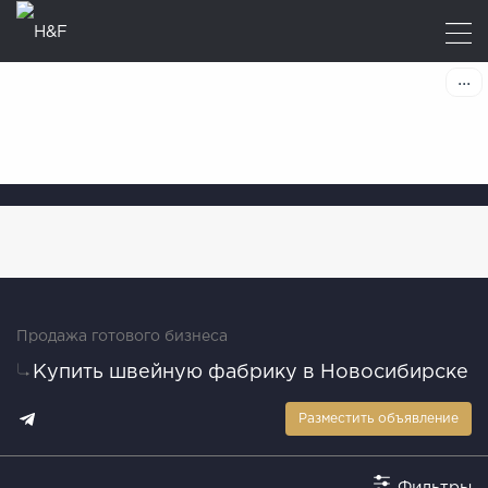
Продажа готового бизнеса
Купить швейную фабрику в Новосибирске
Разместить объявление
Фильтры