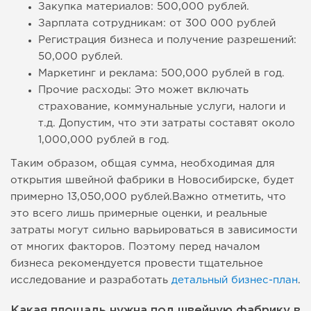
Закупка материалов: 500,000 рублей.
Зарплата сотрудникам: от 300 000 рублей
Регистрация бизнеса и получение разрешений:
50,000 рублей.
Маркетинг и реклама: 500,000 рублей в год.
Прочие расходы: Это может включать
страхование, коммунальные услуги, налоги и
т.д. Допустим, что эти затраты составят около
1,000,000 рублей в год.
Таким образом, общая сумма, необходимая для
открытия швейной фабрики в Новосибирске, будет
примерно 13,050,000 рублей.Важно отметить, что
это всего лишь примерные оценки, и реальные
затраты могут сильно варьироваться в зависимости
от многих факторов. Поэтому перед началом
бизнеса рекомендуется провести тщательное
исследование и разработать
детальный бизнес-план
.
Какая площадь нужна под швейную фабрику в