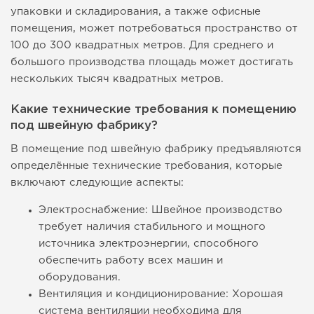
упаковки и складирования, а также офисные
помещения, может потребоваться пространство от
100 до 300 квадратных метров. Для среднего и
большого производства площадь может достигать
нескольких тысяч квадратных метров.
Какие технические требования к помещению
под швейную фабрику?
В помещение под швейную фабрику предъявляются
определённые технические требования, которые
включают следующие аспекты:
Электроснабжение: Швейное производство
требует наличия стабильного и мощного
источника электроэнергии, способного
обеспечить работу всех машин и
оборудования.
Вентиляция и кондиционирование: Хорошая
система вентиляции необходима для