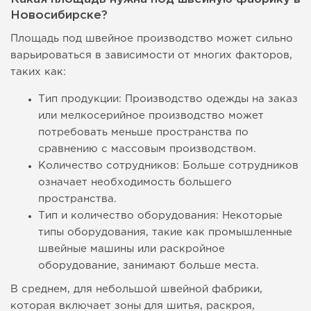
Новосибирске?
Площадь под швейное производство может сильно
варьироваться в зависимости от многих факторов,
таких как:
Тип продукции: Производство одежды на заказ
или мелкосерийное производство может
потребовать меньше пространства по
сравнению с массовым производством.
Количество сотрудников: Больше сотрудников
означает необходимость большего
пространства.
Тип и количество оборудования: Некоторые
типы оборудования, такие как промышленные
швейные машины или раскройное
оборудование, занимают больше места.
В среднем, для небольшой швейной фабрики,
которая включает зоны для шитья, раскроя,