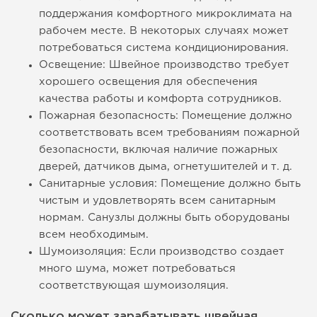
поддержания комфортного микроклимата на
рабочем месте. В некоторых случаях может
потребоваться система кондиционирования.
Освещение: Швейное производство требует
хорошего освещения для обеспечения
качества работы и комфорта сотрудников.
Пожарная безопасность: Помещение должно
соответствовать всем требованиям пожарной
безопасности, включая наличие пожарных
дверей, датчиков дыма, огнетушителей и т. д.
Санитарные условия: Помещение должно быть
чистым и удовлетворять всем санитарным
нормам. Санузлы должны быть оборудованы
всем необходимым.
Шумоизоляция: Если производство создает
много шума, может потребоваться
соответствующая шумоизоляция.
Сколько может зарабатывать швейная