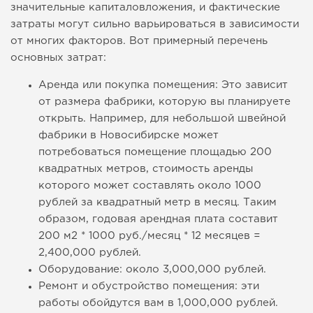
значительные капиталовложения, и фактические
затраты могут сильно варьироваться в зависимости
от многих факторов. Вот примерный перечень
основных затрат:
Аренда или покупка помещения: Это зависит
от размера фабрики, которую вы планируете
открыть. Например, для небольшой швейной
фабрики в Новосибирске может
потребоваться помещение площадью 200
квадратных метров, стоимость аренды
которого может составлять около 1000
рублей за квадратный метр в месяц. Таким
образом, годовая арендная плата составит
200 м2 * 1000 руб./месяц * 12 месяцев =
2,400,000 рублей.
Оборудование: около 3,000,000 рублей.
Ремонт и обустройство помещения: эти
работы обойдутся вам в 1,000,000 рублей.