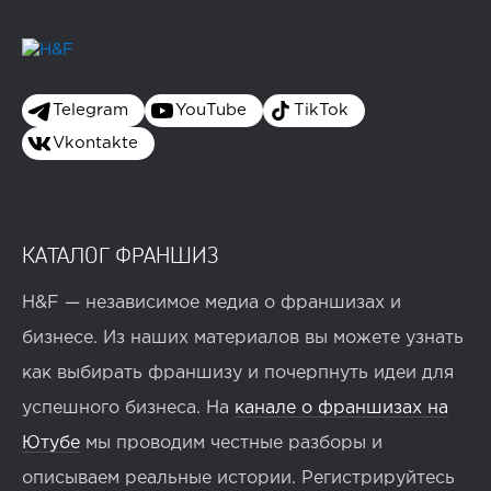
Telegram
YouTube
TikTok
Vkontakte
КАТАЛОГ ФРАНШИЗ
H&F — независимое медиа о франшизах и
бизнесе. Из наших материалов вы можете узнать
как выбирать франшизу и почерпнуть идеи для
успешного бизнеса. На
канале о франшизах на
Ютубе
мы проводим честные разборы и
описываем реальные истории. Регистрируйтесь