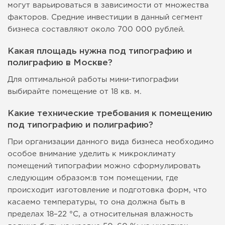
могут варьироваться в зависимости от множества
факторов. Средние инвестиции в данный сегмент
бизнеса составляют около 700 000 рублей.
Какая площадь нужна под типографию и
полиграфию в Москве?
Для оптимальной работы мини-типографии
выбирайте помещение от 18 кв. м.
Какие технические требования к помещению
под типографию и полиграфию?
При организации данного вида бизнеса необходимо
особое внимание уделить к микроклимату
помещений типографии можно сформулировать
следующим образом:в том помещении, где
происходит изготовление и подготовка форм, что
касаемо температуры, то она должна быть в
пределах 18–22 °C, а относительная влажность