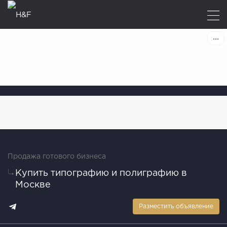
Продажа готового бизнеса
Купить типографию и полиграфию в
Москве
Разместить объявление