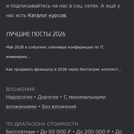
и подписывайтесь на нас в соц. сетях. А ещё у
нас есть
Каталог курсов
.
ЛУЧШИЕ ПОСТЫ 2026
Май 2026 в событиях: ключевые конференции по IT,
инженерии,...
Как продавать франшизу в 2026 через Инстаграм, контекст,...
ВЛОЖЕНИЯ
Недорогие
•
Дорогие
•
С минимальными
вложениями
•
Без вложений
ПО ДИАПАЗОНУ СТОИМОСТИ
Бесплатные
•
До 50 000 ₽
•
До 200 000 ₽
•
До