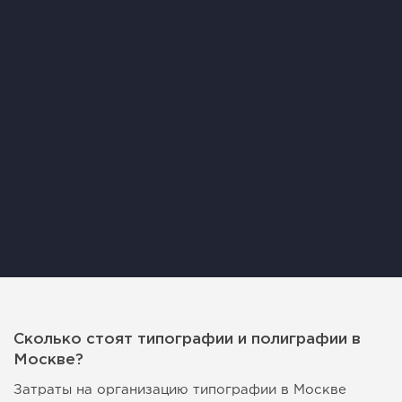
Сколько стоят типографии и полиграфии в
Москве?
Затраты на организацию типографии в Москве