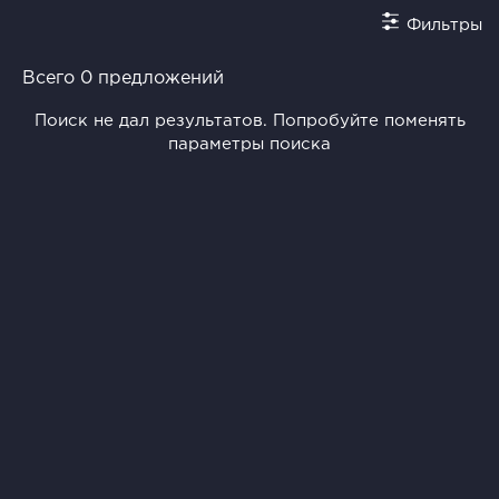
Фильтры
Всего 0 предложений
Поиск не дал результатов. Попробуйте поменять
параметры поиска