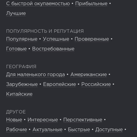
С быстрой окупаемостью
•
Прибыльные
•
Лучшие
ПОПУЛЯРНОСТЬ И РЕПУТАЦИЯ
Популярные
•
Успешные
•
Проверенные
•
Готовые
•
Востребованные
ГЕОГРАФИЯ
Для маленького города
•
Американские
•
Зарубежные
•
Европейские
•
Российские
•
Китайские
ДРУГОЕ
Новые
•
Интересные
•
Перспективные
•
Рабочие
•
Актуальные
•
Быстрые
•
Доступные
•