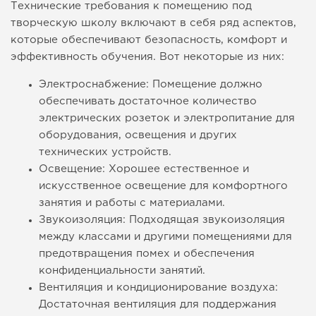
Технические требования к помещению под
творческую школу включают в себя ряд аспектов,
которые обеспечивают безопасность, комфорт и
эффективность обучения. Вот некоторые из них:
Электроснабжение: Помещение должно
обеспечивать достаточное количество
электрических розеток и электропитание для
оборудования, освещения и других
технических устройств.
Освещение: Хорошее естественное и
искусственное освещение для комфортного
занятия и работы с материалами.
Звукоизоляция: Подходящая звукоизоляция
между классами и другими помещениями для
предотвращения помех и обеспечения
конфиденциальности занятий.
Вентиляция и кондиционирование воздуха:
Достаточная вентиляция для поддержания