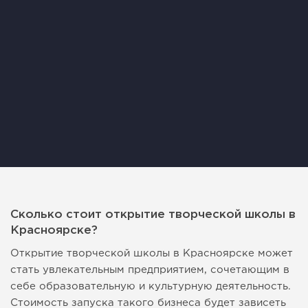
Сколько стоит открытие творческой школы в
Красноярске?
Открытие творческой школы в Красноярске может
стать увлекательным предприятием, сочетающим в
себе образовательную и культурную деятельность.
Стоимость запуска такого бизнеса будет зависеть