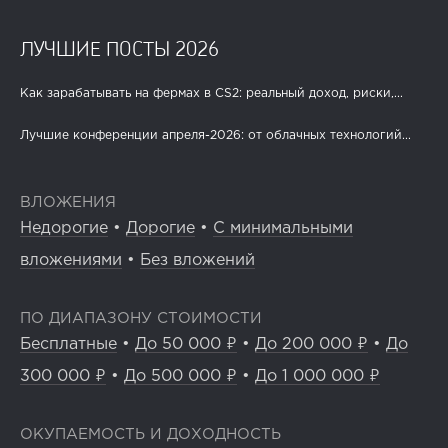
ЛУЧШИЕ ПОСТЫ 2026
Как зарабатывать на фермах в CS2: реальный доход, риски,...
Лучшие конференции апреля-2026: от облачных технологий...
ВЛОЖЕНИЯ
Недорогие
•
Дорогие
•
С минимальными
вложениями
•
Без вложений
ПО ДИАПАЗОНУ СТОИМОСТИ
Бесплатные
•
До 50 000 ₽
•
До 200 000 ₽
•
До
300 000 ₽
•
До 500 000 ₽
•
До 1 000 000 ₽
ОКУПАЕМОСТЬ И ДОХОДНОСТЬ