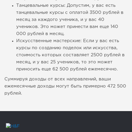
Танцевальные курсы: Допустим, у вас есть
танцевальные курсы с оплатой 3500 рублей в
месяц за каждого ученика, и у вас 40
учеников. Это может принести вам еще 140
000 рублей в месяц.
Искусственные мастерские: Если у вас есть
курсы по созданию поделок или искусства,
стоимость которых составляет 2500 рублей в
месяц, и у вас 25 учеников, то это может
приносить еще 62 500 рублей ежемесячно.
Суммируя доходы от всех направлений, ваши
ежемесячные доходы могут быть примерно 472 500
рублей.