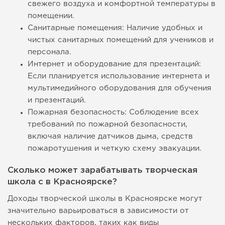
свежего воздуха и комфортной температуры в
помещении.
Санитарные помещения: Наличие удобных и
чистых санитарных помещений для учеников и
персонала.
Интернет и оборудование для презентаций:
Если планируется использование интернета и
мультимедийного оборудования для обучения
и презентаций.
Пожарная безопасность: Соблюдение всех
требований по пожарной безопасности,
включая наличие датчиков дыма, средств
пожаротушения и четкую схему эвакуации.
Сколько может зарабатывать творческая
школа с в Красноярске?
Доходы творческой школы в Красноярске могут
значительно варьироваться в зависимости от
нескольких факторов, таких как виды