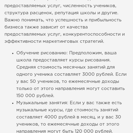
предоставляемых услуг, численность учеников,
структура расценок, репутация школы и другие.
Важно понимать, что успешность и прибыльность
бизнеса также зависит от качества
предоставляемых услуг, конкурентоспособности и
эффективности маркетинговых стратегий.
Обучение рисованию: Предположим, ваша
школа предоставляет курсы рисования.
Средняя стоимость месячных занятий для
одного ученика составляет 3000 рублей. Если
у вас 50 учеников, то ежемесячные доходы
только от этого направления могут составить
150 000 рублей.
Музыкальные занятия: Если у вас также есть
музыкальные курсы, где стоимость занятий
составляет 4000 рублей в месяц, и у вас 30
учеников, то ежемесячные доходы от этого
направления могут быть 120 000 рублей.