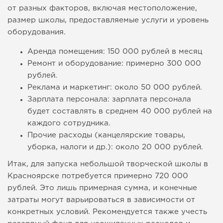
от разных факторов, включая местоположение,
размер школы, предоставляемые услуги и уровень
оборудования.
Аренда помещения: 150 000 рублей в месяц
Ремонт и оборудование: примерно 300 000
рублей.
Реклама и маркетинг: около 50 000 рублей.
Зарплата персонала: зарплата персонала
будет составлять в среднем 40 000 рублей на
каждого сотрудника.
Прочие расходы (канцелярские товары,
уборка, налоги и др.): около 20 000 рублей.
Итак, для запуска небольшой творческой школы в
Красноярске потребуется примерно 720 000
рублей. Это лишь примерная сумма, и конечные
затраты могут варьироваться в зависимости от
конкретных условий. Рекомендуется также учесть