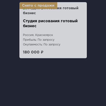
Студия рисования готовый
бизнес
Россия, Красноярск
Прибыль: По запросу
Окупаемость: По запросу
180 000 ₽