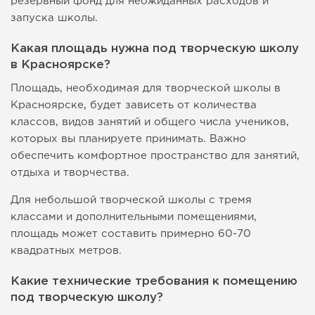
резервный фонд для неожиданных расходов и
запуска школы.
Какая площадь нужна под творческую школу
в Красноярске?
Площадь, необходимая для творческой школы в
Красноярске, будет зависеть от количества
классов, видов занятий и общего числа учеников,
которых вы планируете принимать. Важно
обеспечить комфортное пространство для занятий,
отдыха и творчества.
Для небольшой творческой школы с тремя
классами и дополнительными помещениями,
площадь может составить примерно 60-70
квадратных метров.
Какие технические требования к помещению
под творческую школу?