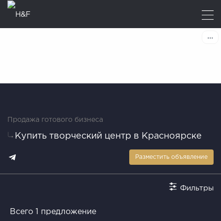
Продажа готового бизнеса
Купить творческий центр в Красноярске
Разместить объявление
Фильтры
Всего 1 предложение