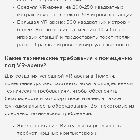
Средняя VR-арена: на 200-250 квадратных
метрах может содержать 5-8 игровых станций.
Большая VR-арена: 300 квадратных метров и
более. Это позволит разместить 10 и более
игровых станций и предоставить посетителям
разнообразные игровые и виртуальные опыты.
Какие технические требования к помещению
под VR-арену?
Для создания успешной VR-арены в Тюмени,
помещение должно соответствовать определенным
техническим требованиям, чтобы обеспечить
безопасность и комфорт посетителей, а также
функциональность оборудования. Вот некоторые из
основных технических требований:
Электропитание: Виртуальная реальность
требует мощных компьютеров и