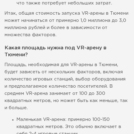
что также потребует небольших затрат.
Итак, общая стоимость запуска VR-арены в Тюмени
может начинаться от примерно 1,0 миллиона до 3,0
миллиона рублей и более в зависимости от
множества факторов.
Какая площадь нужна под VR-арену в
Тюмени?
Площадь, необходимая для VR-арены в Тюмени,
будет зависеть от нескольких факторов, включая
количество игровых станций, выбор оборудования
и предполагаемое количество посетителей. В
среднем VR-арена занимает от 100 до 300
квадратных метров, но может быть как меньше, так
и больше.
Маленькая VR-арена: примерно 100-150
квадратных метров. Это обычно включает в
себя 2-4 игровые станции.