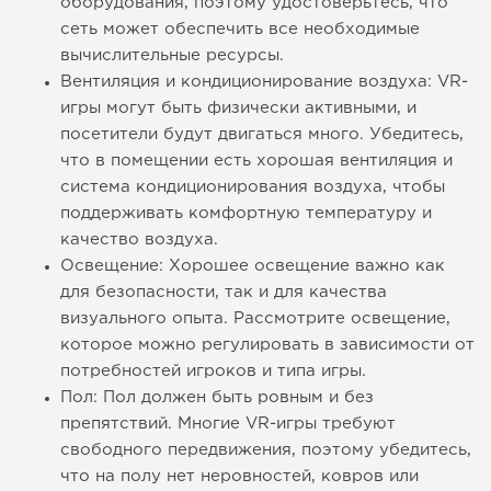
оборудования, поэтому удостоверьтесь, что
сеть может обеспечить все необходимые
вычислительные ресурсы.
Вентиляция и кондиционирование воздуха: VR-
игры могут быть физически активными, и
посетители будут двигаться много. Убедитесь,
что в помещении есть хорошая вентиляция и
система кондиционирования воздуха, чтобы
поддерживать комфортную температуру и
качество воздуха.
Освещение: Хорошее освещение важно как
для безопасности, так и для качества
визуального опыта. Рассмотрите освещение,
которое можно регулировать в зависимости от
потребностей игроков и типа игры.
Пол: Пол должен быть ровным и без
препятствий. Многие VR-игры требуют
свободного передвижения, поэтому убедитесь,
что на полу нет неровностей, ковров или