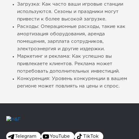
Загрузка: Как часто ваши игровые станции
используются. Сезоны и праздники могут
привести к более высокой загрузке.
Расходы: Операционные расходы, такие как
амортизация оборудования, аренда
помещения, зарплата сотрудников,
электроэнергия и другие издержки.
Маркетинг и реклама: Как успешно вы
привлекаете клиентов. Реклама может
потребовать дополнительных инвестиций.
Конкуренция: Уровень конкуренции в вашем
регионе может повлиять на цены и спрос.
Telegram
YouTube
TikTok