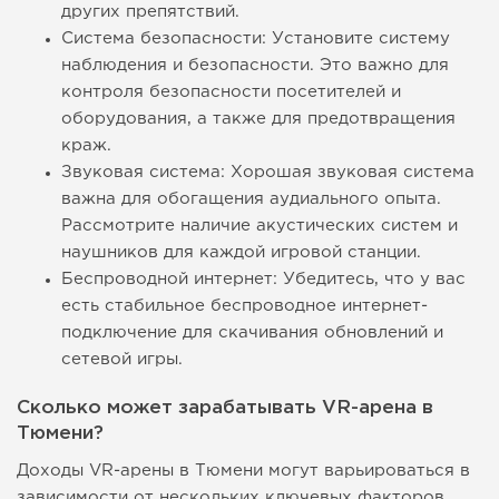
других препятствий.
Система безопасности: Установите систему
наблюдения и безопасности. Это важно для
контроля безопасности посетителей и
оборудования, а также для предотвращения
краж.
Звуковая система: Хорошая звуковая система
важна для обогащения аудиального опыта.
Рассмотрите наличие акустических систем и
наушников для каждой игровой станции.
Беспроводной интернет: Убедитесь, что у вас
есть стабильное беспроводное интернет-
подключение для скачивания обновлений и
сетевой игры.
Сколько может зарабатывать VR-арена в
Тюмени?
Доходы VR-арены в Тюмени могут варьироваться в
зависимости от нескольких ключевых факторов,