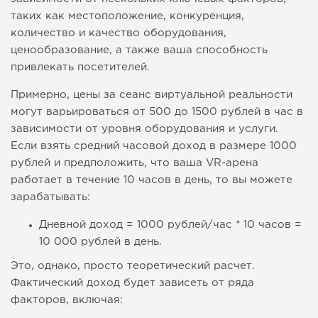
таких как местоположение, конкуренция,
количество и качество оборудования,
ценообразование, а также ваша способность
привлекать посетителей.
Примерно, цены за сеанс виртуальной реальности
могут варьироваться от 500 до 1500 рублей в час в
зависимости от уровня оборудования и услуги.
Если взять средний часовой доход в размере 1000
рублей и предположить, что ваша VR-арена
работает в течение 10 часов в день, то вы можете
зарабатывать:
Дневной доход = 1000 рублей/час * 10 часов =
10 000 рублей в день.
Это, однако, просто теоретический расчет.
Фактический доход будет зависеть от ряда
факторов, включая: