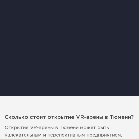
Сколько стоит открытие VR-арены в Тюмени?
Открытие VR-арены в Тюмени может быть
увлекательным и перспективным предприятием,