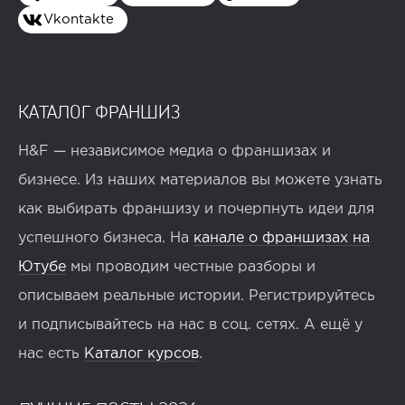
Vkontakte
КАТАЛОГ ФРАНШИЗ
H&F — независимое медиа о франшизах и
бизнесе. Из наших материалов вы можете узнать
как выбирать франшизу и почерпнуть идеи для
успешного бизнеса. На
канале о франшизах на
Ютубе
мы проводим честные разборы и
описываем реальные истории. Регистрируйтесь
и подписывайтесь на нас в соц. сетях. А ещё у
нас есть
Каталог курсов
.