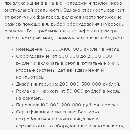
привлекающим внимание молодежи и поклонников
виртуальной реальности. Однако стоимость зависит
от различных факторов, включая местоположение,
размер помещения, выбор оборудования и уровень
рекламы. Вот приблизительные цифры и примеры
затрат, которые могут помочь вам оценить бюджет:
Помещение: 50 000-100 000 рублей в месяц.
Оборудование: от 500 000 до 2 000 000
рублей и включать в себя виртуальные очки,
игровые системы, датчики движения и
компьютеры.
Дизайн интерьера: 200 000-500 000 рублей.
Реклама и маркетинг: 50 000 рублей в месяц
на рекламу.
Персонал: 100 000-200 000 рублей в месяц.
Сертификация и лицензии: Вам может
потребоваться получить лицензии и
сертификаты на оборудование и деятельность,