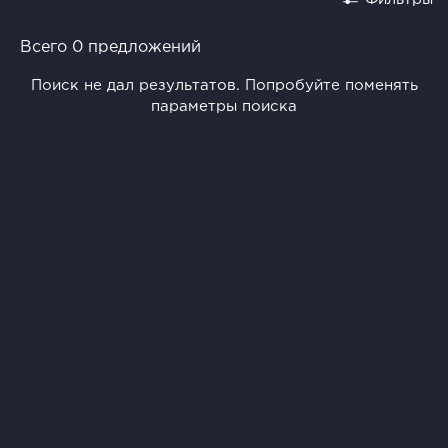
Всего 0 предложений
Поиск не дал результатов. Попробуйте поменять
параметры поиска