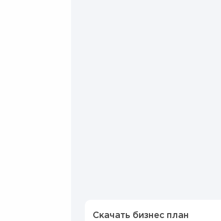
Скачать бизнес план