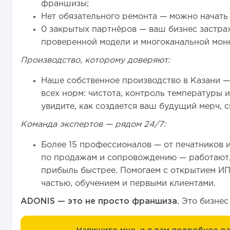
франшизы;
Нет обязательного ремонта — можно начать 
0 закрытых партнёров — ваш бизнес застра
проверенной модели и многоканальной мон
Производство, которому доверяют:
Наше собственное производство в Казани — 
всех норм: чистота, контроль температуры 
увидите, как создается ваш будущий мерч, с
Команда экспертов — рядом 24/7:
Более 15 профессионалов — от печатников 
по продажам и сопровождению — работают,
прибыль быстрее. Помогаем с открытием ИП
частью, обучением и первыми клиентами.
ADONIS — это не просто франшиза.
Это бизнес