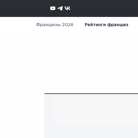
Франшизы 2026
Рейтинги франшиз