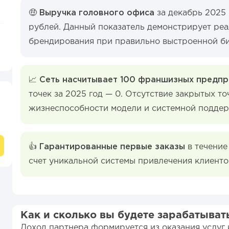
🤑 Выручка головного офиса
за декабрь 2025
рублей. Данный показатель демонстрирует ре
брендирования при правильно выстроенной би
📈 Сеть насчитывает 100 франшизных предпр
точек за 2025 год — 0. Отсутствие закрытых то
жизнеспособности модели и системной поддер
👍 Гарантированные первые заказы
в течение
счет уникальной системы привлечения клиенто
Как и сколько вы будете зарабатыват
Доход партнера формируется из оказания услуг