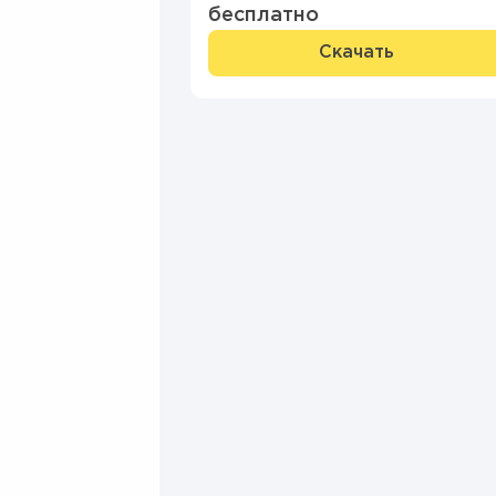
бесплатно
Скачать