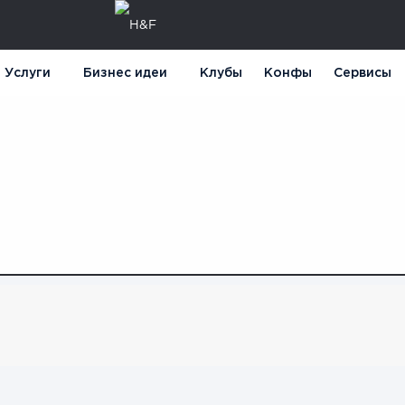
Услуги
Бизнес идеи
Клубы
Конфы
Сервисы