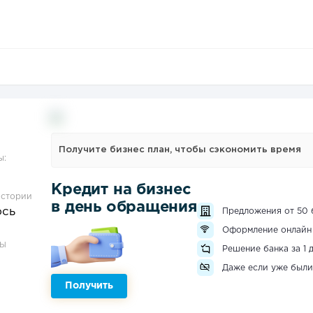
Получите бизнес план, чтобы сэкономить время
ы:
Кредит на бизнес
истории
в день обращения
ось
Предложения от 50 
Оформление онлайн
ЗЫ
Решение банка за 1 
Даже если уже были
Получить