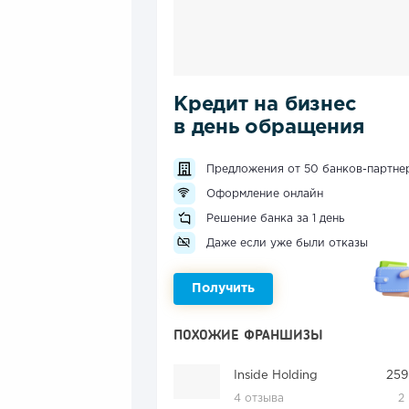
Кредит на бизнес
в день обращения
Предложения от 50 банков-партне
Оформление онлайн
Решение банка за 1 день
Даже если уже были отказы
Получить
ПОХОЖИЕ ФРАНШИЗЫ
Inside Holding
259
4 отзыва
2