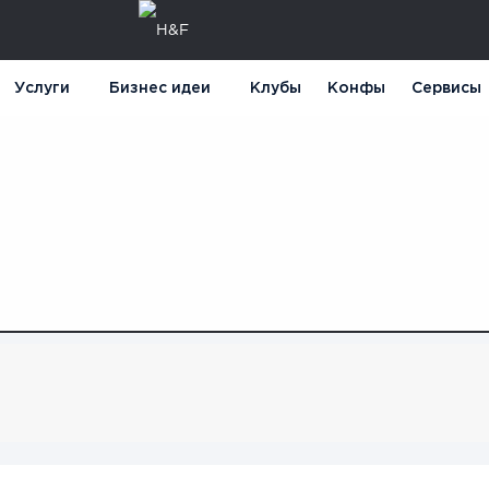
Услуги
Бизнес идеи
Клубы
Конфы
Сервисы