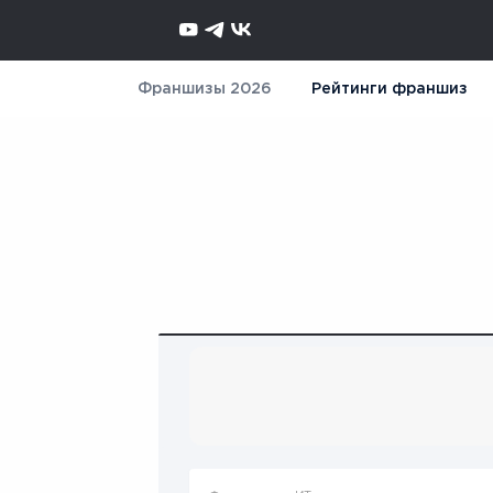
Франшизы 2026
Рейтинги франшиз