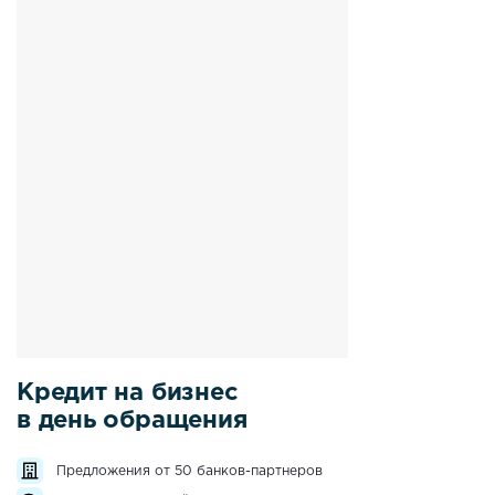
Кредит на бизнес
в день обращения
Предложения от 50 банков-партнеров