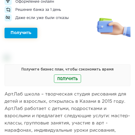
Оформление онлайн
Решение банка за 1 день
Даже если уже были отказы
Получить
Получите бизнес план, чтобы сэкономить время
ПОЛУЧИТЬ
АртЛаб школа – творческая студия рисования для
детей и взрослых, открылась в Казани в 2015 году.
АртЛаб работает с детьми, подростками и
взрослыми и предлагает следующие услуги: мастер-
классы, групповые занятия, участие в арт -
марафонах, индивидуальные уроки рисования,