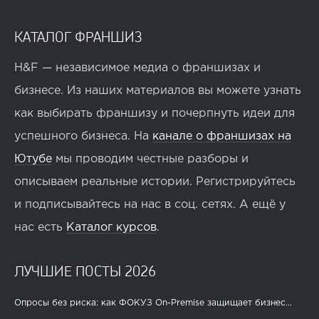
КАТАЛОГ ФРАНШИЗ
H&F — независимое медиа о франшизах и
бизнесе. Из наших материалов вы можете узнать
как выбирать франшизу и почерпнуть идеи для
успешного бизнеса. На
канале о франшизах на
Ютубе
мы проводим честные разборы и
описываем реальные истории. Регистрируйтесь
и подписывайтесь на нас в соц. сетях. А ещё у
нас есть
Каталог курсов
.
ЛУЧШИЕ ПОСТЫ 2026
Опросы без риска: как ФОКУЗ On-Premise защищает бизнес...