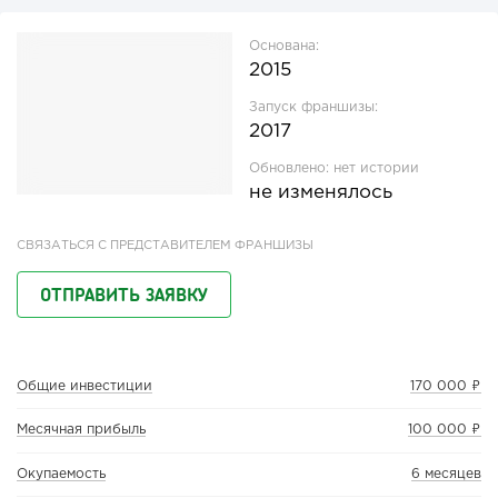
Основана:
2015
Запуск франшизы:
2017
Обновлено:
нет истории
не изменялось
СВЯЗАТЬСЯ С ПРЕДСТАВИТЕЛЕМ ФРАНШИЗЫ
ОТПРАВИТЬ ЗАЯВКУ
Общие инвестиции
170 000 ₽
Месячная прибыль
100 000 ₽
Окупаемость
6 месяцев