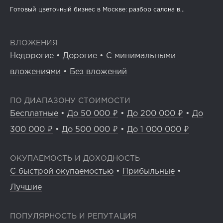
Готовый цветочный бизнес в Москве: разбор салона в...
ВЛОЖЕНИЯ
Недорогие
•
Дорогие
•
С минимальными
вложениями
•
Без вложений
ПО ДИАПАЗОНУ СТОИМОСТИ
Бесплатные
•
До 50 000 ₽
•
До 200 000 ₽
•
До
300 000 ₽
•
До 500 000 ₽
•
До 1 000 000 ₽
ОКУПАЕМОСТЬ И ДОХОДНОСТЬ
С быстрой окупаемостью
•
Прибыльные
•
Лучшие
ПОПУЛЯРНОСТЬ И РЕПУТАЦИЯ