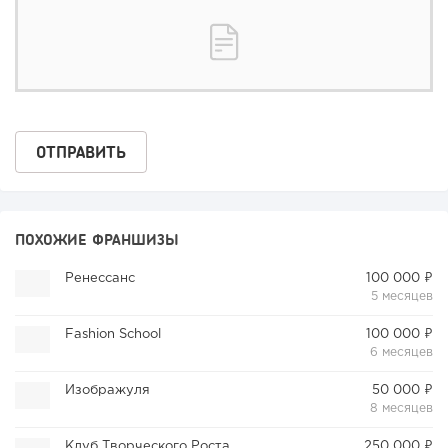
ПОХОЖИЕ ФРАНШИЗЫ
Ренессанс
100 000 ₽
5 месяцев
Fashion School
100 000 ₽
6 месяцев
Изображуля
50 000 ₽
8 месяцев
Клуб Творческого Роста «Red OAK»
250 000 ₽