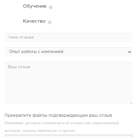
Обучение
Качество
Прикрепите файлы подтверждающие ваш отзыв
Например: договор коммерческой концессии, лицензионный
договор, скрины переписок и прочее