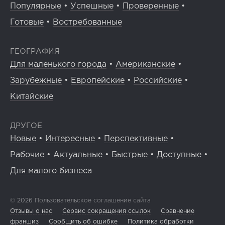
Популярные
•
Успешные
•
Проверенные
•
Готовые
•
Востребованные
ГЕОГРАФИЯ
Для маленького города
•
Американские
•
Зарубежные
•
Европейские
•
Российские
•
Китайские
ДРУГОЕ
Новые
•
Интересные
•
Перспективные
•
Рабочие
•
Актуальные
•
Быстрые
•
Доступные
•
Для малого бизнеса
© 2026
Пользовательское соглашение сайта
Отзывы о нас
Сервис сокращения ссылок
Сравнение
франшиз
Сообщить об ошибке
Политика обработки