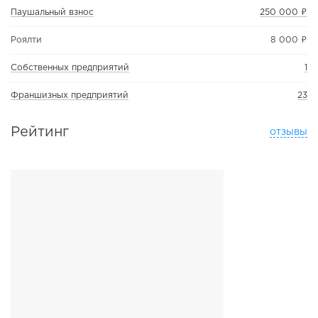
Паушальный взнос
250 000 ₽
Роялти
8 000 ₽
Собственных предприятий
1
Франшизных предприятий
23
Рейтинг
отзывы