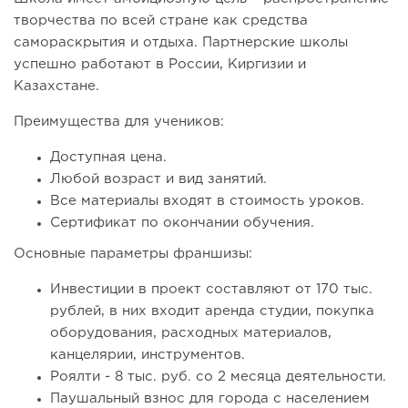
творчества по всей стране как средства
самораскрытия и отдыха. Партнерские школы
успешно работают в России, Киргизии и
Казахстане.
Преимущества для учеников:
Доступная цена.
Любой возраст и вид занятий.
Все материалы входят в стоимость уроков.
Сертификат по окончании обучения.
Основные параметры франшизы:
Инвестиции в проект составляют от 170 тыс.
рублей, в них входит аренда студии, покупка
оборудования, расходных материалов,
канцелярии, инструментов.
Роялти - 8 тыс. руб. со 2 месяца деятельности.
Паушальный взнос для города с населением