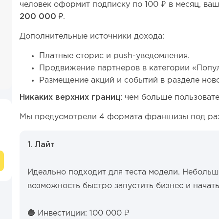
человек оформит подписку по 100 ₽ в месяц, ва
200 000 ₽
.
Дополнительные источники дохода:
Платные сторис и push-уведомления.
Продвижение партнеров в категории «Попу
Размещение акций и событий в разделе ново
Никаких верхних границ:
чем больше пользовате
Мы предусмотрели 4 формата франшизы под ра
1. Лайт
Идеально подходит для теста модели. Небольш
возможность быстро запустить бизнес и начать
🔵 Инвестиции: 100 000 ₽