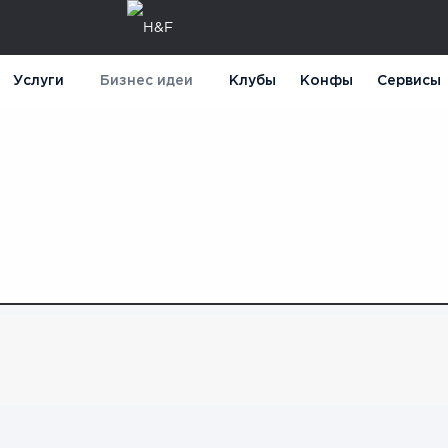
Услуги
Бизнес идеи
Клубы
Конфы
Сервисы