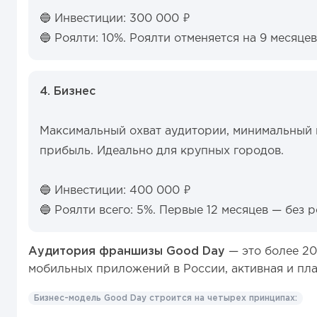
🔵 Инвестиции: 300 000 ₽
🔵 Роялти: 10%. Роялти отменяется на 9 месяцев
4. Бизнес
Максимальный охват аудитории, минимальный 
прибыль. Идеально для крупных городов.
🔵 Инвестиции: 400 000 ₽
🔵 Роялти всего: 5%. Первые 12 месяцев — без р
Аудитория франшизы Good Day
— это более 20
мобильных приложений в России, активная и пл
Бизнес-модель Good Day строится на четырех принципах: