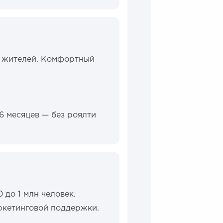
0 жителей. Комфортный
 6 месяцев — без роялти
 до 1 млн человек.
кетинговой поддержки.