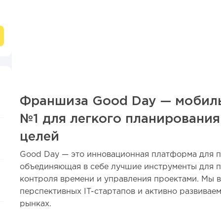
Франшиза Good Day — мобил
№1 для легкого планирования
целей
Good Day — это инновационная платформа для п
объединяющая в себе лучшие инструменты для п
контроля времени и управления проектами. Мы в
перспективных IT-стартапов и активно развива
рынках.