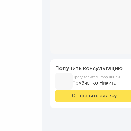
Получить консультацию
Представитель франшизы
Трубченко Никита
Отправить заявку