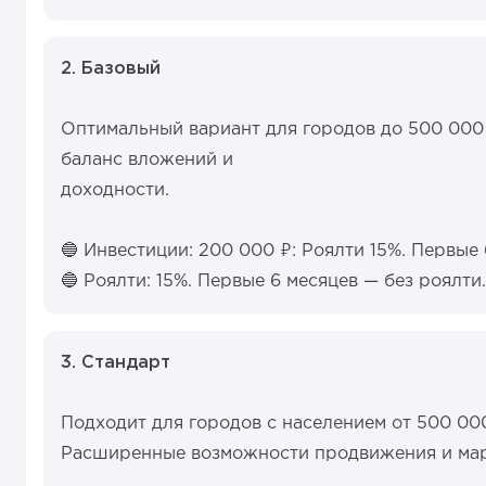
2. Базовый
Оптимальный вариант для городов до 500 00
баланс вложений и
доходности.
🔵 Инвестиции: 200 000 ₽: Роялти 15%. Первые
🔵 Роялти: 15%. Первые 6 месяцев — без роялти.
3. Стандарт
Подходит для городов с населением от 500 000
Расширенные возможности продвижения и мар