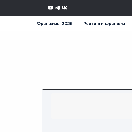
Франшизы 2026
Рейтинги франшиз