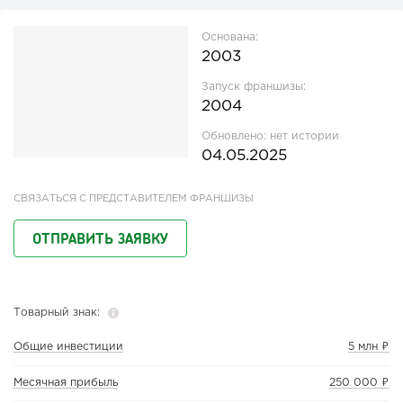
Основана:
2003
Запуск франшизы:
2004
Обновлено:
нет истории
04.05.2025
СВЯЗАТЬСЯ С ПРЕДСТАВИТЕЛЕМ ФРАНШИЗЫ
ОТПРАВИТЬ ЗАЯВКУ
Товарный знак:
Общие инвестиции
5 млн ₽
Месячная прибыль
250 000 ₽