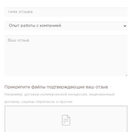
Прикрепите файлы подтверждающие ваш отзыв
Например: договор коммерческой концессии, лицензионный
договор, скрины переписок и прочее