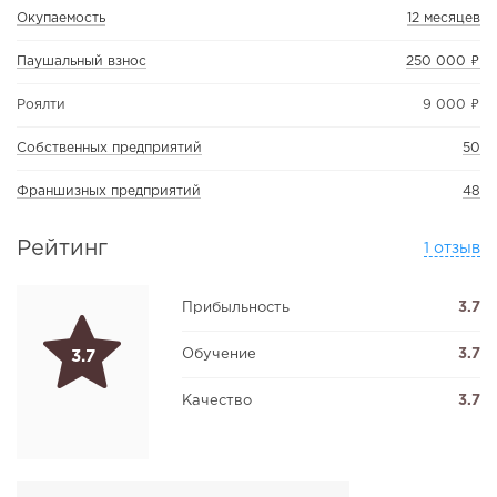
Окупаемость
12 месяцев
Паушальный взнос
250 000 ₽
Роялти
9 000 ₽
Собственных предприятий
50
Франшизных предприятий
48
Рейтинг
1 отзыв
Прибыльность
3.7
Обучение
3.7
3.7
Качество
3.7