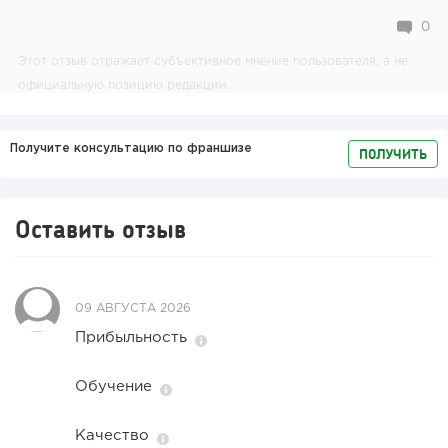
0
Этот отзыв отражает субъективное мнение пользователя, а не
официальную позицию редакции.
Получите консультацию по франшизе
ПОЛУЧИТЬ
Оставить отзыв
09 АВГУСТА 2026
Прибыльность
Обучение
Качество