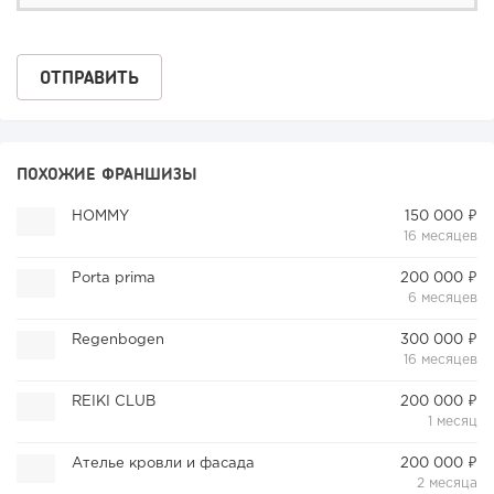
ПОХОЖИЕ ФРАНШИЗЫ
HOMMY
150 000 ₽
16 месяцев
Porta prima
200 000 ₽
6 месяцев
Regenbogen
300 000 ₽
16 месяцев
REIKI CLUB
200 000 ₽
1 месяц
Ателье кровли и фасада
200 000 ₽
2 месяца