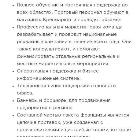
Полное обучение и постоянная поддержка во
всех областях. Торговый персонал обучают в
магазинах Крепмаркет и проводят экзамен.
Профессиональная маркетинговая команда
разрабатывает и проводит национальные
рекламные кампании в течение всего года. Они
также консультируют, и помогают
финансировать отдельные региональные и
местные маркетинговые мероприятия.
Оперативная поддержка и бизнес-
информационные системы.
Телефонная линия поддержки головного
офиса.
Баннеры и брошюры для продвижения
предприятия в регионе.
Составной частью пакета франшизы является
цепочка поставок, уже созданная с
производителями и дистрибьюторами, которая