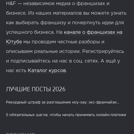
H&F — независимое медиа о франшизах и
бизнесе. Из наших материалов вы можете узнать
как выбирать франшизу и почерпнуть идеи для
успешного бизнеса. На
канале о франшизах на
Ютубе
мы проводим честные разборы и
описываем реальные истории. Регистрируйтесь
и подписывайтесь на нас в соц. сетях. А ещё у
нас есть
Каталог курсов
.
ЛУЧШИЕ ПОСТЫ 2026
Рекордный штраф за разглашение ноу-хау: экс-франчайзи...
5 обязательных шагов, чтобы начать принимать онлайн-платежи