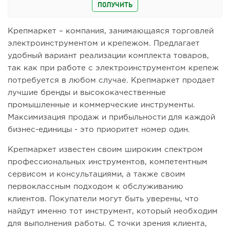
ПОЛУЧИТЬ
Крепмаркет – компания, занимающаяся торговлей
электроинструментом и крепежом. Предлагает
удобный вариант реализации комплекта товаров,
так как при работе с электроинструментом крепеж
потребуется в любом случае. Крепмаркет продает
лучшие бренды и высококачественные
промышленные и коммерческие инструменты.
Максимизация продаж и прибыльности для каждой
бизнес-единицы - это приоритет номер один.
Крепмаркет известен своим широким спектром
профессиональных инструментов, компетентным
сервисом и консультациями, а также своим
первоклассным подходом к обслуживанию
клиентов. Покупатели могут быть уверены, что
найдут именно тот инструмент, который необходим
для выполнения работы. С точки зрения клиента,