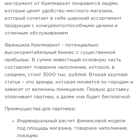
инструмент от Крепмаркет понравится людям,
которые ценят удобство местного магазина,
который сочетает в себе широкий ассортимент
продукции с конкурентоспособными ценами и
отличным обслуживанием
Франшиза Крепмаркет - потенциально
высокорентабельный бизнес с существенной
прибылью. В сумме инвестиций основную часть
составляет товарное наполнение, которое, в
среднем, стоит 3000 тыс. рублей. Вторая крупная
статья – это аренда, которая меняется по городам и
зависит от величины помещения. Первую доставку
оплачивает партнер, а далее она будет бесплатной.
Преимущества для партнера:
Индивидуальный расчет финансовой модели
под площадь магазина, товарное наполнение,
локацию.