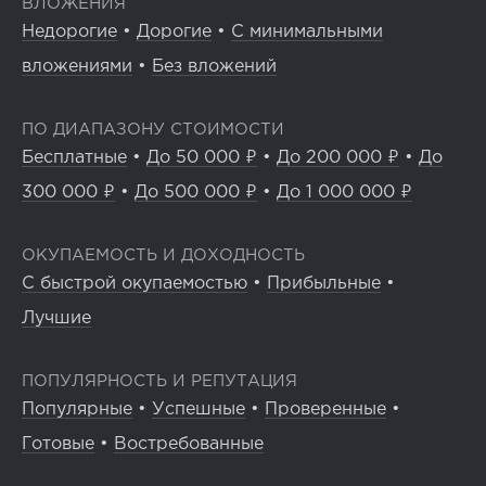
ВЛОЖЕНИЯ
Недорогие
•
Дорогие
•
С минимальными
вложениями
•
Без вложений
ПО ДИАПАЗОНУ СТОИМОСТИ
Бесплатные
•
До 50 000 ₽
•
До 200 000 ₽
•
До
300 000 ₽
•
До 500 000 ₽
•
До 1 000 000 ₽
ОКУПАЕМОСТЬ И ДОХОДНОСТЬ
С быстрой окупаемостью
•
Прибыльные
•
Лучшие
ПОПУЛЯРНОСТЬ И РЕПУТАЦИЯ
Популярные
•
Успешные
•
Проверенные
•
Готовые
•
Востребованные