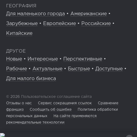
ГЕОГРАФИЯ
Для маленького города
•
Американские
•
Зарубежные
•
Европейские
•
Российские
•
Китайские
ДРУГОЕ
Новые
•
Интересные
•
Перспективные
•
Рабочие
•
Актуальные
•
Быстрые
•
Доступные
•
Для малого бизнеса
© 2026
Пользовательское соглашение сайта
Отзывы о нас
Сервис сокращения ссылок
Сравнение
франшиз
Сообщить об ошибке
Политика обработки
персональных данных
На сайте применяются
рекомендательные технологии