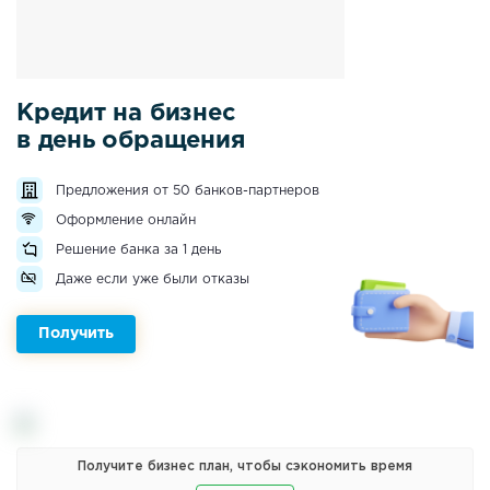
Кредит на бизнес
в день обращения
Предложения от 50 банков-партнеров
Оформление онлайн
Решение банка за 1 день
Даже если уже были отказы
Получить
Получите бизнес план, чтобы сэкономить время