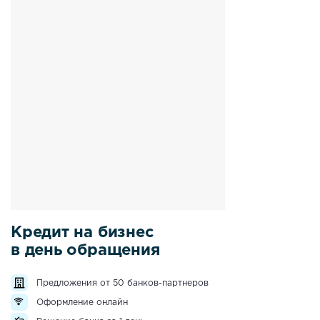
Кредит на бизнес
в день обращения
Предложения от 50 банков-партнеров
Оформление онлайн