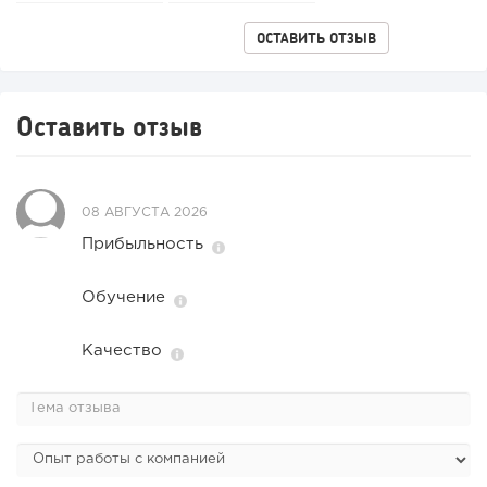
ОСТАВИТЬ ОТЗЫВ
Оставить отзыв
08 АВГУСТА 2026
Прибыльность
Обучение
Качество