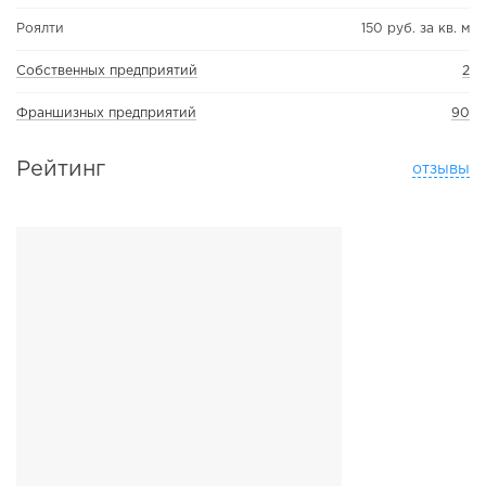
Роялти
150 руб. за кв. м
Собственных предприятий
2
Франшизных предприятий
90
Рейтинг
отзывы