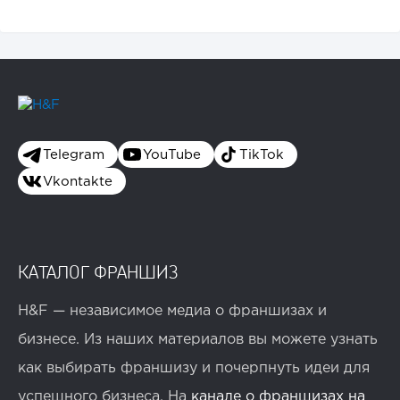
Telegram
YouTube
TikTok
Vkontakte
КАТАЛОГ ФРАНШИЗ
H&F — независимое медиа о франшизах и
бизнесе. Из наших материалов вы можете узнать
как выбирать франшизу и почерпнуть идеи для
успешного бизнеса. На
канале о франшизах на