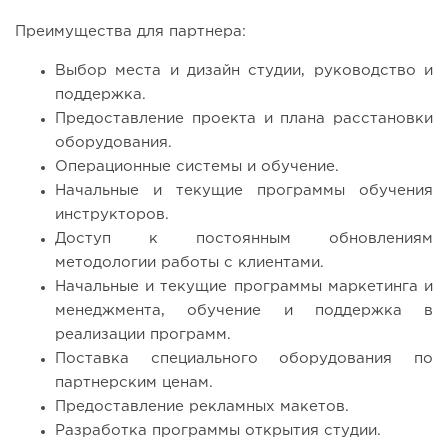
Преимущества для партнера:
Выбор места и дизайн студии, руководство и
поддержка.
Предоставление проекта и плана расстановки
оборудования.
Операционные системы и обучение.
Начальные и текущие программы обучения
инструкторов.
Доступ к постоянным обновлениям
методологии работы с клиентами.
Начальные и текущие программы маркетинга и
менеджмента, обучение и поддержка в
реализации программ.
Поставка специального оборудования по
партнерским ценам.
Предоставление рекламных макетов.
Разработка программы открытия студии.