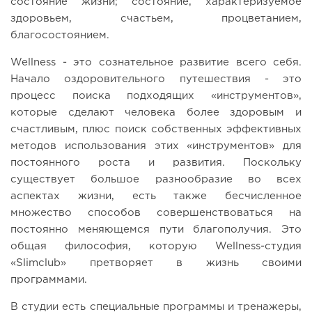
состояние жизни; состояние, характеризуемое
здоровьем, счастьем, процветанием,
благосостоянием.
Wellness - это сознательное развитие всего себя.
Начало оздоровительного путешествия - это
процесс поиска подходящих «инструментов»,
которые сделают человека более здоровым и
счастливым, плюс поиск собственных эффективных
методов использования этих «инструментов» для
постоянного роста и развития. Поскольку
существует большое разнообразие во всех
аспектах жизни, есть также бесчисленное
множество способов совершенствоваться на
постоянно меняющемся пути благополучия. Это
общая философия, которую Wellness-студия
«Slimclub» претворяет в жизнь своими
программами.
В студии есть специальные программы и тренажеры,