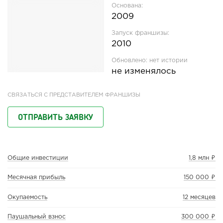
Основана:
2009
Запуск франшизы:
2010
Обновлено:
нет истории
не изменялось
СВЯЗАТЬСЯ С ПРЕДСТАВИТЕЛЕМ ФРАНШИЗЫ
ОТПРАВИТЬ ЗАЯВКУ
Общие инвестиции
1,8 млн ₽
Месячная прибыль
150 000 ₽
Окупаемость
12 месяцев
Паушальный взнос
300 000 ₽