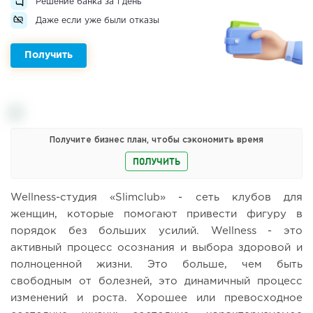
Решение банка за 1 день
Даже если уже были отказы
Получить
Получите бизнес план, чтобы сэкономить время
ПОЛУЧИТЬ
Wellness-студия «Slimclub» - сеть клубов для
женщин, которые помогают привести фигуру в
порядок без больших усилий. Wellness - это
активный процесс осознания и выбора здоровой и
полноценной жизни. Это больше, чем быть
свободным от болезней, это динамичный процесс
изменений и роста. Хорошее или превосходное