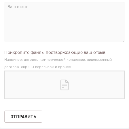
Прикрепите файлы подтверждающие ваш отзыв
Например: договор коммерческой концессии, лицензионный
договор, скрины переписок и прочее