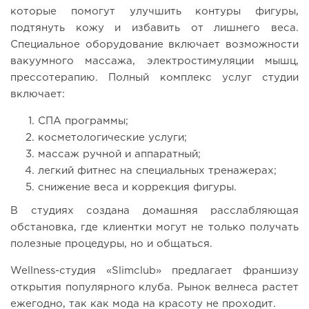
которые помогут улучшить контуры фигуры,
подтянуть кожу и избавить от лишнего веса.
Специальное оборудование включает возможности
вакуумного массажа, электростимуляции мышц,
прессотерапию. Полный комплекс услуг студии
включает:
СПА программы;
косметологические услуги;
массаж ручной и аппаратный;
легкий фитнес на специальных тренажерах;
снижение веса и коррекция фигуры.
В студиях создана домашняя расслабляющая
обстановка, где клиентки могут не только получать
полезные процедуры, но и общаться.
Wellness-студия «Slimclub» предлагает франшизу
открытия популярного клуба. Рынок велнеса растет
ежегодно, так как мода на красоту не проходит.