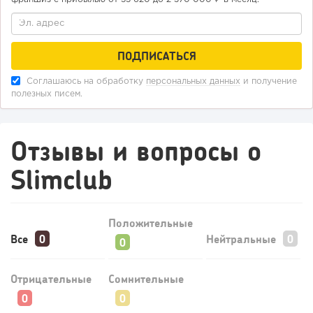
Соглашаюсь на обработку
персональных данных
и получение
полезных писем.
Отзывы и вопросы о
Slimclub
Положительные
Все
Нейтральные
Отрицательные
Сомнительные