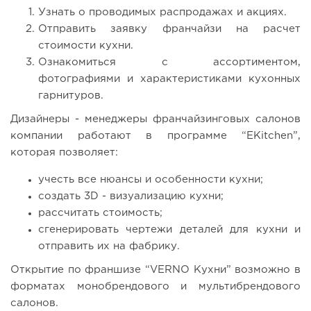
Узнать о проводимых распродажах и акциях.
Отправить заявку франчайзи на расчет
стоимости кухни.
Ознакомиться с ассортиментом,
фотографиями и характеристиками кухонных
гарнитуров.
Дизайнеры - менеджеры франчайзинговых салонов
компании работают в программе “EKitchen”,
которая позволяет:
учесть все нюансы и особенности кухни;
создать 3D - визуализацию кухни;
рассчитать стоимость;
сгенерировать чертежи деталей для кухни и
отправить их на фабрику.
Открытие по франшизе “VERNO Кухни” возможно в
форматах монобрендового и мультибрендового
салонов.