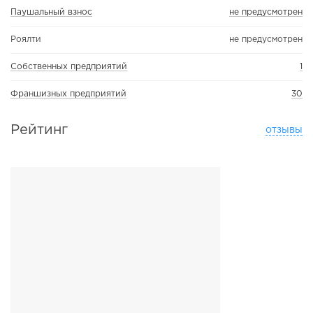
Паушальный взнос
не предусмотрен
Роялти
не предусмотрен
Собственных предприятий
1
Франшизных предприятий
30
Рейтинг
отзывы