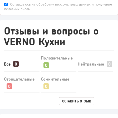
Соглашаюсь на обработку
персональных данных
и получение
полезных писем.
Отзывы и вопросы о
VERNO Кухни
Положительные
Все
Нейтральные
Отрицательные
Сомнительные
ОСТАВИТЬ ОТЗЫВ