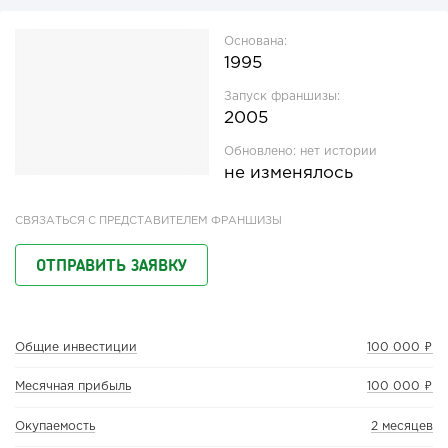
Основана:
1995
Запуск франшизы:
2005
Обновлено:
нет истории
не изменялось
СВЯЗАТЬСЯ С ПРЕДСТАВИТЕЛЕМ ФРАНШИЗЫ
ОТПРАВИТЬ ЗАЯВКУ
Общие инвестиции
100 000 ₽
Месячная прибыль
100 000 ₽
Окупаемость
2 месяцев