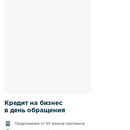
Кредит на бизнес
в день обращения
Предложения от 50 банков-партнеров