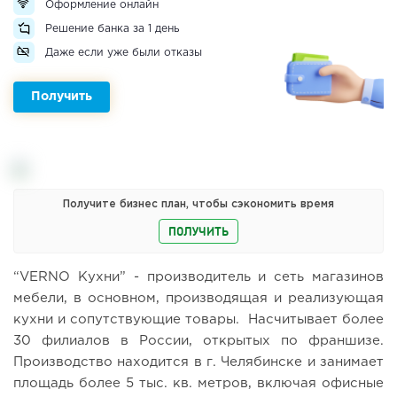
Оформление онлайн
Решение банка за 1 день
Даже если уже были отказы
Получить
Получите бизнес план, чтобы сэкономить время
ПОЛУЧИТЬ
“VERNO Кухни” - производитель и сеть магазинов
мебели, в основном, производящая и реализующая
кухни и сопутствующие товары. Насчитывает более
30 филиалов в России, открытых по франшизе.
Производство находится в г. Челябинске и занимает
площадь более 5 тыс. кв. метров, включая офисные