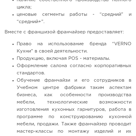
цикла;
ценовые сегменты работы - “средний” и
“средний+”.
Вместе с франшизой франчайзер предоставляет:
Право на использование бренда “VERNO
Кухни” в своей деятельности.
Продукцию, включая POS - материалы.
Оформление салона согласно корпоративных
стандартов.
Обучение франчайзи и его сотрудников в
Учебном центре фабрики таким аспектам
бизнеса, как особенности производства
мебели, технологические возможности
изготовления кухонных гарнитуров, работа в
программе по конструированию кухонной
мебели, продажи. Также франчайзер проводит
мастер-классы по монтажу изделий и их