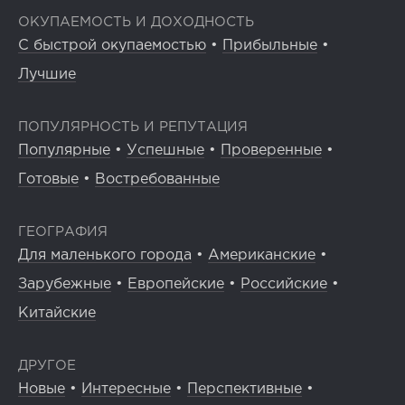
ОКУПАЕМОСТЬ И ДОХОДНОСТЬ
С быстрой окупаемостью
•
Прибыльные
•
Лучшие
ПОПУЛЯРНОСТЬ И РЕПУТАЦИЯ
Популярные
•
Успешные
•
Проверенные
•
Готовые
•
Востребованные
ГЕОГРАФИЯ
Для маленького города
•
Американские
•
Зарубежные
•
Европейские
•
Российские
•
Китайские
ДРУГОЕ
Новые
•
Интересные
•
Перспективные
•