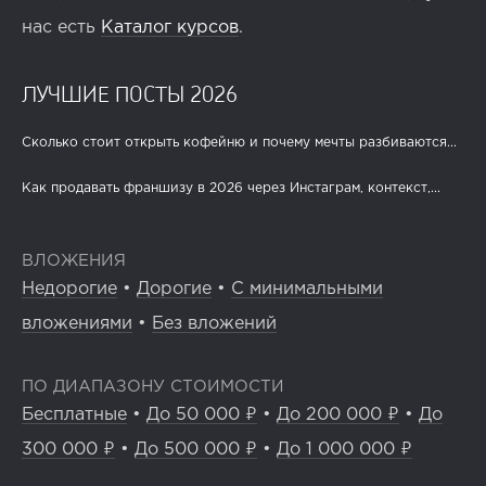
нас есть
Каталог курсов
.
ЛУЧШИЕ ПОСТЫ 2026
Сколько стоит открыть кофейню и почему мечты разбиваются...
Как продавать франшизу в 2026 через Инстаграм, контекст,...
ВЛОЖЕНИЯ
Недорогие
•
Дорогие
•
С минимальными
вложениями
•
Без вложений
ПО ДИАПАЗОНУ СТОИМОСТИ
Бесплатные
•
До 50 000 ₽
•
До 200 000 ₽
•
До
300 000 ₽
•
До 500 000 ₽
•
До 1 000 000 ₽