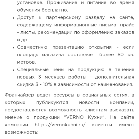
установке. Проживание и питание во время
обучения бесплатно.
Доступ к партнерскому разделу на сайте,
содержащему информационные письма, прайс
- листы, рекомендации по оформлению заказов
и др.
Совместную презентацию открытия - если
площадь магазина составляет более 80 кв.
метров.
Специальные цены на продукцию в течение
первых 3 месяцев работы - дополнительная
скидка 3 - 10% в зависимости от наименования.
Франчайзер ведет ресурсы в социальных сетях, в
которых публикуются новости компании,
предоставляется возможность клиентам высказать
мнение о продукции “VERNO Кухни”. На сайте
компании https://vernokuhni.ru/ клиенты имеют
возможность: