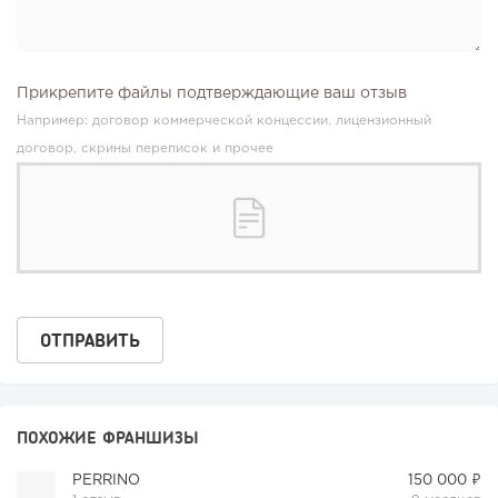
Прикрепите файлы подтверждающие ваш отзыв
Например: договор коммерческой концессии, лицензионный
договор, скрины переписок и прочее
ПОХОЖИЕ ФРАНШИЗЫ
PERRINO
150 000 ₽