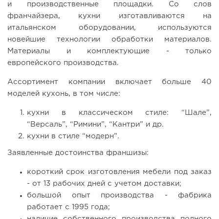
и производственные площадки. Со слов
франчайзера, кухни изготавливаются на
итальянском оборудовании, используются
новейшие технологии обработки материалов.
Материалы и комплектующие - только
европейского производства.
Ассортимент компании включает больше 40
моделей кухонь, в том числе:
кухни в классическом стиле: “Шале”,
“Версаль”, “Римини”, “Кантри” и др.
кухни в стиле “модерн”.
Заявленные достоинства франшизы:
короткий срок изготовления мебели под заказ
- от 13 рабочих дней с учетом доставки;
большой опыт производства - фабрика
работает с 1995 года;
наличие собственного производства полного