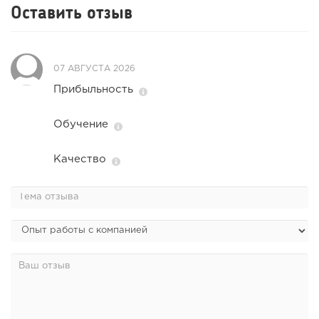
Оставить отзыв
07 АВГУСТА 2026
Прибыльность
Обучение
Качество