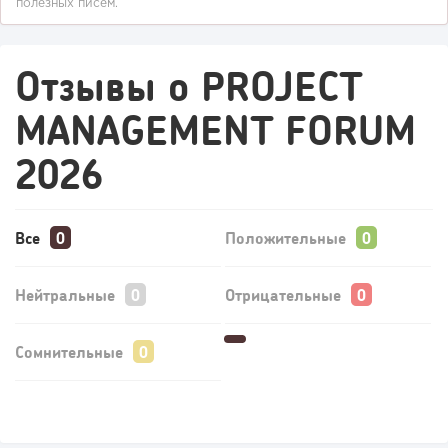
полезных писем.
Отзывы о PROJECT
MANAGEMENT FORUM
2026
Все
Положительные
Нейтральные
Отрицательные
Сомнительные