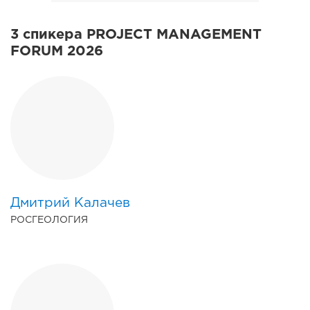
3 cпикера PROJECT MANAGEMENT
FORUM 2026
Дмитрий Калачев
РОСГЕОЛОГИЯ