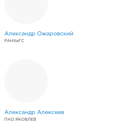
Александр Ожаровский
РАНХиГС
Александр Алексеев
ПАО ЯКОВЛЕВ