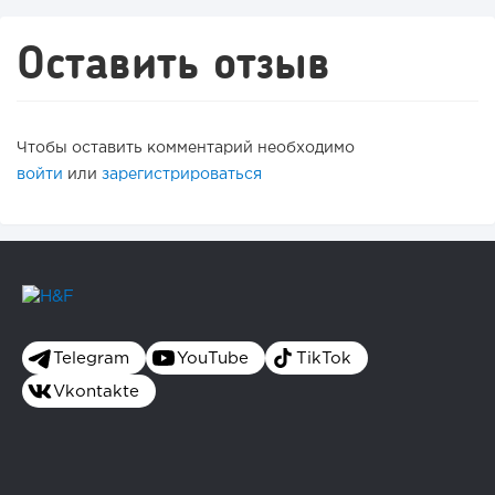
Оставить отзыв
Чтобы оставить комментарий необходимо
войти
или
зарегистрироваться
Telegram
YouTube
TikTok
Vkontakte