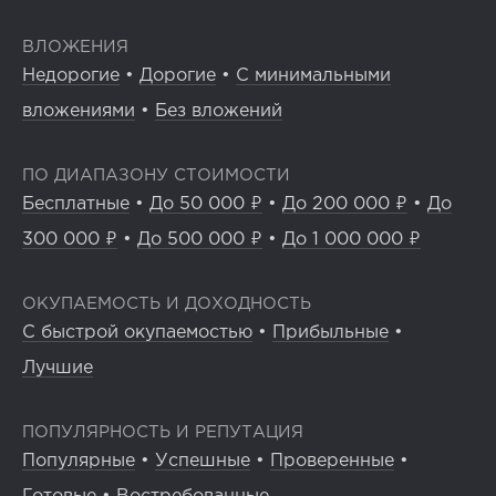
ВЛОЖЕНИЯ
Недорогие
•
Дорогие
•
С минимальными
вложениями
•
Без вложений
ПО ДИАПАЗОНУ СТОИМОСТИ
Бесплатные
•
До 50 000 ₽
•
До 200 000 ₽
•
До
300 000 ₽
•
До 500 000 ₽
•
До 1 000 000 ₽
ОКУПАЕМОСТЬ И ДОХОДНОСТЬ
С быстрой окупаемостью
•
Прибыльные
•
Лучшие
ПОПУЛЯРНОСТЬ И РЕПУТАЦИЯ
Популярные
•
Успешные
•
Проверенные
•