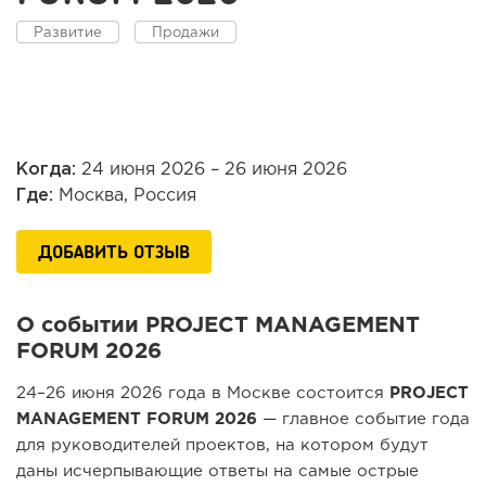
Развитие
Продажи
Когда:
24 июня 2026 – 26 июня 2026
Где:
Москва, Россия
ДОБАВИТЬ ОТЗЫВ
О событии PROJECT MANAGEMENT
FORUM 2026
24–26 июня 2026 года в Москве состоится
PROJECT
MANAGEMENT FORUM 2026
— главное событие года
для руководителей проектов, на котором будут
даны исчерпывающие ответы на самые острые