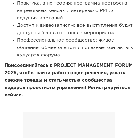
Практика, а не теория: программа построена
на реальных кейсах и интервью с PM из
ведущих компаний.
Доступ к видеозаписям: все выступления будут
доступны бесплатно после мероприятия.
Профессиональное сообщество: живое
общение, обмен опытом и полезные контакты в
кулуарах форума.
Присоединяйтесь к PROJECT MANAGEMENT FORUM
2026, чтобы найти работающие решения, узнать
свежие тренды и стать частью сообщества
лидеров проектного управления! Регистрируйтесь
сейчас.