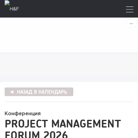
НАЗАД В КАЛЕНДАРЬ
Конференция
PROJECT MANAGEMENT
FORUM 2026