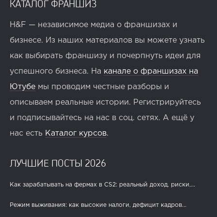
КАТАЛОГ ФРАНШИЗ
H&F — независимое медиа о франшизах и
бизнесе. Из наших материалов вы можете узнать
как выбирать франшизу и почерпнуть идеи для
успешного бизнеса. На
канале о франшизах на
Ютубе
мы проводим честные разборы и
описываем реальные истории. Регистрируйтесь
и подписывайтесь на нас в соц. сетях. А ещё у
нас есть
Каталог курсов
.
ЛУЧШИЕ ПОСТЫ 2026
Как зарабатывать на фермах в CS2: реальный доход, риски,...
Режим выживания: как высокие налоги, дефицит кадров...