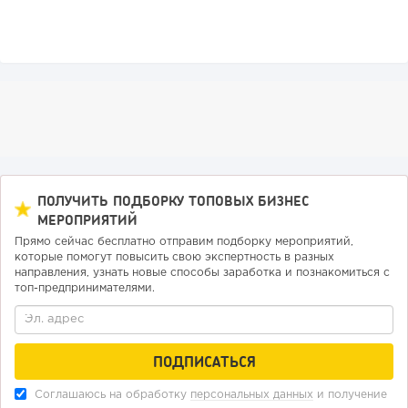
ПОЛУЧИТЬ ПОДБОРКУ ТОПОВЫХ БИЗНЕС
МЕРОПРИЯТИЙ
Прямо сейчас бесплатно отправим подборку мероприятий,
которые помогут повысить свою экспертность в разных
направления, узнать новые способы заработка и познакомиться с
топ-предпринимателями.
Соглашаюсь на обработку
персональных данных
и получение