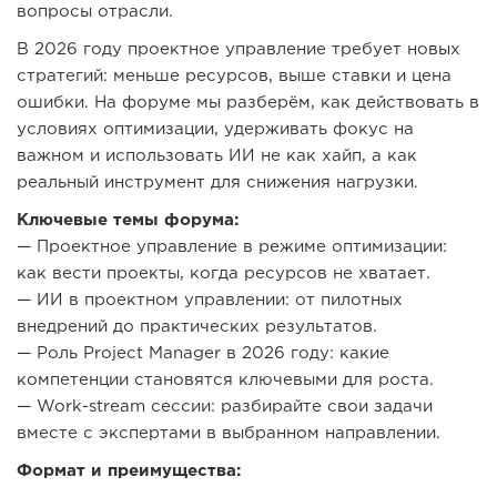
вопросы отрасли.
В 2026 году проектное управление требует новых
стратегий: меньше ресурсов, выше ставки и цена
ошибки. На форуме мы разберём, как действовать в
условиях оптимизации, удерживать фокус на
важном и использовать ИИ не как хайп, а как
реальный инструмент для снижения нагрузки.
Ключевые темы форума:
— Проектное управление в режиме оптимизации:
как вести проекты, когда ресурсов не хватает.
— ИИ в проектном управлении: от пилотных
внедрений до практических результатов.
— Роль Project Manager в 2026 году: какие
компетенции становятся ключевыми для роста.
— Work-stream сессии: разбирайте свои задачи
вместе с экспертами в выбранном направлении.
Формат и преимущества: