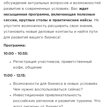
обсуждения актуальных вопросов и возможностей
развития в современных условиях. Вас
ждет
насыщенная программа, включающая полезные
сессии, круглые столы и практические кейсы
. Не
упустите возможность расширить свои знания,
установить новые деловые контакты и найти пути
для развития вашего бизнеса!
Программа:
10:00 - 10:55:
Регистрация участников, приветственный
кофе, общение
11:00 - 12:15:
Возможности для бизнеса в новых условиях.
Чем нужно воспользоваться сейчас?
Инвестиционная привлекательность
российских регионов и развитие туризма. Что
ждут регионы от бизнеса?