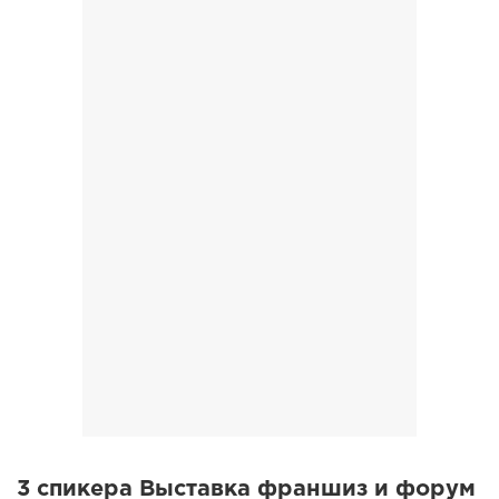
3 cпикера Выставка франшиз и форум