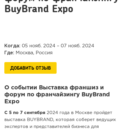
BuyBrand Expo
Когда:
05 нояб. 2024 – 07 нояб. 2024
Где:
Москва, Россия
ДОБАВИТЬ ОТЗЫВ
О событии Выставка франшиз и
форум по франчайзингу BuyBrand
Expo
С 5 по 7 сентября
2024 года в Москве пройдет
выставка BUYBRAND, которая соберет ведущих
экспертов и представителей бизнеса для