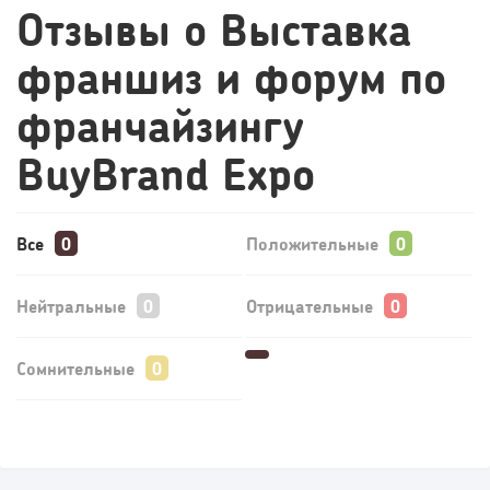
Отзывы о Выставка
франшиз и форум по
франчайзингу
BuyBrand Expo
Все
Положительные
Нейтральные
Отрицательные
Сомнительные