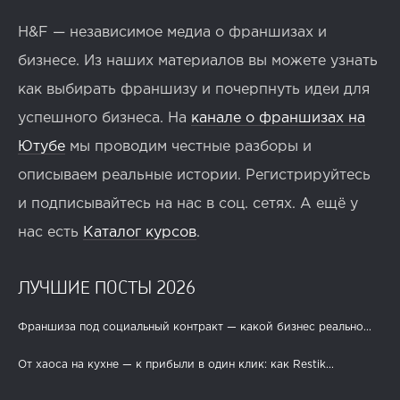
H&F — независимое медиа о франшизах и
бизнесе. Из наших материалов вы можете узнать
как выбирать франшизу и почерпнуть идеи для
успешного бизнеса. На
канале о франшизах на
Ютубе
мы проводим честные разборы и
описываем реальные истории. Регистрируйтесь
и подписывайтесь на нас в соц. сетях. А ещё у
нас есть
Каталог курсов
.
ЛУЧШИЕ ПОСТЫ 2026
Франшиза под социальный контракт — какой бизнес реально...
От хаоса на кухне — к прибыли в один клик: как Restik...