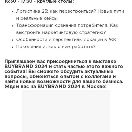
16:30 - 17:30 - круглые столы:
Логистика 25
:
как перестроиться? Новые пути
и реальные кейсы
Трансформация сознания потребителя. Как
выстроить маркетинговую стратегию?
Особенности и перспективы локаций в ЖК.
Поколение Z, как с ним работать?
Приглашаем вас присоединиться к выставке
BUYBRAND 2024 и стать частью этого важного
события! Вы сможете обсудить актуальные
вопросы, обменяться опытом с коллегами и
найти новые возможности для вашего бизнеса.
Ждем вас на BUYBRAND 2024 в Москве!