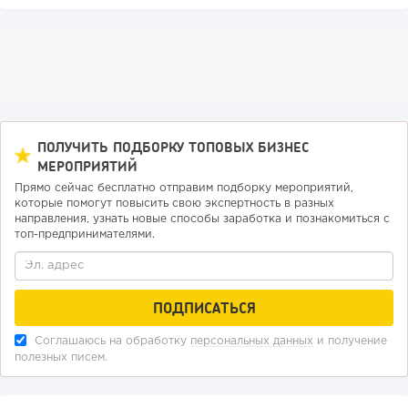
ПОЛУЧИТЬ ПОДБОРКУ ТОПОВЫХ БИЗНЕС
МЕРОПРИЯТИЙ
Прямо сейчас бесплатно отправим подборку мероприятий,
которые помогут повысить свою экспертность в разных
направления, узнать новые способы заработка и познакомиться с
топ-предпринимателями.
Соглашаюсь на обработку
персональных данных
и получение
полезных писем.