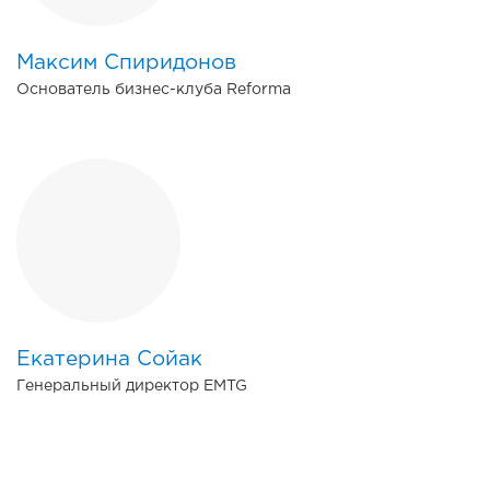
Максим Спиридонов
Основатель бизнес-клуба Reforma
Екатерина Сойак
Генеральный директор EMTG