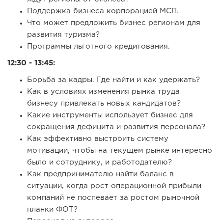
Поддержка бизнеса корпорацией МСП.
Что может предложить бизнес регионам для
развития туризма?
Программы льготного кредитования.
12:30 - 13:45:
Борьба за кадры. Где найти и как удержать?
Как в условиях изменения рынка труда
бизнесу привлекать новых кандидатов?
Какие инструменты использует бизнес для
сокращения дефицита и развития персонала?
Как эффективно выстроить систему
мотивации, чтобы на текущем рынке интересно
было и сотруднику, и работодателю?
Как предпринимателю найти баланс в
ситуации, когда рост операционной прибыли
компаний не поспевает за ростом рыночной
планки ФОТ?