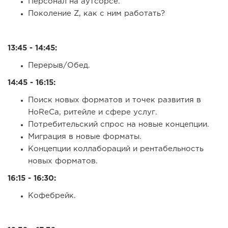
Персонал на аутсорсе.
Поколение Z, как с ним работать?
13:45 - 14:45:
Перерыв/Обед.
14:45 - 16:15:
Поиск новых форматов и точек развития в
HoReCa, ритейле и сфере услуг.
Потребительский спрос на новые концепции.
Миграция в новые форматы.
Концепции коллабораций и рентабельность
новых форматов.
16:15 - 16:30:
Кофебрейк.