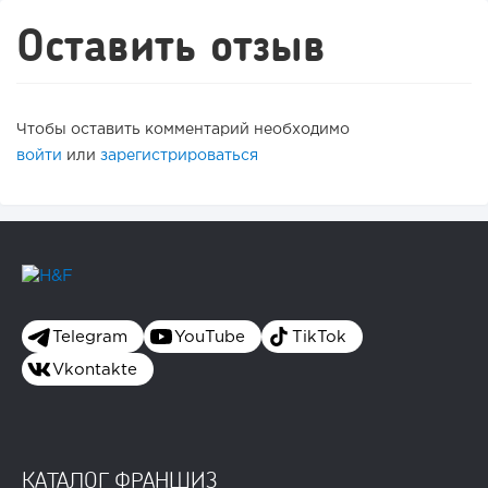
Оставить отзыв
Чтобы оставить комментарий необходимо
войти
или
зарегистрироваться
Telegram
YouTube
TikTok
Vkontakte
КАТАЛОГ ФРАНШИЗ