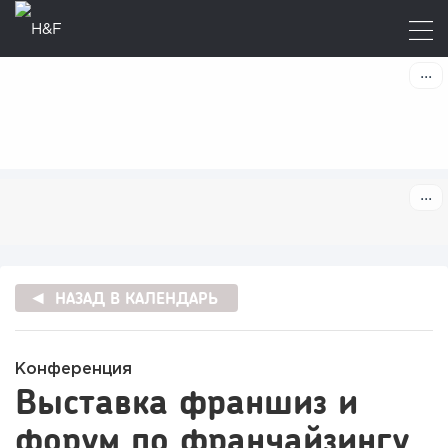
НАЗАД В КАЛЕНДАРЬ
Конференция
Выставка франшиз и
форум по франчайзингу