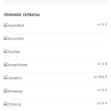
ПОХОЖИЕ СЕРВИСЫ
от 0 ₽
от 0 $
от 550 ₽
от 0 ₽
от 0 ₽