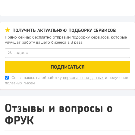
ПОЛУЧИТЬ АКТУАЛЬНУЮ ПОДБОРКУ СЕРВИСОВ
Прямо сейчас бесплатно отправим подборку сервисов, которые
улучшат работу вашего бизнеса в 3 раза.
Соглашаюсь на обработку
персональных данных
и получение
полезных писем.
Отзывы и вопросы о
ФРУК