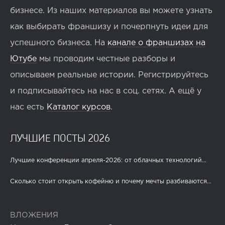
бизнесе. Из наших материалов вы можете узнать
как выбирать франшизу и почерпнуть идеи для
успешного бизнеса. На
канале о франшизах на
Ютубе
мы проводим честные разборы и
описываем реальные истории. Регистрируйтесь
и подписывайтесь на нас в соц. сетях. А ещё у
нас есть
Каталог курсов
.
ЛУЧШИЕ ПОСТЫ 2026
Лучшие конференции апреля-2026: от облачных технологий...
Сколько стоит открыть кофейню и почему мечты разбиваются...
ВЛОЖЕНИЯ