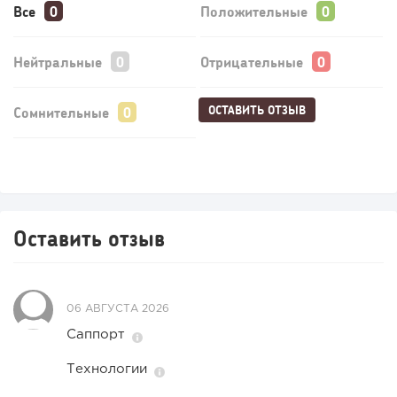
Все
Положительные
Нейтральные
Отрицательные
ОСТАВИТЬ ОТЗЫВ
Сомнительные
Оставить отзыв
06 АВГУСТА 2026
Саппорт
Технологии