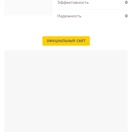
Эффективность
0
Надежность
0
ОФИЦИАЛЬНЫЙ САЙТ