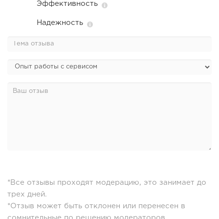
Эффективность
Надежность
*Все отзывы проходят модерацию, это занимает до
трех дней.
*Отзыв может быть отклонен или перенесен в
сомнительные по решению модераторов.