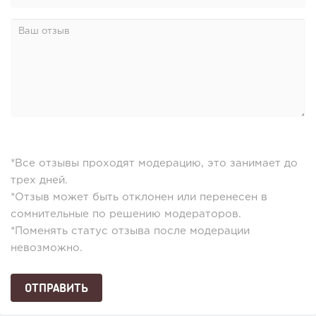
*Все отзывы проходят модерацию, это занимает до
трех дней.
*Отзыв может быть отклонен или перенесен в
сомнительные по решению модераторов.
*Поменять статус отзыва после модерации
невозможно.