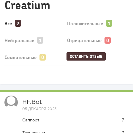
Creatium
Все
Положительные
Нейтральные
Отрицательные
ОСТАВИТЬ ОТЗЫВ
Сомнительные
HF.bot
05 ДЕКАБРЯ 2023
Саппорт
7