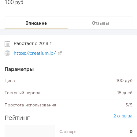
100 руб
Описание
Отзывы
Работает с 2018 г.
https://creatium.io/
Параметры
Цена
100 руб
Тестовый период
15 дней
Простота использования
3/5
2 отзыва
Рейтинг
Саппорт
0