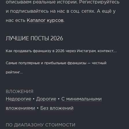
описываем реальные истории. Регистрируйтесь
и подписывайтесь на нас в соц. сетях. А ещё у
нас есть
Каталог курсов
.
ЛУЧШИЕ ПОСТЫ 2026
Как продавать франшизу в 2026 через Инстаграм, контекст,...
Самые популярные и прибыльные франшизы — честный
рейтинг...
ВЛОЖЕНИЯ
Недорогие
•
Дорогие
•
С минимальными
вложениями
•
Без вложений
ПО ДИАПАЗОНУ СТОИМОСТИ