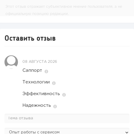
Этот отзыв отражает субъективное мнение пользователя, а не
официальную позицию редакции.
Оставить отзыв
08 АВГУСТА 2026
Саппорт
Технологии
Эффективность
Надежность