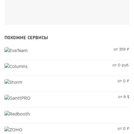
ПОХОЖИЕ СЕРВИСЫ
от 359 ₽
от 0 руб.
от 0 ₽
от 8 $
от 0 ₽