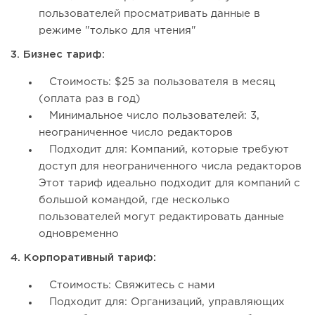
пользователей просматривать данные в
режиме "только для чтения"
3. Бизнес тариф:
Стоимость: $25 за пользователя в месяц
(оплата раз в год)
Минимальное число пользователей: 3,
неограниченное число редакторов
Подходит для: Компаний, которые требуют
доступ для неограниченного числа редакторов
Этот тариф идеально подходит для компаний с
большой командой, где несколько
пользователей могут редактировать данные
одновременно
4. Корпоративный тариф:
Стоимость: Свяжитесь с нами
Подходит для: Организаций, управляющих