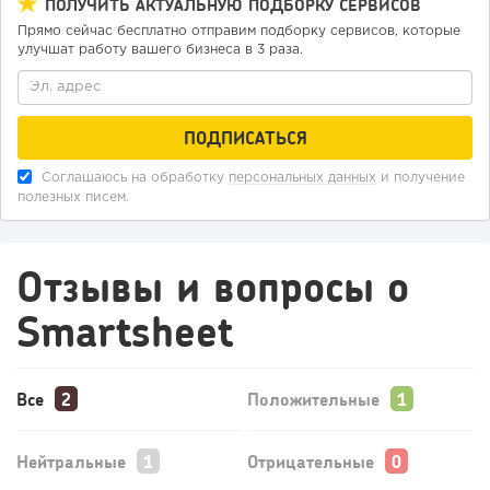
ПОЛУЧИТЬ АКТУАЛЬНУЮ ПОДБОРКУ СЕРВИСОВ
Прямо сейчас бесплатно отправим подборку сервисов, которые
улучшат работу вашего бизнеса в 3 раза.
Соглашаюсь на обработку
персональных данных
и получение
полезных писем.
Отзывы и вопросы о
Smartsheet
Все
Положительные
Нейтральные
Отрицательные