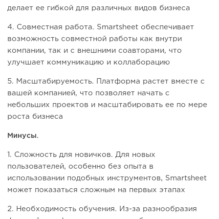
делает ее гибкой для различных видов бизнеса
4. Совместная работа. Smartsheet обеспечивает
возможность совместной работы как внутри
компании, так и с внешними соавторами, что
улучшает коммуникацию и коллаборацию
5. Масштабируемость. Платформа растет вместе с
вашей компанией, что позволяет начать с
небольших проектов и масштабировать ее по мере
роста бизнеса
Минусы.
1. Сложность для новичков. Для новых
пользователей, особенно без опыта в
использовании подобных инструментов, Smartsheet
может показаться сложным на первых этапах
2. Необходимость обучения. Из-за разнообразия