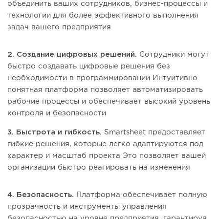
объединить ваших сотрудников, бизнес-процессы и
технологии для более эффективного выполнения
задач вашего предприятия
2. Создание цифровых решений.
Сотрудники могут
быстро создавать цифровые решения без
необходимости в программировании Интуитивно
понятная платформа позволяет автоматизировать
рабочие процессы и обеспечивает высокий уровень
контроля и безопасности
3. Быстрота и гибкость.
Smartsheet предоставляет
гибкие решения, которые легко адаптируются под
характер и масштаб проекта Это позволяет вашей
организации быстро реагировать на изменения
4. Безопасность.
Платформа обеспечивает полную
прозрачность и инструменты управления
безопасностью на уровне предприятия, гарантируя