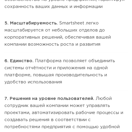
сохранность ваших данных и информации
5. Масштабируемость.
Smartsheet легко
масштабируется от небольших отделов до
корпоративных решений, обеспечивая вашей
компании возможность роста и развития
6. Единство.
Платформа позволяет объединить
системы отчётности и приложения на одной
платформе, повышая производительность и
удобство использования
7. Решения на уровне пользователей.
Любой
сотрудник вашей компании может управлять
проектами, автоматизировать рабочие процессы и
создавать решения в соответствии с
потребностями предприятия с помощью удобной