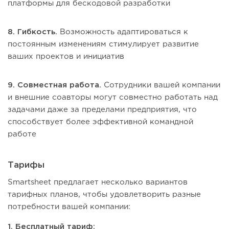
платформы для бескодовой разработки
8. Гибкость.
Возможность адаптироваться к
постоянным изменениям стимулирует развитие
ваших проектов и инициатив
9. Совместная работа.
Сотрудники вашей компании
и внешние соавторы могут совместно работать над
задачами даже за пределами предприятия, что
способствует более эффективной командной
работе
Тарифы
Smartsheet предлагает несколько вариантов
тарифных планов, чтобы удовлетворить разные
потребности вашей компании:
1. Бесплатный тариф: