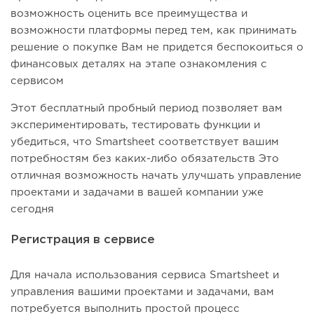
возможность оценить все преимущества и
возможности платформы перед тем, как принимать
решение о покупке Вам не придется беспокоиться о
финансовых деталях на этапе ознакомления с
сервисом
Этот бесплатный пробный период позволяет вам
экспериментировать, тестировать функции и
убедиться, что Smartsheet соответствует вашим
потребностям без каких-либо обязательств Это
отличная возможность начать улучшать управление
проектами и задачами в вашей компании уже
сегодня
Регистрация в сервисе
Для начала использования сервиса Smartsheet и
управления вашими проектами и задачами, вам
потребуется выполнить простой процесс