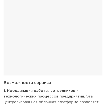
Возможности сервиса
1. Координация работы, сотрудников и
технологических процессов предприятия.
Эта
централизованная облачная платформа позволяет