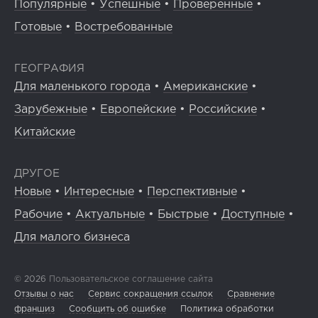
Популярные
•
Успешные
•
Проверенные
•
Готовые
•
Востребованные
ГЕОГРАФИЯ
Для маленького города
•
Американские
•
Зарубежные
•
Европейские
•
Российские
•
Китайские
ДРУГОЕ
Новые
•
Интересные
•
Перспективные
•
Рабочие
•
Актуальные
•
Быстрые
•
Доступные
•
Для малого бизнеса
© 2026
Пользовательское соглашение сайта
Отзывы о нас
Сервис сокращения ссылок
Сравнение
франшиз
Сообщить об ошибке
Политика обработки