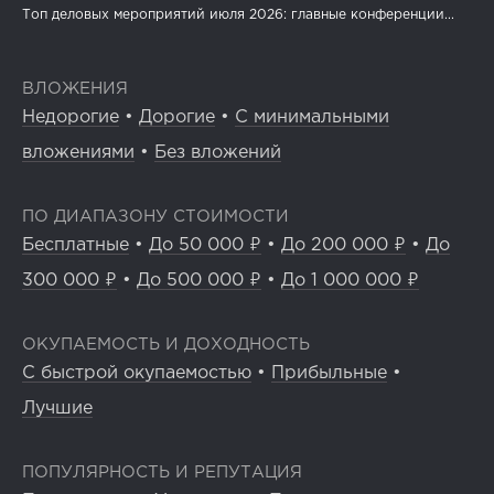
Топ деловых мероприятий июля 2026: главные конференции...
ВЛОЖЕНИЯ
Недорогие
•
Дорогие
•
С минимальными
вложениями
•
Без вложений
ПО ДИАПАЗОНУ СТОИМОСТИ
Бесплатные
•
До 50 000 ₽
•
До 200 000 ₽
•
До
300 000 ₽
•
До 500 000 ₽
•
До 1 000 000 ₽
ОКУПАЕМОСТЬ И ДОХОДНОСТЬ
С быстрой окупаемостью
•
Прибыльные
•
Лучшие
ПОПУЛЯРНОСТЬ И РЕПУТАЦИЯ