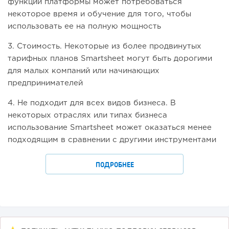
функций платформы может потребоваться
некоторое время и обучение для того, чтобы
использовать ее на полную мощность
3. Стоимость. Некоторые из более продвинутых
тарифных планов Smartsheet могут быть дорогими
для малых компаний или начинающих
предпринимателей
4. Не подходит для всех видов бизнеса. В
некоторых отраслях или типах бизнеса
использование Smartsheet может оказаться менее
подходящим в сравнении с другими инструментами
ПОДРОБНЕЕ