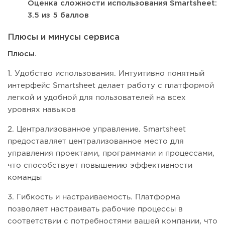
Оценка сложности использования Smartsheet:
3.5 из 5 баллов
Плюсы и минусы сервиса
Плюсы.
1. Удобство использования. Интуитивно понятный
интерфейс Smartsheet делает работу с платформой
легкой и удобной для пользователей на всех
уровнях навыков
2. Централизованное управление. Smartsheet
предоставляет централизованное место для
управления проектами, программами и процессами,
что способствует повышению эффективности
команды
3. Гибкость и настраиваемость. Платформа
позволяет настраивать рабочие процессы в
соответствии с потребностями вашей компании, что