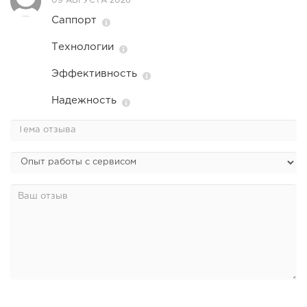
09 АВГУСТА 2026
Саппорт
Технологии
Эффективность
Надежность