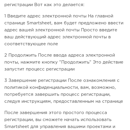
регистрации Вот как это делается:
1 Введите адрес электронной почты На главной
странице Smartsheet, вам будет предложено ввести
адрес вашей электронной почты Просто введите
ваш действующий адрес электронной почты в
соответствующее поле
2 Продолжить После ввода адреса электронной
почты, нажмите кнопку "Продолжить" Это действие
запустит процесс регистрации
3 Завершение регистрации После ознакомления с
политикой конфиденциальности, вам, возможно,
потребуется завершить процесс регистрации,
следуя инструкциям, предоставленным на странице
После завершения этого простого процесса
регистрации, вы сможете начать использовать
Smartsheet для управления вашими проектами и