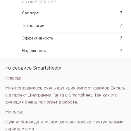
06 ОКТЯБРЯ 2023
Саппорт
7
Технологии
7
Эффективность
7
Надежность
7
«о сервисе Smartsheet»
Плюсы:
Мне понравилась очень функция импорт файлов Ексель
в в проект Диаграмма Ганта в Smartsheet. Так как эта
функция очень помогает в работе.
Минусы:
Нужна более детализированная справка с актуальными
скриншотами.