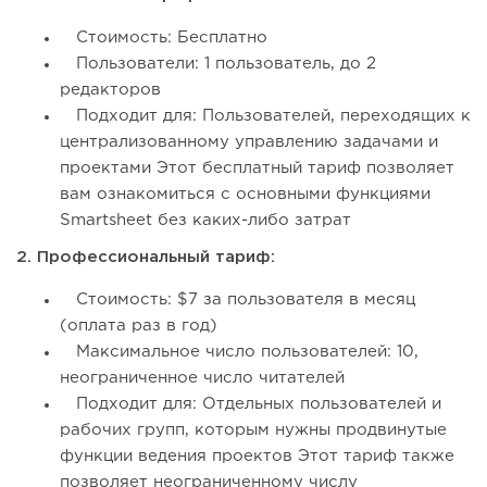
Стоимость: Бесплатно
Пользователи: 1 пользователь, до 2
редакторов
Подходит для: Пользователей, переходящих к
централизованному управлению задачами и
проектами Этот бесплатный тариф позволяет
вам ознакомиться с основными функциями
Smartsheet без каких-либо затрат
2. Профессиональный тариф:
Стоимость: $7 за пользователя в месяц
(оплата раз в год)
Максимальное число пользователей: 10,
неограниченное число читателей
Подходит для: Отдельных пользователей и
рабочих групп, которым нужны продвинутые
функции ведения проектов Этот тариф также
позволяет неограниченному числу