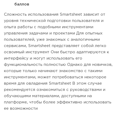
баллов
Сложность использования Smartsheet зависит от
уровня технической подготовки пользователя и
опыта работы с подобными инструментами
управления задачами и проектами Для опытных
пользователей, уже знакомых с аналогичными
сервисами, Smartsheet представляет собой легко
освоимый инструмент Они быстро адаптируются к
интерфейсу и могут использовать его
функциональность полностью Однако для новичков,
которые только начинают знакомство с такими
инструментами, может потребоваться некоторое
время для овладения Smartsheet В этом случае
рекомендуется ознакомиться с руководствами и
обучающими материалами, доступными на
платформе, чтобы более эффективно использовать
ее возможности