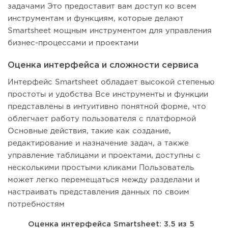
задачами Это предоставит вам доступ ко всем
инструментам и функциям, которые делают
Smartsheet мощным инструментом для управления
бизнес-процессами и проектами
Оценка интерфейса и сложности сервиса
Интерфейс Smartsheet обладает высокой степенью
простоты и удобства Все инструменты и функции
представлены в интуитивно понятной форме, что
облегчает работу пользователя с платформой
Основные действия, такие как создание,
редактирование и назначение задач, а также
управление таблицами и проектами, доступны с
несколькими простыми кликами Пользователь
может легко перемещаться между разделами и
настраивать представления данных по своим
потребностям
Оценка интерфейса Smartsheet: 3.5 из 5