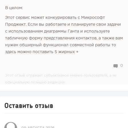
В целом:
Этот сервис может конкурировать с Микрософт
Проджект. Если вы работаете и планируете свои задачи
с использованием диаграммы Ганта и используете
табличную форму представления контактов, а также вам
нужен обширный функционал совместной работы то
здесь можно поставить 5 жирных +
0
Этот отзыв отражает субъективное мнение пользователя, а не
официальную позицию редакции.
Оставить отзыв