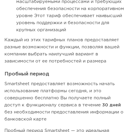
масштабируемыми процессами и требующих
обеспечения безопасности на корпоративном
уровне Этот тариф обеспечивает наивысший
уровень поддержки и безопасности для
крупных организаций
Каждый из этих тарифных планов предоставляет
разные возможности и функции, позволяя вашей
компании выбрать наилучший вариант в
зависимости от ее потребностей и размера
Пробный период
Smartsheet предоставляет возможность начать
использование платформы сегодня, и это
совершенно бесплатно Вы получаете полный
доступ к функционалу сервиса в течение
30 дней
без необходимости предоставления информации о
банковской карте
Пробный период Smartsheet — это идеальная