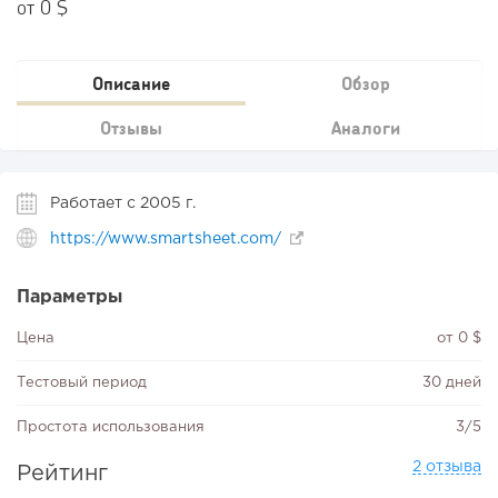
от 0 $
Описание
Обзор
Отзывы
Аналоги
Работает с 2005 г.
https://www.smartsheet.com/
Параметры
Цена
от 0 $
Тестовый период
30 дней
Простота использования
3/5
2 отзыва
Рейтинг