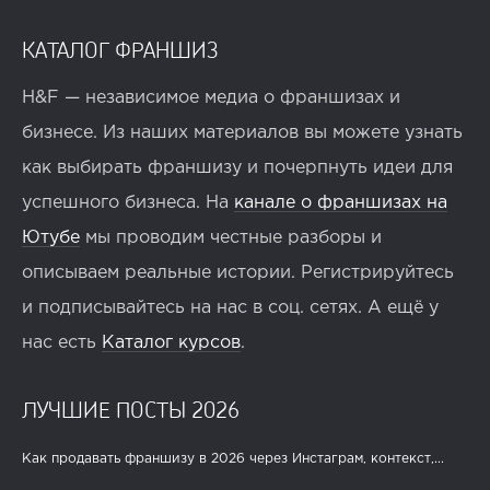
КАТАЛОГ ФРАНШИЗ
H&F — независимое медиа о франшизах и
бизнесе. Из наших материалов вы можете узнать
как выбирать франшизу и почерпнуть идеи для
успешного бизнеса. На
канале о франшизах на
Ютубе
мы проводим честные разборы и
описываем реальные истории. Регистрируйтесь
и подписывайтесь на нас в соц. сетях. А ещё у
нас есть
Каталог курсов
.
ЛУЧШИЕ ПОСТЫ 2026
Как продавать франшизу в 2026 через Инстаграм, контекст,...